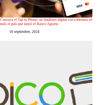
Conozca el Tap to Phone, un datáfono digital con cobertura en
todo el país que lanzó el Banco Agrario
16 septiembre, 2024