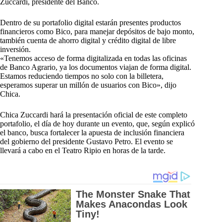
Zuccardi, presidente del Banco.
Dentro de su portafolio digital estarán presentes productos
financieros como Bico, para manejar depósitos de bajo monto,
también cuenta de ahorro digital y crédito digital de libre
inversión.
«Tenemos acceso de forma digitalizada en todas las oficinas
de Banco Agrario, ya los documentos viajan de forma digital.
Estamos reduciendo tiempos no solo con la billetera,
esperamos superar un millón de usuarios con Bico», dijo
Chica.
Chica Zuccardi hará la presentación oficial de este completo
portafolio, el día de hoy durante un evento, que, según explicó
el banco, busca fortalecer la apuesta de inclusión financiera
del gobierno del presidente Gustavo Petro. El evento se
llevará a cabo en el Teatro Ripio en horas de la tarde.