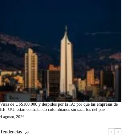
Visas de US$100.000 y despidos por la IA: por qué las empresas de
EE. UU. están contratando colombianos sin sacarlos del país
4 agosto, 2026
Tendencias