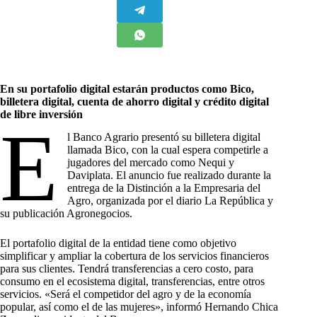
En su portafolio digital estarán productos como Bico,
billetera digital, cuenta de ahorro digital y crédito digital
de libre inversión
E
l Banco Agrario presentó su billetera digital
llamada Bico, con la cual espera competirle a
jugadores del mercado como Nequi y
Daviplata. El anuncio fue realizado durante la
entrega de la Distinción a la Empresaria del
Agro, organizada por el diario La República y
su publicación Agronegocios.
El portafolio digital de la entidad tiene como objetivo
simplificar y ampliar la cobertura de los servicios financieros
para sus clientes. Tendrá transferencias a cero costo, para
consumo en el ecosistema digital, transferencias, entre otros
servicios. «Será el competidor del agro y de la economía
popular, así como el de las mujeres», informó Hernando Chica