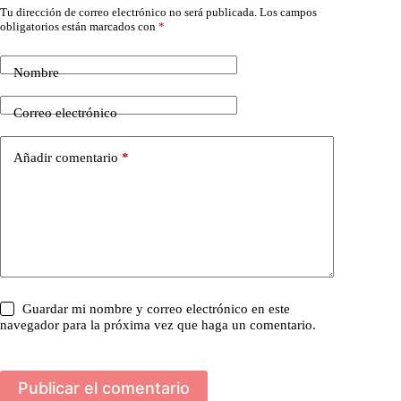
Tu dirección de correo electrónico no será publicada.
Los campos
obligatorios están marcados con
*
Nombre
Correo electrónico
Añadir comentario
*
Guardar mi nombre y correo electrónico en este
navegador para la próxima vez que haga un comentario.
Publicar el comentario