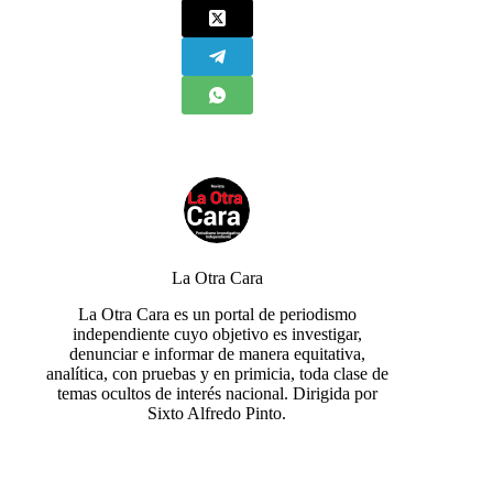
La Otra Cara
La Otra Cara es un portal de periodismo
independiente cuyo objetivo es investigar,
denunciar e informar de manera equitativa,
analítica, con pruebas y en primicia, toda clase de
temas ocultos de interés nacional. Dirigida por
Sixto Alfredo Pinto.