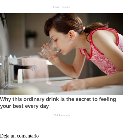
Deja un comentario