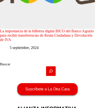
La importancia de la billetera digital BICO del Banco Agrario
para recibir transferencias de Renta Ciudadana y Devolución
de IVA
5 septiembre, 2024
Buscar
Suscríbete a La Otra Cara