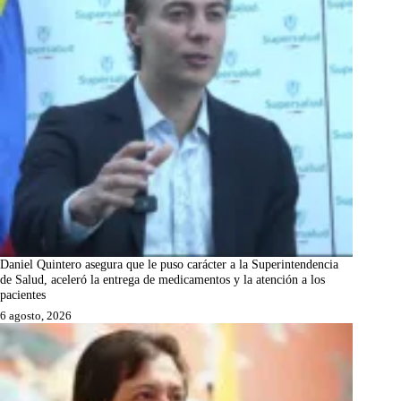
Daniel Quintero asegura que le puso carácter a la Superintendencia
de Salud, aceleró la entrega de medicamentos y la atención a los
pacientes
6 agosto, 2026