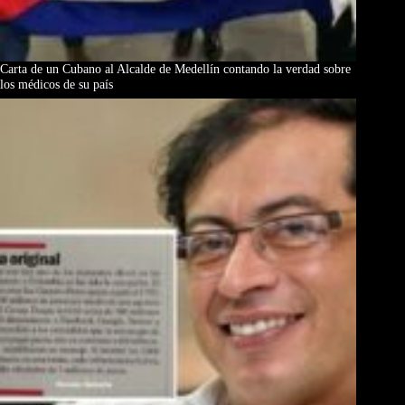
Carta de un Cubano al Alcalde de Medellín contando la verdad sobre
los médicos de su país