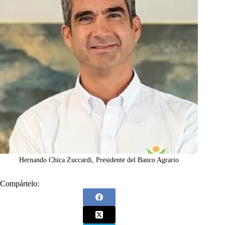
Hernando Chica Zuccardi, Presidente del Banco Agrario
Compártelo: