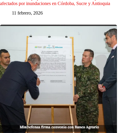
afectados por inundaciones en Córdoba, Sucre y Antioquia
11 febrero, 2026