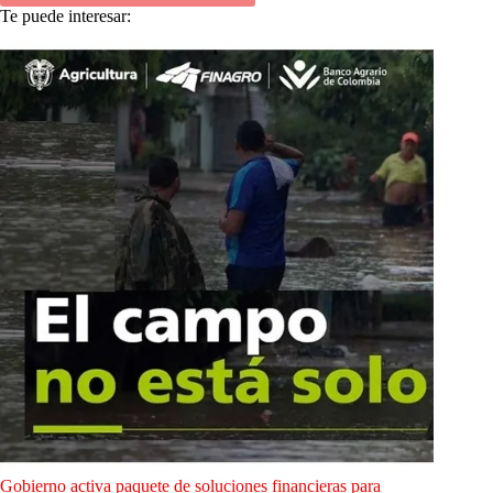
Te puede interesar:
Gobierno activa paquete de soluciones financieras para