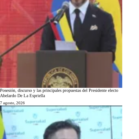
Posesión, discurso y las principales propuestas del Presidente electo
Abelardo De La Espriella
7 agosto, 2026