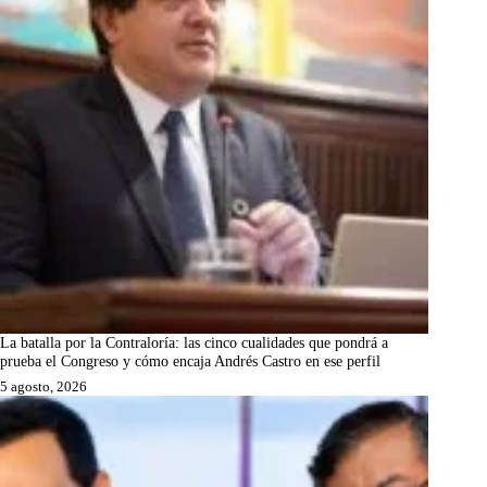
La batalla por la Contraloría: las cinco cualidades que pondrá a
prueba el Congreso y cómo encaja Andrés Castro en ese perfil
5 agosto, 2026