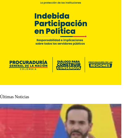
Últimas Noticias