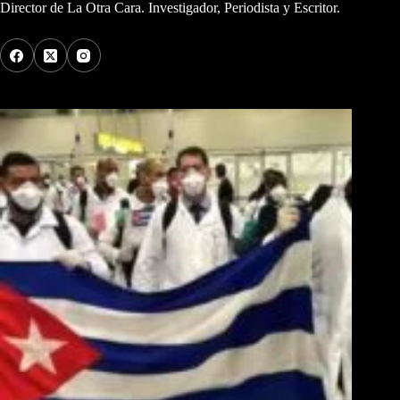
Director de La Otra Cara. Investigador, Periodista y Escritor.
Los Más Comentados