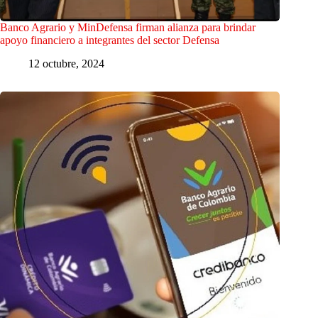
Banco Agrario y MinDefensa firman alianza para brindar
apoyo financiero a integrantes del sector Defensa
12 octubre, 2024