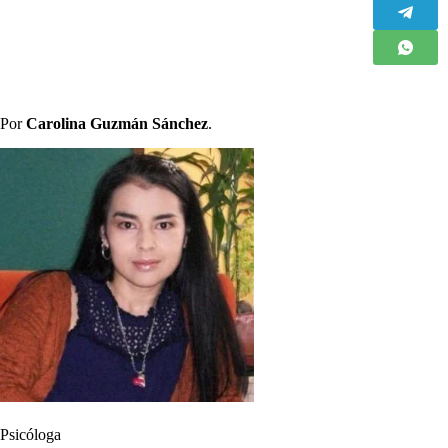
Por
Carolina Guzmán Sánchez
.
Psicóloga