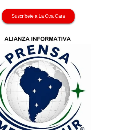
Suscríbete a La Otra Cara