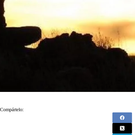
Compártelo: