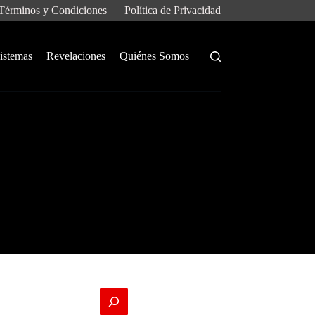
Términos y Condiciones
Política de Privacidad
istemas
Revelaciones
Quiénes Somos