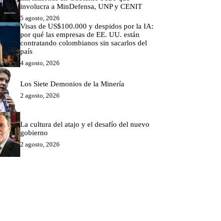
involucra a MinDefensa, UNP y CENIT
5 agosto, 2026
Visas de US$100.000 y despidos por la IA:
por qué las empresas de EE. UU. están
contratando colombianos sin sacarlos del
país
4 agosto, 2026
Los Siete Demonios de la Minería
2 agosto, 2026
La cultura del atajo y el desafío del nuevo
gobierno
2 agosto, 2026