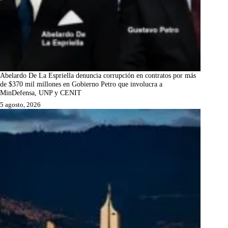
Abelardo De La Espriella denuncia corrupción en contratos por más
de $370 mil millones en Gobierno Petro que involucra a
MinDefensa, UNP y CENIT
5 agosto, 2026