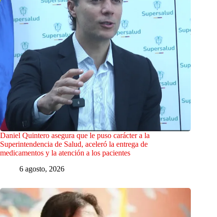
Daniel Quintero asegura que le puso carácter a la
Superintendencia de Salud, aceleró la entrega de
medicamentos y la atención a los pacientes
6 agosto, 2026