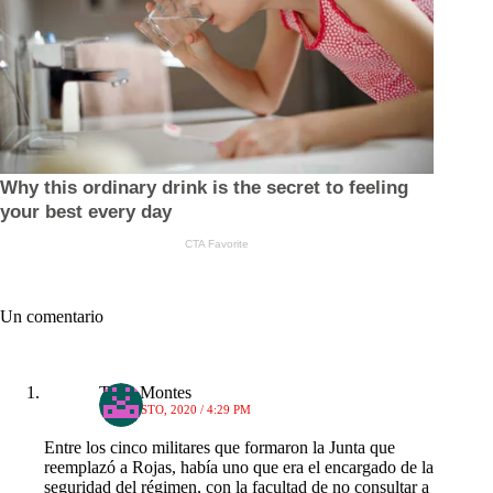
Un comentario
Tulio Montes
16 AGOSTO, 2020 / 4:29 PM
Entre los cinco militares que formaron la Junta que
reemplazó a Rojas, había uno que era el encargado de la
seguridad del régimen, con la facultad de no consultar a