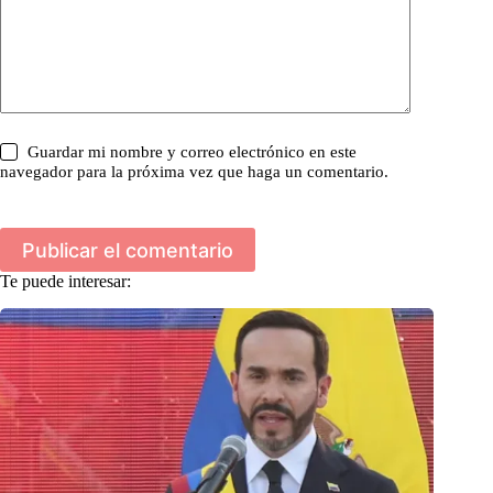
Guardar mi nombre y correo electrónico en este
navegador para la próxima vez que haga un comentario.
Publicar el comentario
Te puede interesar: