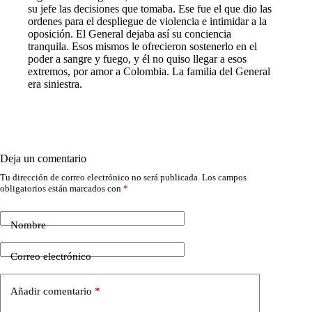
su jefe las decisiones que tomaba. Ese fue el que dio las
ordenes para el despliegue de violencia e intimidar a la
oposición. El General dejaba así su conciencia
tranquila. Esos mismos le ofrecieron sostenerlo en el
poder a sangre y fuego, y él no quiso llegar a esos
extremos, por amor a Colombia. La familia del General
era siniestra.
Deja un comentario
Tu dirección de correo electrónico no será publicada.
Los campos
obligatorios están marcados con
*
Nombre
Correo electrónico
Añadir comentario
*