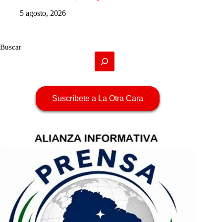
5 agosto, 2026
Buscar
Suscríbete a La Otra Cara