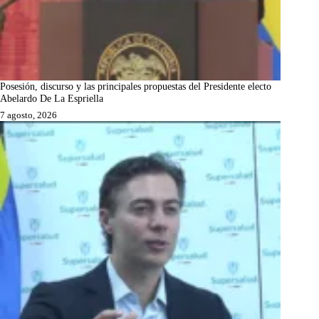
Posesión, discurso y las principales propuestas del Presidente electo
Abelardo De La Espriella
7 agosto, 2026