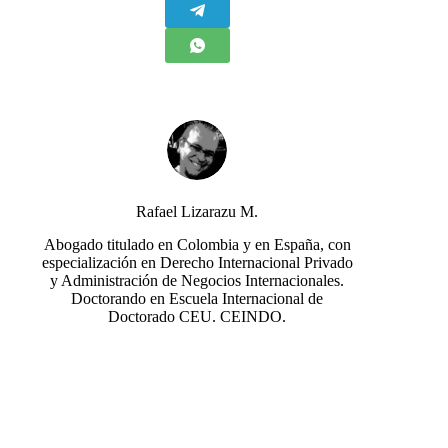
Rafael Lizarazu M.
Abogado titulado en Colombia y en España, con
especialización en Derecho Internacional Privado
y Administración de Negocios Internacionales.
Doctorando en Escuela Internacional de
Doctorado CEU. CEINDO.