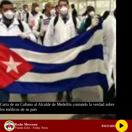
Carta de un Cubano al Alcalde de Medellín contando la verdad sobre
los médicos de su país
Radio Mercosur
PAUSADO
Pseudo Echo - Funky Town