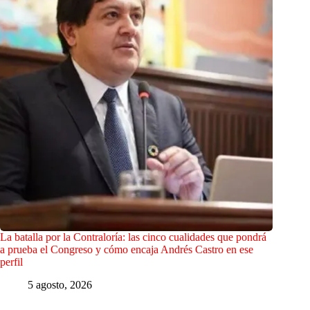
La batalla por la Contraloría: las cinco cualidades que pondrá
a prueba el Congreso y cómo encaja Andrés Castro en ese
perfil
5 agosto, 2026