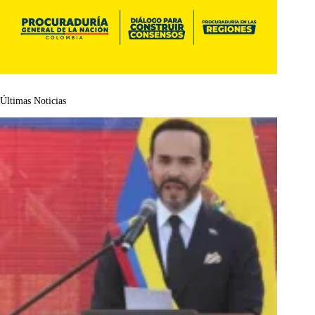
Últimas Noticias