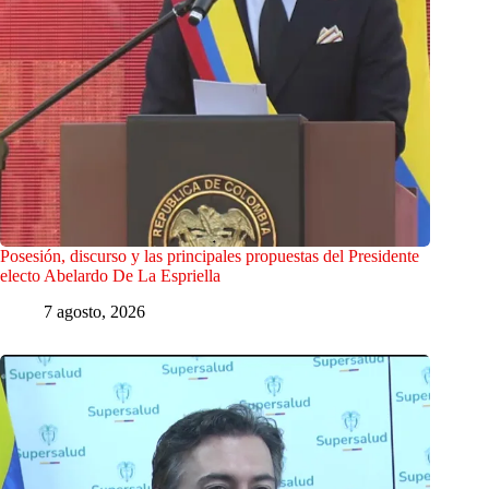
Posesión, discurso y las principales propuestas del Presidente
electo Abelardo De La Espriella
7 agosto, 2026