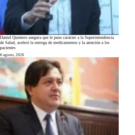
Daniel Quintero asegura que le puso carácter a la Superintendencia
de Salud, aceleró la entrega de medicamentos y la atención a los
pacientes
6 agosto, 2026