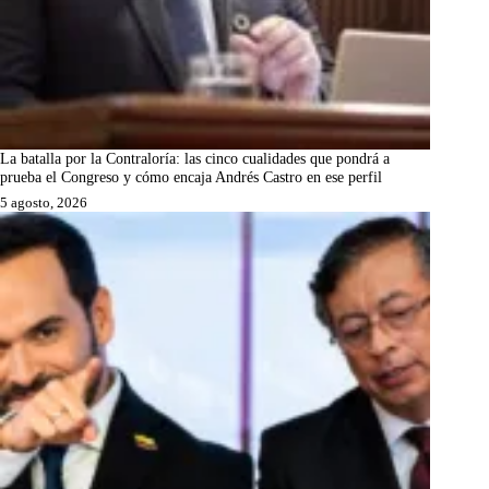
La batalla por la Contraloría: las cinco cualidades que pondrá a
prueba el Congreso y cómo encaja Andrés Castro en ese perfil
5 agosto, 2026