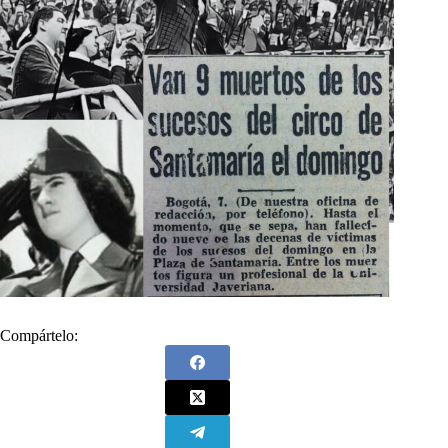
Compártelo: