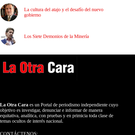
La cultura del atajo y el desafío del nuevo
gobierno
Los Siete Demonios de la Minería
A NUESTROS LECTORES…
La Otra Cara
es un Portal de periodismo independiente cuyo
objetivo es investigar, denunciar e informar de manera
equitativa, analítica, con pruebas y en primicia toda clase de
temas ocultos de interés nacional.
CONTÁCTENOS: