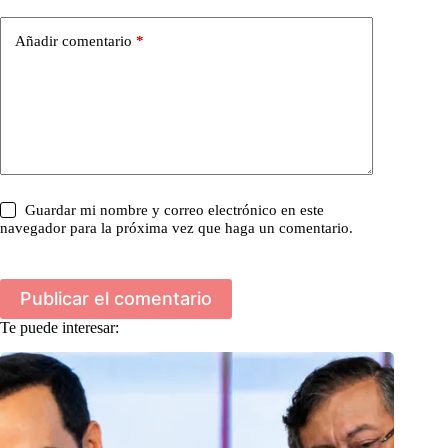
Añadir comentario
*
Guardar mi nombre y correo electrónico en este
navegador para la próxima vez que haga un comentario.
Publicar el comentario
Te puede interesar: