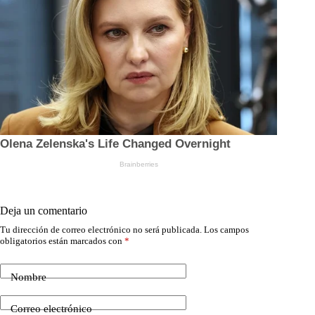
Deja un comentario
Tu dirección de correo electrónico no será publicada.
Los campos
obligatorios están marcados con
*
Nombre
Correo electrónico