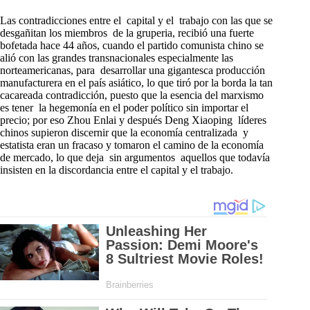
Las contradicciones entre el capital y el trabajo con las que se
desgañitan los miembros de la gruperia, recibió una fuerte
bofetada hace 44 años, cuando el partido comunista chino se
alió con las grandes transnacionales especialmente las
norteamericanas, para desarrollar una gigantesca producción
manufacturera en el país asiático, lo que tiró por la borda la tan
cacareada contradicción, puesto que la esencia del marxismo
es tener la hegemonía en el poder político sin importar el
precio; por eso Zhou Enlai y después Deng Xiaoping líderes
chinos supieron discernir que la economía centralizada y
estatista eran un fracaso y tomaron el camino de la economía
de mercado, lo que deja sin argumentos aquellos que todavía
insisten en la discordancia entre el capital y el trabajo.