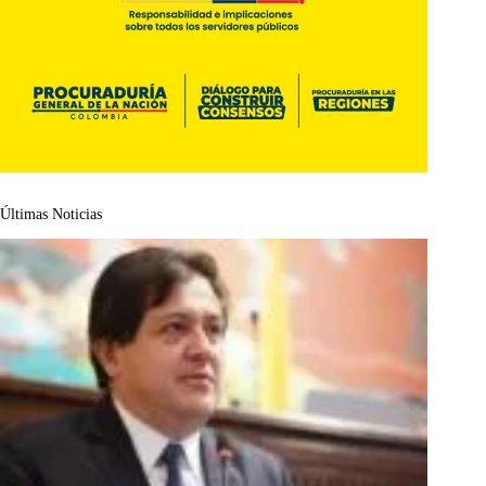
Últimas Noticias