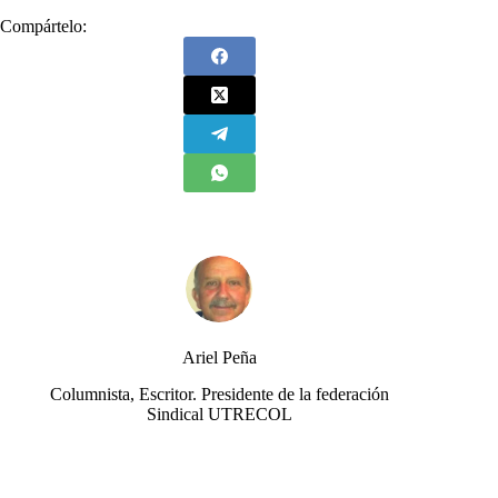
Compártelo:
Ariel Peña
Columnista, Escritor. Presidente de la federación
Sindical UTRECOL