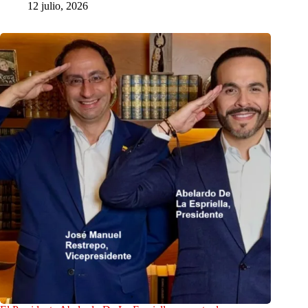
12 julio, 2026