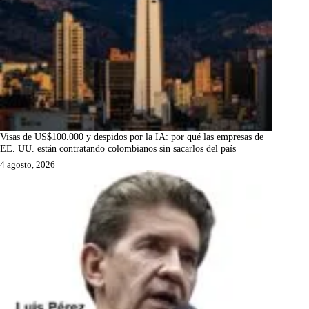
Visas de US$100.000 y despidos por la IA: por qué las empresas de
EE. UU. están contratando colombianos sin sacarlos del país
4 agosto, 2026