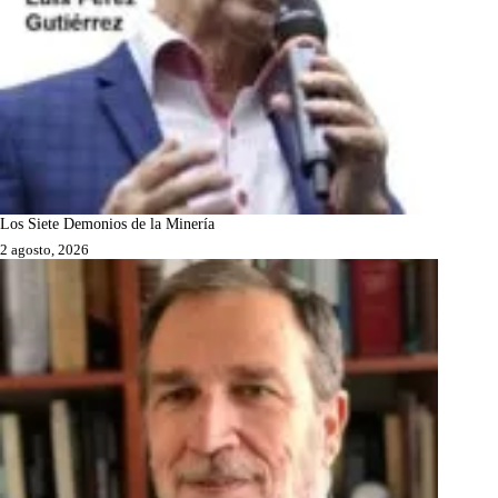
Los Siete Demonios de la Minería
2 agosto, 2026