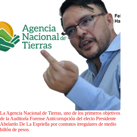
La Agencia Nacional de Tierras, uno de los primeros objetivos
de la Auditoría Forense Anticorrupción del electo Presidente
Abelardo De La Espriella por contratos irregulares de medio
billón de pesos