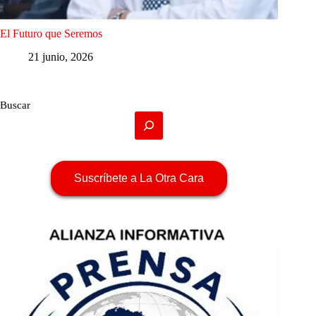
El Futuro que Seremos
21 junio, 2026
Buscar
Suscríbete a La Otra Cara