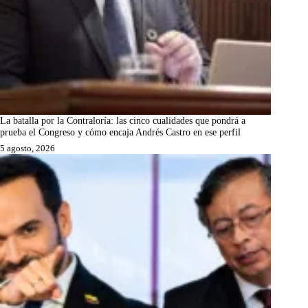
La batalla por la Contraloría: las cinco cualidades que pondrá a
prueba el Congreso y cómo encaja Andrés Castro en ese perfil
5 agosto, 2026