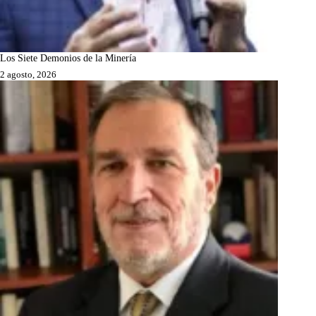
Los Siete Demonios de la Minería
2 agosto, 2026