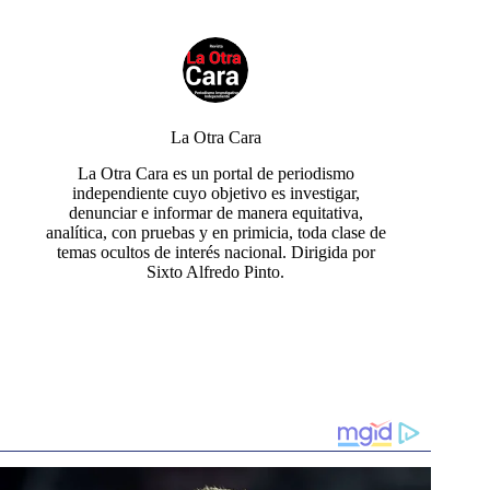
La Otra Cara
La Otra Cara es un portal de periodismo
independiente cuyo objetivo es investigar,
denunciar e informar de manera equitativa,
analítica, con pruebas y en primicia, toda clase de
temas ocultos de interés nacional. Dirigida por
Sixto Alfredo Pinto.