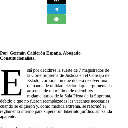
Por: Germán Calderón España. Abogado
Constitucionalista.
E
stá por decidirse la suerte de 7 magistrados de
la Corte Suprema de Justicia en el Consejo de
Estado, corporación que deberá resolver una
demanda de nulidad electoral que argumenta la
ausencia de un mínimo de miembros
reglamentarios de la Sala Plena de la Suprema,
debido a que no fueron reemplazadas las vacantes necesarias
cuando se eligieron y, como medida extrema, se reformó el
reglamento interno para superar un laberinto jurídico sin salida
aparente.