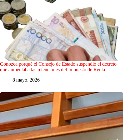
Conozca porqué el Consejo de Estado suspendió el decreto
que aumentaba las retenciones del Impuesto de Renta
8 mayo, 2026