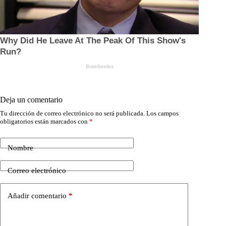
Deja un comentario
Tu dirección de correo electrónico no será publicada.
Los campos
obligatorios están marcados con
*
Nombre
Correo electrónico
Añadir comentario
*