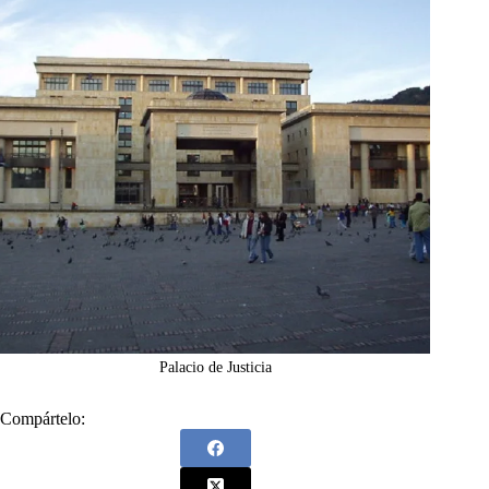
Palacio de Justicia
Compártelo: