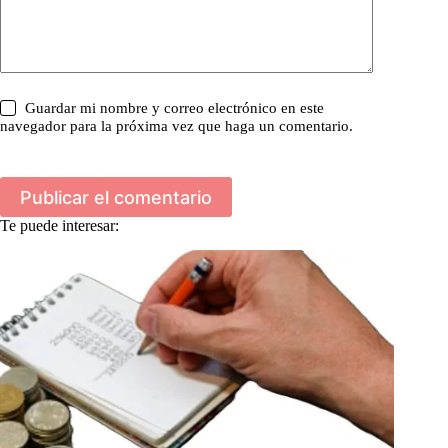
Guardar mi nombre y correo electrónico en este
navegador para la próxima vez que haga un comentario.
Publicar el comentario
Te puede interesar: