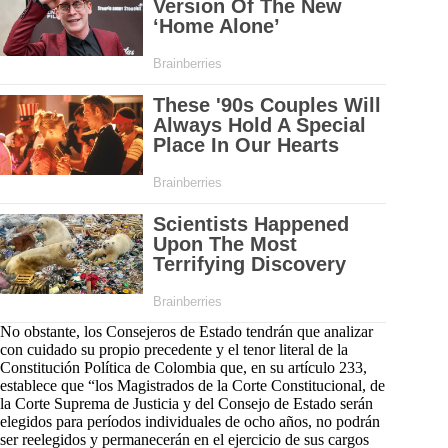
No obstante, los Consejeros de Estado tendrán que analizar
con cuidado su propio precedente y el tenor literal de la
Constitución Política de Colombia que, en su artículo 233,
establece que “los Magistrados de la Corte Constitucional, de
la Corte Suprema de Justicia y del Consejo de Estado serán
elegidos para períodos individuales de ocho años, no podrán
ser reelegidos y permanecerán en el ejercicio de sus cargos