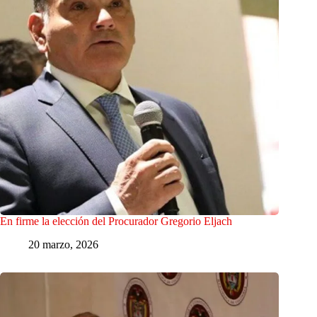
En firme la elección del Procurador Gregorio Eljach
20 marzo, 2026