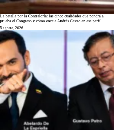
La batalla por la Contraloría: las cinco cualidades que pondrá a
prueba el Congreso y cómo encaja Andrés Castro en ese perfil
5 agosto, 2026