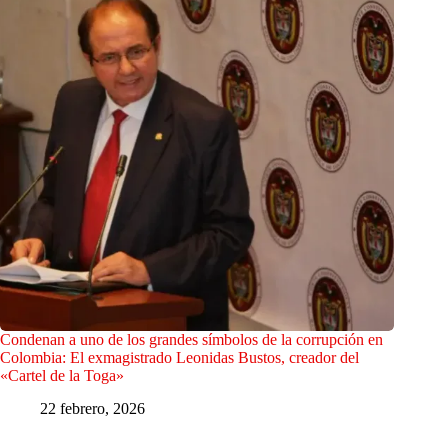
Condenan a uno de los grandes símbolos de la corrupción en
Colombia: El exmagistrado Leonidas Bustos, creador del
«Cartel de la Toga»
22 febrero, 2026