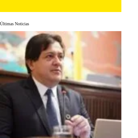
Últimas Noticias