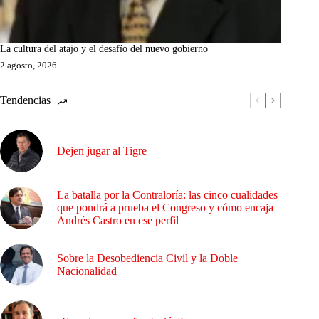
La cultura del atajo y el desafío del nuevo gobierno
2 agosto, 2026
Tendencias
Dejen jugar al Tigre
La batalla por la Contraloría: las cinco cualidades
que pondrá a prueba el Congreso y cómo encaja
Andrés Castro en ese perfil
Sobre la Desobediencia Civil y la Doble
Nacionalidad