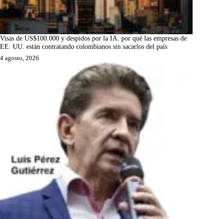
Visas de US$100.000 y despidos por la IA: por qué las empresas de
EE. UU. están contratando colombianos sin sacarlos del país
4 agosto, 2026