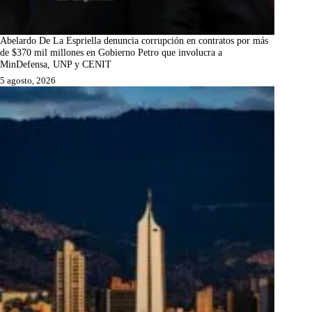
Abelardo De La Espriella denuncia corrupción en contratos por más
de $370 mil millones en Gobierno Petro que involucra a
MinDefensa, UNP y CENIT
5 agosto, 2026