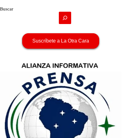
Buscar
Suscríbete a La Otra Cara