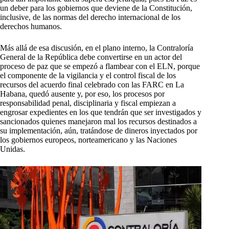
un deber para los gobiernos que deviene de la Constitución,
inclusive, de las normas del derecho internacional de los
derechos humanos.
Más allá de esa discusión, en el plano interno, la Contraloría
General de la República debe convertirse en un actor del
proceso de paz que se empezó a flambear con el ELN, porque
el componente de la vigilancia y el control fiscal de los
recursos del acuerdo final celebrado con las FARC en La
Habana, quedó ausente y, por eso, los procesos por
responsabilidad penal, disciplinaria y fiscal empiezan a
engrosar expedientes en los que tendrán que ser investigados y
sancionados quienes manejaron mal los recursos destinados a
su implementación, aún, tratándose de dineros inyectados por
los gobiernos europeos, norteamericano y las Naciones
Unidas.