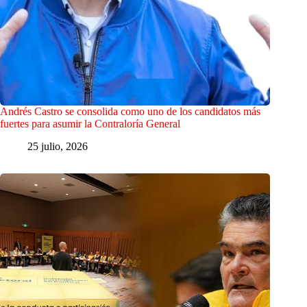
Andrés Castro se consolida como uno de los candidatos más
fuertes para asumir la Contraloría General
25 julio, 2026