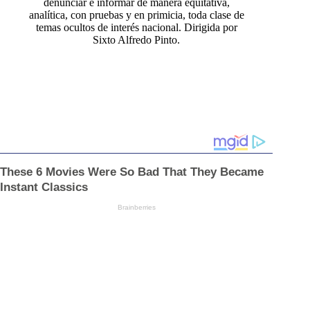
denunciar e informar de manera equitativa,
analítica, con pruebas y en primicia, toda clase de
temas ocultos de interés nacional. Dirigida por
Sixto Alfredo Pinto.