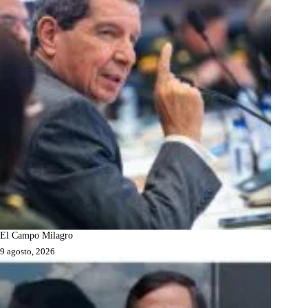
El Campo Milagro
9 agosto, 2026