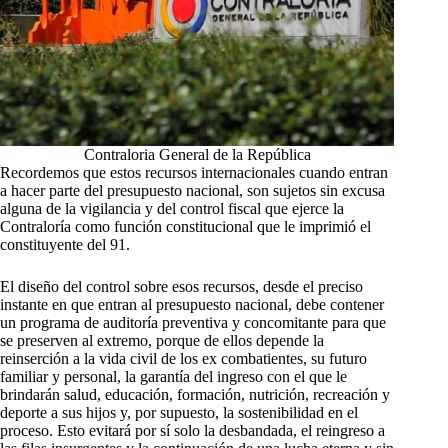
Contraloria General de la República
Recordemos que estos recursos internacionales cuando entran
a hacer parte del presupuesto nacional, son sujetos sin excusa
alguna de la vigilancia y del control fiscal que ejerce la
Contraloría como función constitucional que le imprimió el
constituyente del 91.
El diseño del control sobre esos recursos, desde el preciso
instante en que entran al presupuesto nacional, debe contener
un programa de auditoría preventiva y concomitante para que
se preserven al extremo, porque de ellos depende la
reinserción a la vida civil de los ex combatientes, su futuro
familiar y personal, la garantía del ingreso con el que le
brindarán salud, educación, formación, nutrición, recreación y
deporte a sus hijos y, por supuesto, la sostenibilidad en el
proceso. Esto evitará por sí solo la desbandada, el reingreso a