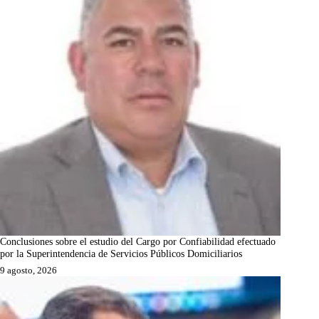
Conclusiones sobre el estudio del Cargo por Confiabilidad efectuado
por la Superintendencia de Servicios Públicos Domiciliarios
9 agosto, 2026