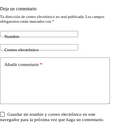
Deja un comentario
Tu dirección de correo electrónico no será publicada.
Los campos
obligatorios están marcados con
*
Nombre
Correo electrónico
Añadir comentario
*
Guardar mi nombre y correo electrónico en este
navegador para la próxima vez que haga un comentario.