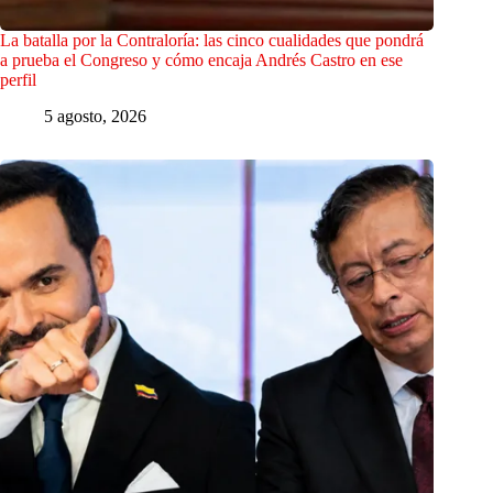
La batalla por la Contraloría: las cinco cualidades que pondrá
a prueba el Congreso y cómo encaja Andrés Castro en ese
perfil
5 agosto, 2026