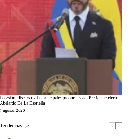
Posesión, discurso y las principales propuestas del Presidente electo
Abelardo De La Espriella
7 agosto, 2026
Tendencias