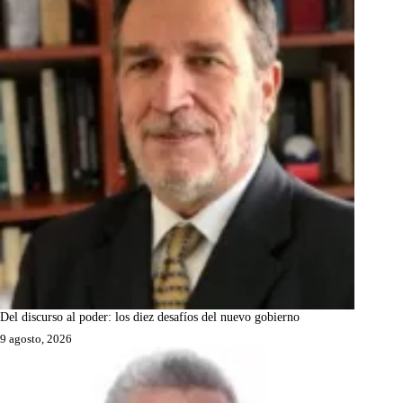
Del discurso al poder: los diez desafíos del nuevo gobierno
9 agosto, 2026