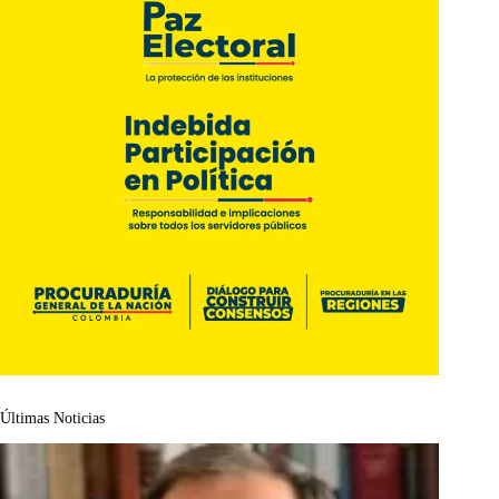
Últimas Noticias