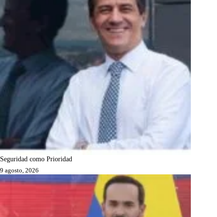
Seguridad como Prioridad
9 agosto, 2026