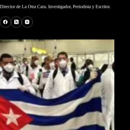
Director de La Otra Cara. Investigador, Periodista y Escritor.
Los Más Comentados