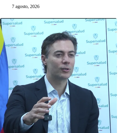
7 agosto, 2026