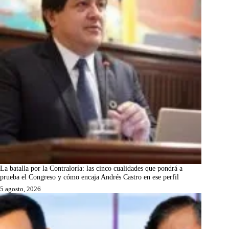
La batalla por la Contraloría: las cinco cualidades que pondrá a
prueba el Congreso y cómo encaja Andrés Castro en ese perfil
5 agosto, 2026