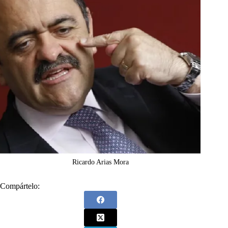
Ricardo Arias Mora
Compártelo: