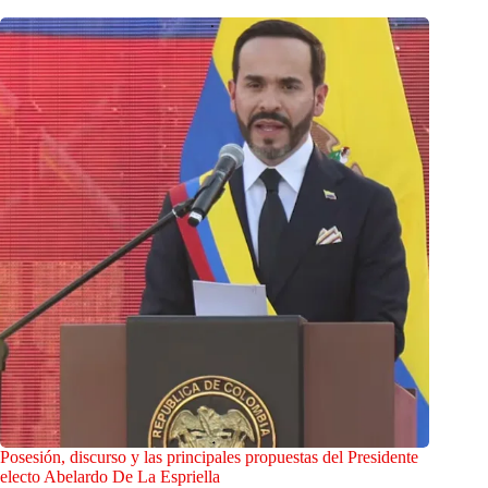
Posesión, discurso y las principales propuestas del Presidente
electo Abelardo De La Espriella