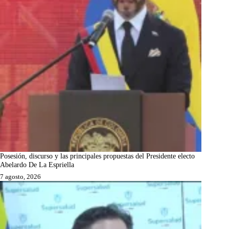
Posesión, discurso y las principales propuestas del Presidente electo
Abelardo De La Espriella
7 agosto, 2026