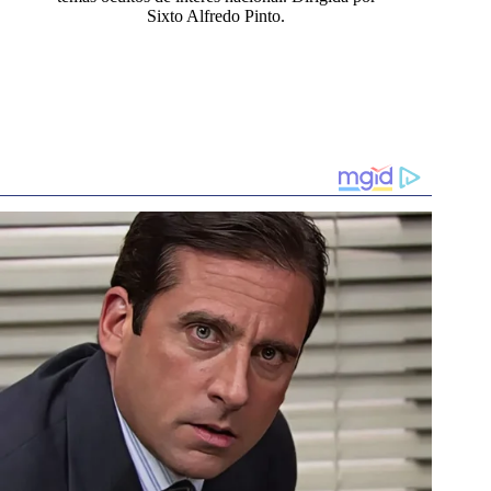
Sixto Alfredo Pinto.