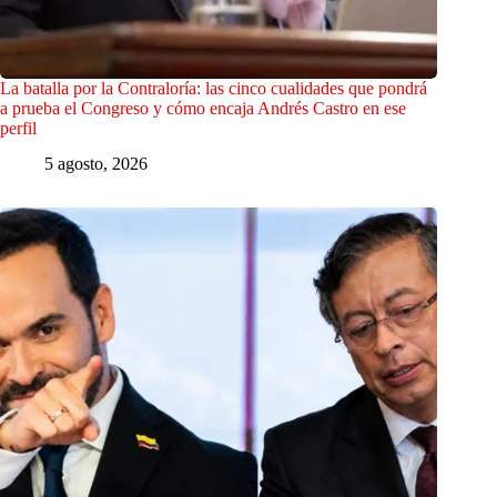
La batalla por la Contraloría: las cinco cualidades que pondrá
a prueba el Congreso y cómo encaja Andrés Castro en ese
perfil
5 agosto, 2026