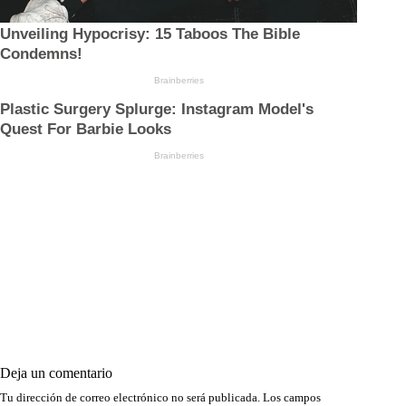
Deja un comentario
Tu dirección de correo electrónico no será publicada.
Los campos