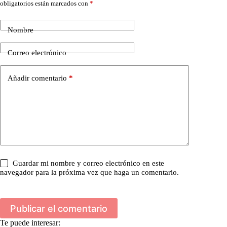
obligatorios están marcados con
*
Nombre
Correo electrónico
Añadir comentario
*
Guardar mi nombre y correo electrónico en este
navegador para la próxima vez que haga un comentario.
Publicar el comentario
Te puede interesar: