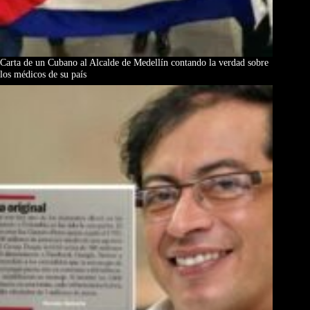
Carta de un Cubano al Alcalde de Medellín contando la verdad sobre
los médicos de su país