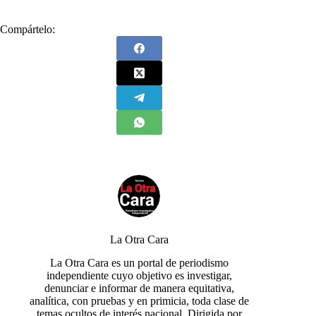
Compártelo:
La Otra Cara
La Otra Cara es un portal de periodismo
independiente cuyo objetivo es investigar,
denunciar e informar de manera equitativa,
analítica, con pruebas y en primicia, toda clase de
temas ocultos de interés nacional. Dirigida por