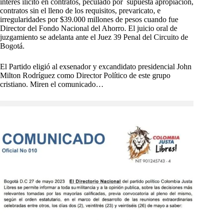
interés ilícito en contratos, peculado por supuesta apropiación,
contratos sin el lleno de los requisitos, prevaricato, e
irregularidades por $39.000 millones de pesos cuando fue
Director del Fondo Nacional del Ahorro. El juicio oral de
juzgamiento se adelanta ante el Juez 39 Penal del Circuito de
Bogotá.
El Partido eligió al exsenador y excandidato presidencial John
Milton Rodríguez como Director Político de este grupo
cristiano. Miren el comunicado…