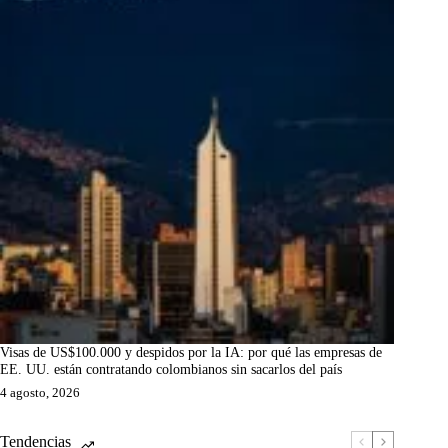
Visas de US$100.000 y despidos por la IA: por qué las empresas de
EE. UU. están contratando colombianos sin sacarlos del país
4 agosto, 2026
Tendencias