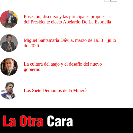
Posesión, discurso y las principales propuestas
del Presidente electo Abelardo De La Espriella
Miguel Santamaría Dávila, marzo de 1933 – julio
de 2026
La cultura del atajo y el desafío del nuevo
gobierno
Los Siete Demonios de la Minería