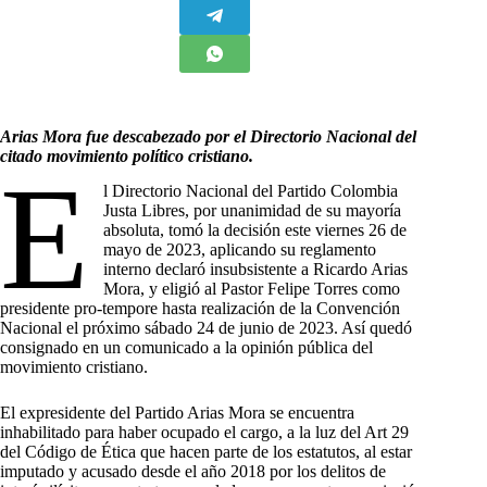
Arias Mora fue descabezado por el Directorio Nacional del
citado movimiento político cristiano.
E
l Directorio Nacional del Partido Colombia
Justa Libres, por unanimidad de su mayoría
absoluta, tomó la decisión este viernes 26 de
mayo de 2023, aplicando su reglamento
interno declaró insubsistente a Ricardo Arias
Mora, y eligió al Pastor Felipe Torres como
presidente pro-tempore hasta realización de la Convención
Nacional el próximo sábado 24 de junio de 2023. Así quedó
consignado en un comunicado a la opinión pública del
movimiento cristiano.
El expresidente del Partido Arias Mora se encuentra
inhabilitado para haber ocupado el cargo, a la luz del Art 29
del Código de Ética que hacen parte de los estatutos, al estar
imputado y acusado desde el año 2018 por los delitos de