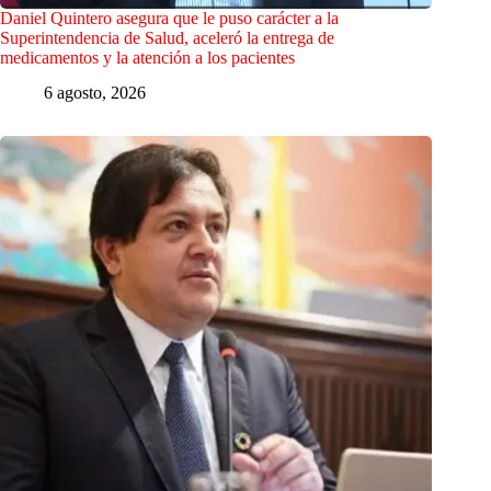
Daniel Quintero asegura que le puso carácter a la
Superintendencia de Salud, aceleró la entrega de
medicamentos y la atención a los pacientes
6 agosto, 2026