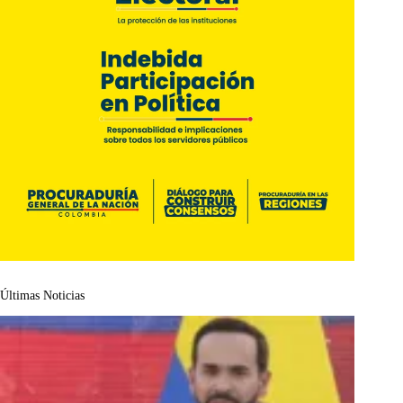
Últimas Noticias