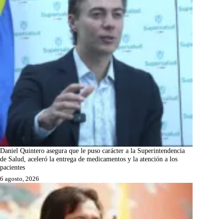
Daniel Quintero asegura que le puso carácter a la Superintendencia
de Salud, aceleró la entrega de medicamentos y la atención a los
pacientes
6 agosto, 2026