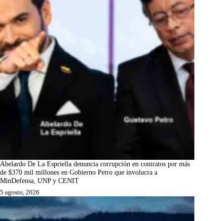
Abelardo De La Espriella denuncia corrupción en contratos por más
de $370 mil millones en Gobierno Petro que involucra a
MinDefensa, UNP y CENIT
5 agosto, 2026