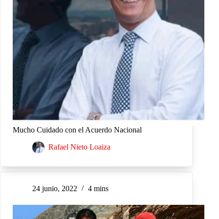
Mucho Cuidado con el Acuerdo Nacional
Rafael Nieto Loaiza
24 junio, 2022
4 mins