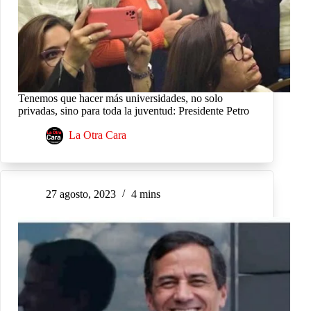
Tenemos que hacer más universidades, no solo
privadas, sino para toda la juventud: Presidente Petro
La Otra Cara
27 agosto, 2023
4 mins