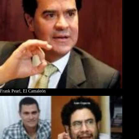
Frank Pearl, El Camaleón