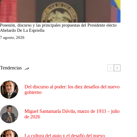
Posesión, discurso y las principales propuestas del Presidente electo
Abelardo De La Espriella
7 agosto, 2026
Tendencias
Del discurso al poder: los diez desafíos del nuevo
gobierno
Miguel Santamaría Dávila, marzo de 1933 – julio
de 2026
La cultura del atajo y el desafío del nuevo