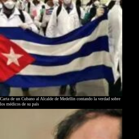
Carta de un Cubano al Alcalde de Medellín contando la verdad sobre
los médicos de su país