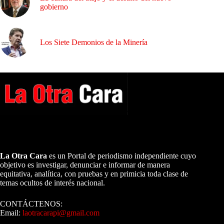
gobierno
Los Siete Demonios de la Minería
A NUESTROS LECTORES…
La Otra Cara
es un Portal de periodismo independiente cuyo
objetivo es investigar, denunciar e informar de manera
equitativa, analítica, con pruebas y en primicia toda clase de
temas ocultos de interés nacional.
CONTÁCTENOS:
Email:
laotracarapi@gmail.com