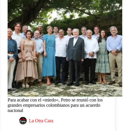
Para acabar con el «miedo», Petro se reunió con los
grandes empresarios colombianos para un acuerdo
nacional
La Otra Cara