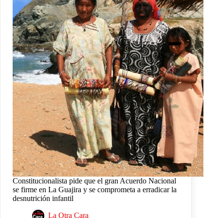
Constitucionalista pide que el gran Acuerdo Nacional
se firme en La Guajira y se comprometa a erradicar la
desnutrición infantil
La Otra Cara