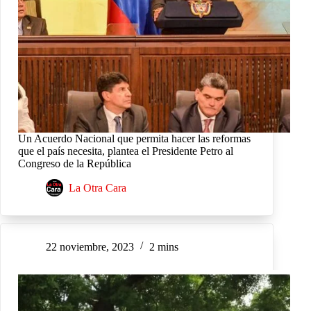
Un Acuerdo Nacional que permita hacer las reformas
que el país necesita, plantea el Presidente Petro al
Congreso de la República
La Otra Cara
22 noviembre, 2023
2 mins