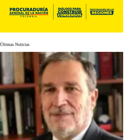
Últimas Noticias