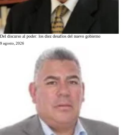
Del discurso al poder: los diez desafíos del nuevo gobierno
9 agosto, 2026