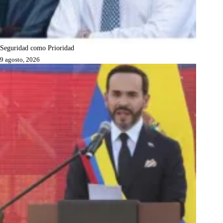
Seguridad como Prioridad
9 agosto, 2026