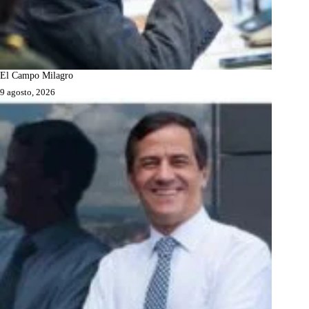
El Campo Milagro
9 agosto, 2026