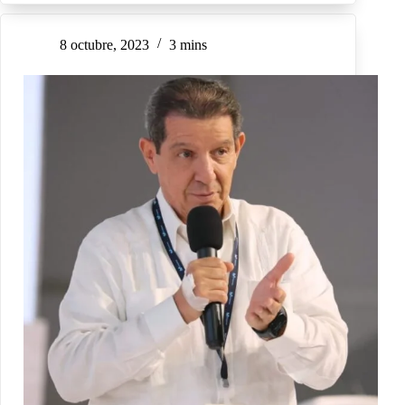
8 octubre, 2023
3 mins