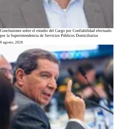
Conclusiones sobre el estudio del Cargo por Confiabilidad efectuado
por la Superintendencia de Servicios Públicos Domiciliarios
9 agosto, 2026