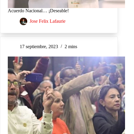
Acuerdo Nacional… ¡Deseable!
Jose Felix Lafaurie
17 septiembre, 2023
2 mins