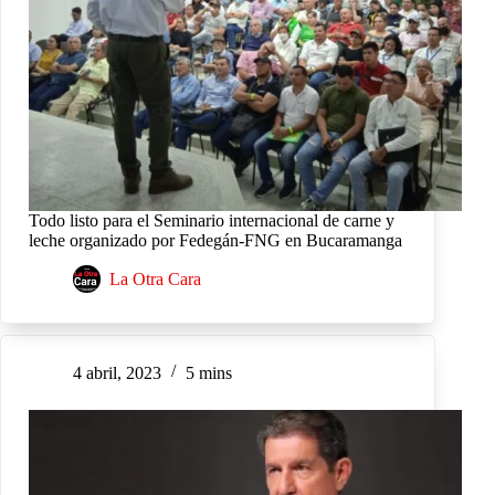
Todo listo para el Seminario internacional de carne y
leche organizado por Fedegán-FNG en Bucaramanga
La Otra Cara
4 abril, 2023
5 mins