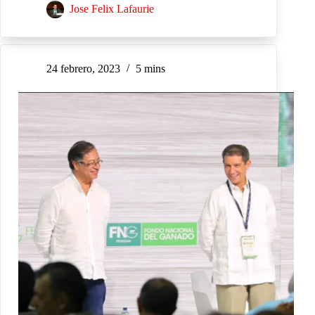
Jose Felix Lafaurie
24 febrero, 2023
5 mins