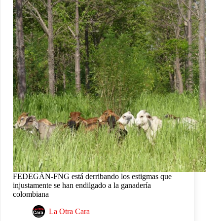
FEDEGÁN-FNG está derribando los estigmas que
injustamente se han endilgado a la ganadería
colombiana
La Otra Cara