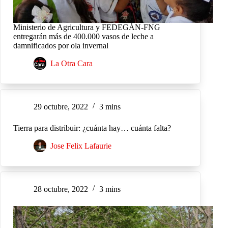
Ministerio de Agricultura y FEDEGÁN-FNG
entregarán más de 400.000 vasos de leche a
damnificados por ola invernal
La Otra Cara
29 octubre, 2022
3 mins
Tierra para distribuir: ¿cuánta hay… cuánta falta?
Jose Felix Lafaurie
28 octubre, 2022
3 mins