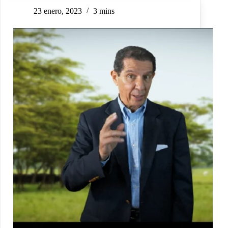
23 enero, 2023
3 mins