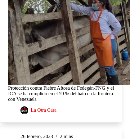
Protección contra Fiebre Aftosa de Fedegán-FNG y el
ICA se ha cumplido en el 59 % del hato en la frontera
con Venezuela
La Otra Cara
26 febrero, 2023
2 mins