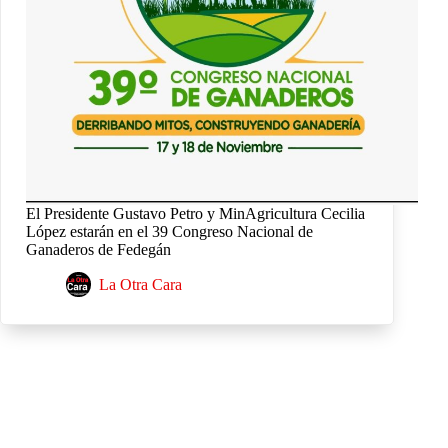
El Presidente Gustavo Petro y MinAgricultura Cecilia
López estarán en el 39 Congreso Nacional de
Ganaderos de Fedegán
La Otra Cara