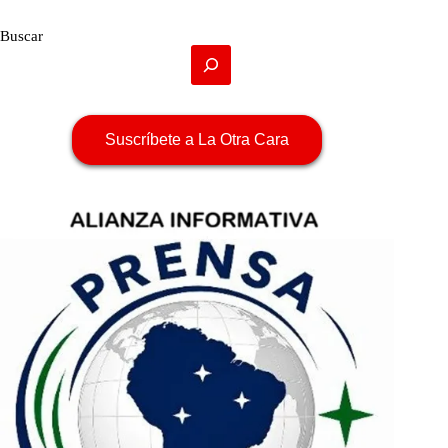
Buscar
Suscríbete a La Otra Cara