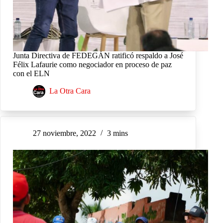
Junta Directiva de FEDEGÁN ratificó respaldo a José
Félix Lafaurie como negociador en proceso de paz
con el ELN
La Otra Cara
27 noviembre, 2022
3 mins