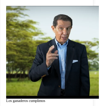
Los ganaderos cumplimos