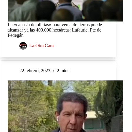
La «canasta de ofertas» para venta de tierras puede
alcanzar ya las 400.000 hectáreas: Lafaurie, Pte de
Fedegán
La Otra Cara
22 febrero, 2023
2 mins