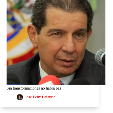
Sin transformaciones no habrá paz
Jose Felix Lafaurie