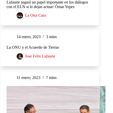
Lafaurie jugará un papel importante en los diálogos
con el ELN si lo dejan actuar: Ómar Yepes
La Otra Cara
14 enero, 2023
3 mins
La ONU y el Acuerdo de Tierras
Jose Felix Lafaurie
11 enero, 2023
7 mins