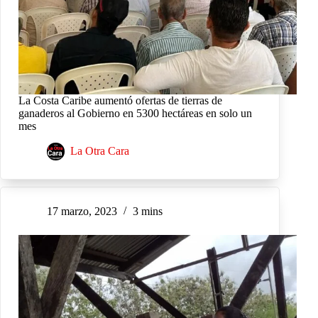
La Costa Caribe aumentó ofertas de tierras de
ganaderos al Gobierno en 5300 hectáreas en solo un
mes
La Otra Cara
17 marzo, 2023
3 mins