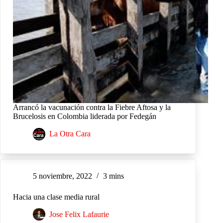
Arrancó la vacunación contra la Fiebre Aftosa y la
Brucelosis en Colombia liderada por Fedegán
La Otra Cara
5 noviembre, 2022
3 mins
Hacia una clase media rural
Jose Felix Lafaurie