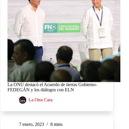
La ONU destacó el Acuerdo de tierras Gobierno-
FEDEGÁN y los diálogos con ELN
La Otra Cara
7 enero, 2023
8 mins