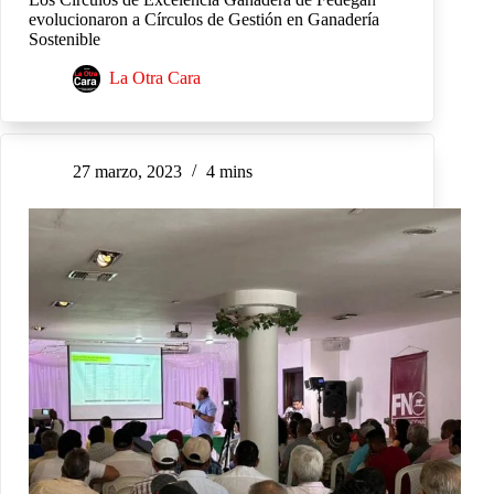
evolucionaron a Círculos de Gestión en Ganadería
Sostenible
La Otra Cara
27 marzo, 2023
4 mins