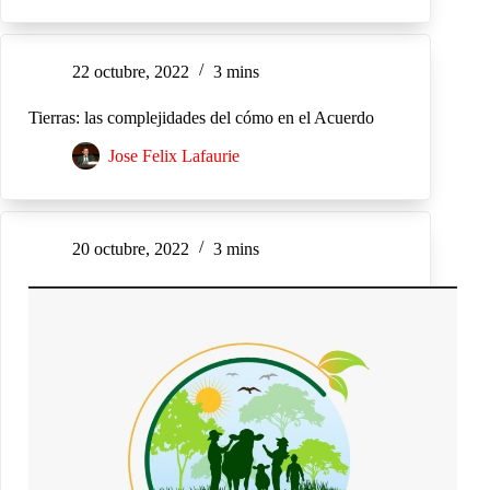
22 octubre, 2022
3 mins
Tierras: las complejidades del cómo en el Acuerdo
Jose Felix Lafaurie
20 octubre, 2022
3 mins