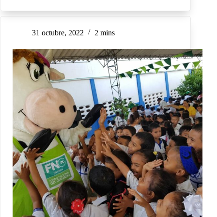
31 octubre, 2022
2 mins