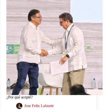
¿Por qué acepté?
Jose Felix Lafaurie