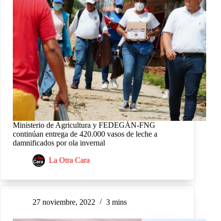
Ministerio de Agricultura y FEDEGÁN-FNG
continúan entrega de 420.000 vasos de leche a
damnificados por ola invernal
La Otra Cara
27 noviembre, 2022
3 mins