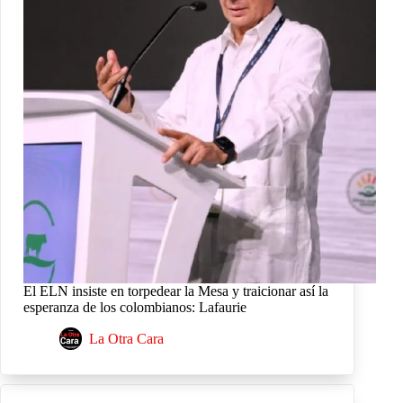
El ELN insiste en torpedear la Mesa y traicionar así la
esperanza de los colombianos: Lafaurie
La Otra Cara