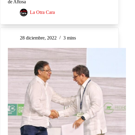
de Aftosa
La Otra Cara
28 diciembre, 2022
3 mins