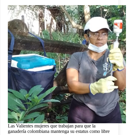
Las Valientes mujeres que trabajan para que la
ganadería colombiana mantenga su estatus como libre