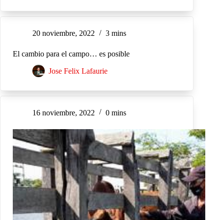
20 noviembre, 2022
3 mins
El cambio para el campo… es posible
Jose Felix Lafaurie
16 noviembre, 2022
0 mins