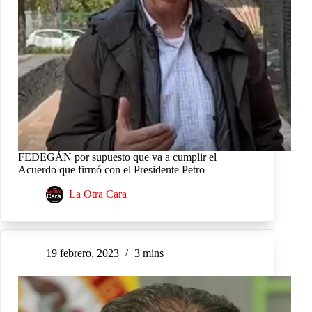
FEDEGÁN por supuesto que va a cumplir el
Acuerdo que firmó con el Presidente Petro
La Otra Cara
19 febrero, 2023
3 mins