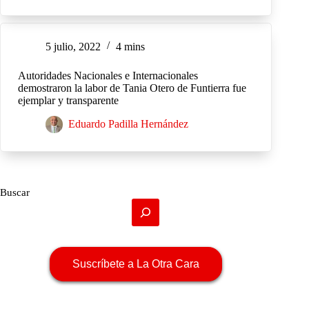
5 julio, 2022
4 mins
Autoridades Nacionales e Internacionales
demostraron la labor de Tania Otero de Funtierra fue
ejemplar y transparente
Eduardo Padilla Hernández
Buscar
Suscríbete a La Otra Cara