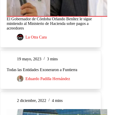
El Gobernador de Córdoba Orlando Benítez le sigue
mintiendo al Ministerio de Hacienda sobre pagos a
acreedores
La Otra Cara
19 mayo, 2023
3 mins
Todas las Entidades Exoneraron a Funtierra
Eduardo Padilla Hernández
2 diciembre, 2022
4 mins