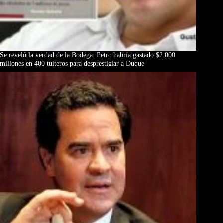
Se reveló la verdad de la Bodega: Petro habría gastado $2.000
millones en 400 tuiteros para desprestigiar a Duque