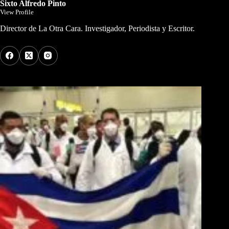
Sixto Alfredo Pinto
View Profile
Director de La Otra Cara. Investigador, Periodista y Escritor.
Los Más Comentados