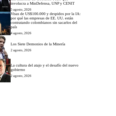
involucra a MinDefensa, UNP y CENIT
5 agosto, 2026
Visas de US$100.000 y despidos por la IA:
por qué las empresas de EE. UU. están
contratando colombianos sin sacarlos del
país
4 agosto, 2026
Los Siete Demonios de la Minería
2 agosto, 2026
La cultura del atajo y el desafío del nuevo
gobierno
2 agosto, 2026