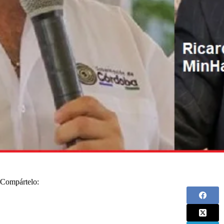
Compártelo: