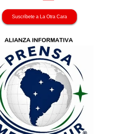
Suscríbete a La Otra Cara