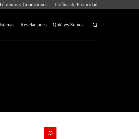
Términos y Condiciones
Política de Privacidad
istemas
Revelaciones
Quiénes Somos