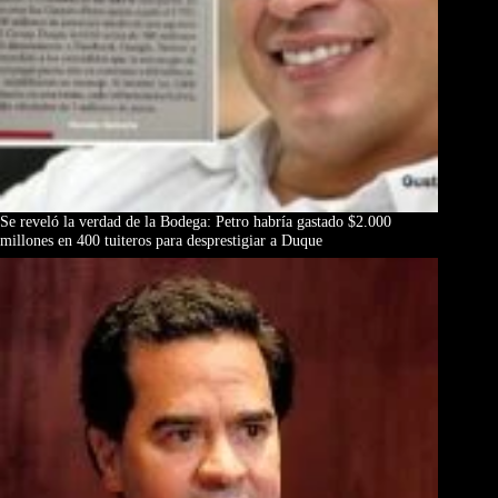
Se reveló la verdad de la Bodega: Petro habría gastado $2.000
millones en 400 tuiteros para desprestigiar a Duque