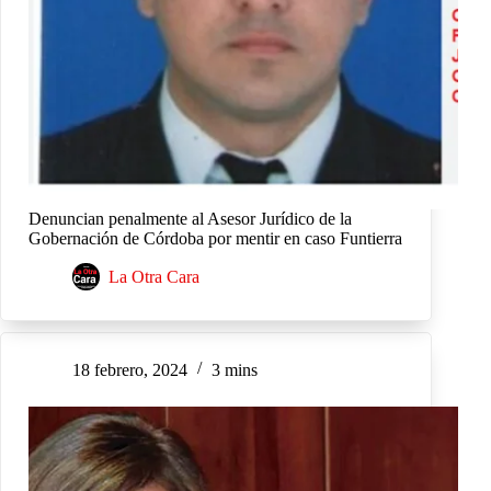
Denuncian penalmente al Asesor Jurídico de la
Gobernación de Córdoba por mentir en caso Funtierra
La Otra Cara
18 febrero, 2024
3 mins