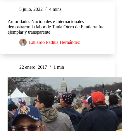
5 julio, 2022
4 mins
Autoridades Nacionales e Internacionales
demostraron la labor de Tania Otero de Funtierra fue
ejemplar y transparente
Eduardo Padilla Hernández
22 enero, 2017
1 min