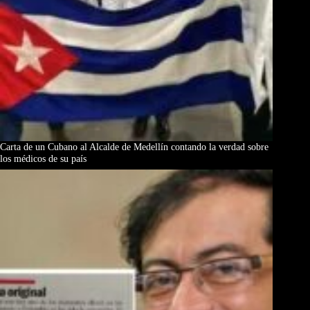
Carta de un Cubano al Alcalde de Medellín contando la verdad sobre
los médicos de su país