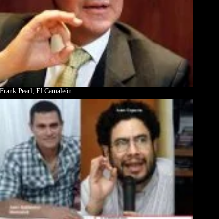
Frank Pearl, El Camaleón