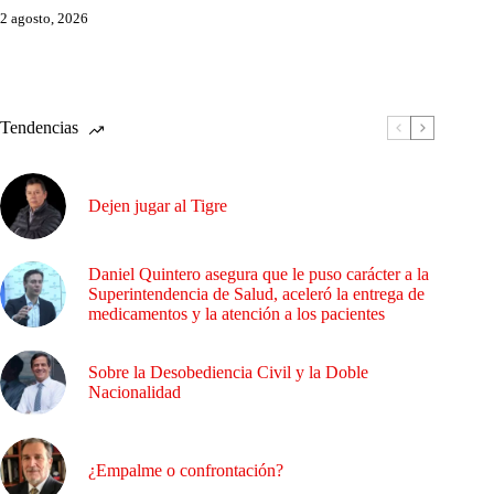
2 agosto, 2026
Tendencias
Dejen jugar al Tigre
Daniel Quintero asegura que le puso carácter a la
Superintendencia de Salud, aceleró la entrega de
medicamentos y la atención a los pacientes
Sobre la Desobediencia Civil y la Doble
Nacionalidad
¿Empalme o confrontación?