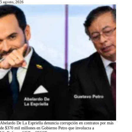
5 agosto, 2026
Abelardo De La Espriella denuncia corrupción en contratos por más
de $370 mil millones en Gobierno Petro que involucra a