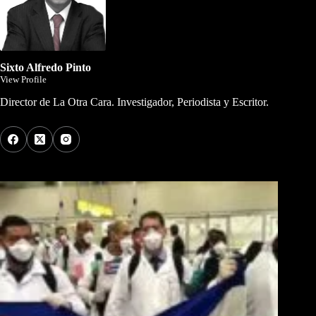
Sixto Alfredo Pinto
View Profile
Director de La Otra Cara. Investigador, Periodista y Escritor.
Los Más Comentados