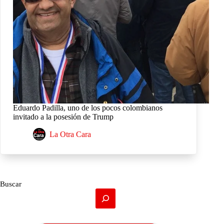
Eduardo Padilla, uno de los pocos colombianos
invitado a la posesión de Trump
La Otra Cara
Buscar