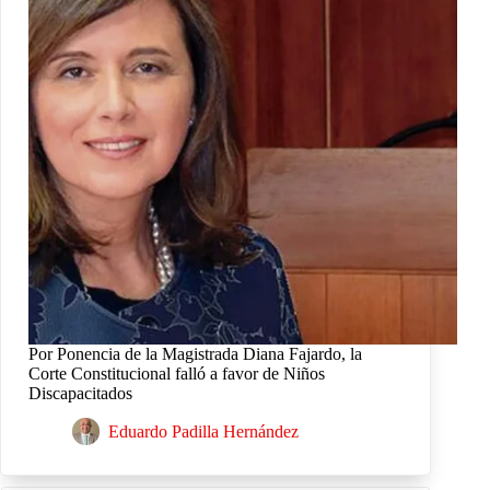
Por Ponencia de la Magistrada Diana Fajardo, la
Corte Constitucional falló a favor de Niños
Discapacitados
Eduardo Padilla Hernández