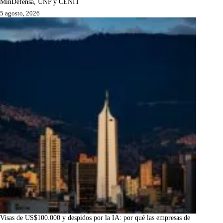
MinDefensa, UNP y CENIT
5 agosto, 2026
Visas de US$100.000 y despidos por la IA: por qué las empresas de