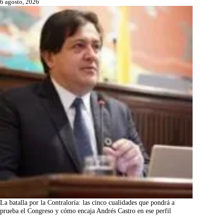
6 agosto, 2026
La batalla por la Contraloría: las cinco cualidades que pondrá a
prueba el Congreso y cómo encaja Andrés Castro en ese perfil