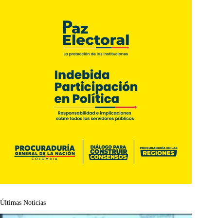
Últimas Noticias