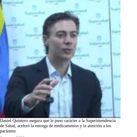
Daniel Quintero asegura que le puso carácter a la Superintendencia
de Salud, aceleró la entrega de medicamentos y la atención a los
pacientes