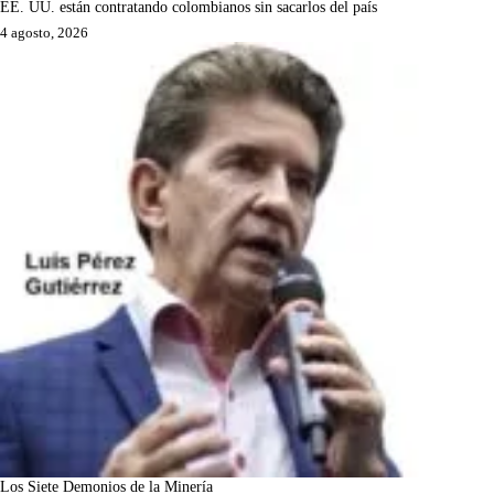
EE. UU. están contratando colombianos sin sacarlos del país
4 agosto, 2026
Los Siete Demonios de la Minería