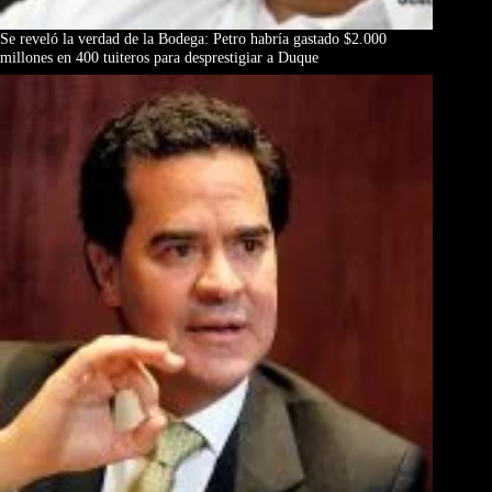
Se reveló la verdad de la Bodega: Petro habría gastado $2.000
millones en 400 tuiteros para desprestigiar a Duque