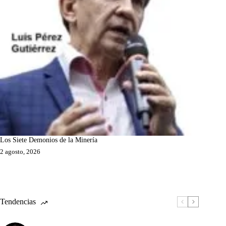
Los Siete Demonios de la Minería
2 agosto, 2026
Tendencias