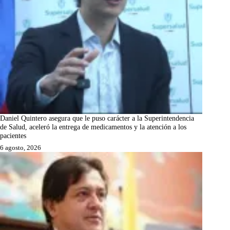
Daniel Quintero asegura que le puso carácter a la Superintendencia
de Salud, aceleró la entrega de medicamentos y la atención a los
pacientes
6 agosto, 2026