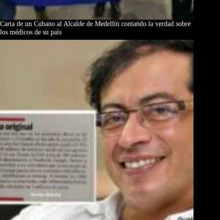
Carta de un Cubano al Alcalde de Medellín contando la verdad sobre
los médicos de su país