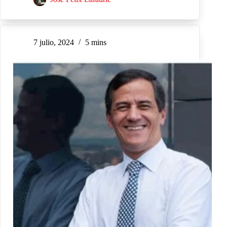
7 julio, 2024
5 mins