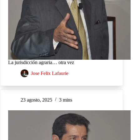
La jurisdicción agraria… otra vez
Jose Felix Lafaurie
23 agosto, 2025
3 mins