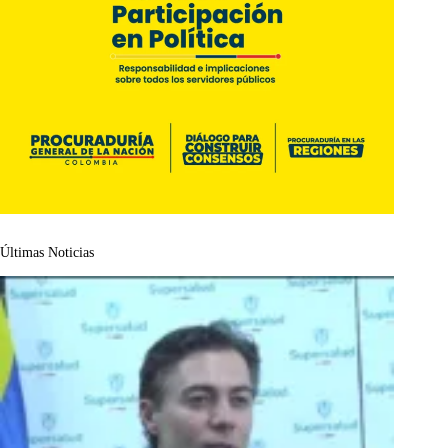
Últimas Noticias