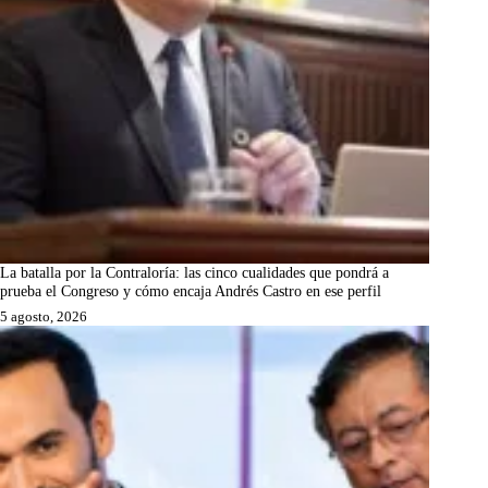
La batalla por la Contraloría: las cinco cualidades que pondrá a
prueba el Congreso y cómo encaja Andrés Castro en ese perfil
5 agosto, 2026