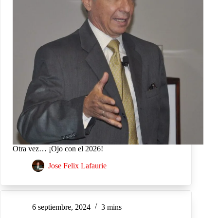
Otra vez… ¡Ojo con el 2026!
Jose Felix Lafaurie
6 septiembre, 2024
3 mins