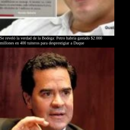
Se reveló la verdad de la Bodega: Petro habría gastado $2.000
millones en 400 tuiteros para desprestigiar a Duque