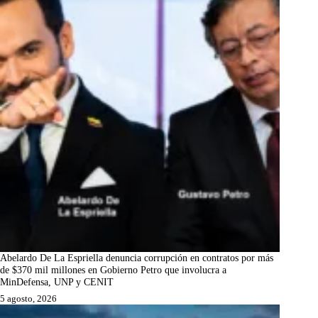
Abelardo De La Espriella denuncia corrupción en contratos por más
de $370 mil millones en Gobierno Petro que involucra a
MinDefensa, UNP y CENIT
5 agosto, 2026