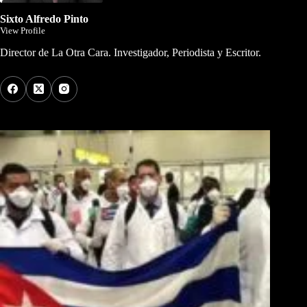
Sixto Alfredo Pinto
View Profile
Director de La Otra Cara. Investigador, Periodista y Escritor.
Los Más Comentados