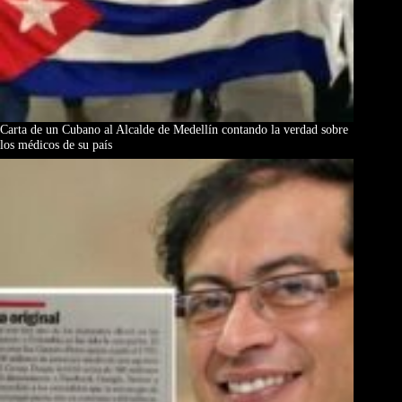
Carta de un Cubano al Alcalde de Medellín contando la verdad sobre
los médicos de su país