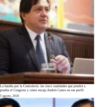
La batalla por la Contraloría: las cinco cualidades que pondrá a
prueba el Congreso y cómo encaja Andrés Castro en ese perfil
5 agosto, 2026