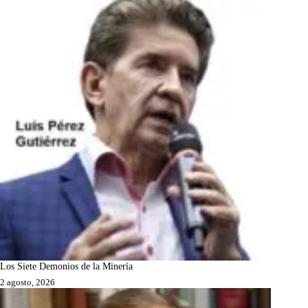
Los Siete Demonios de la Minería
2 agosto, 2026