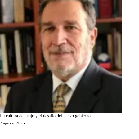
La cultura del atajo y el desafío del nuevo gobierno
2 agosto, 2026