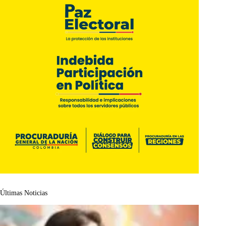
Últimas Noticias