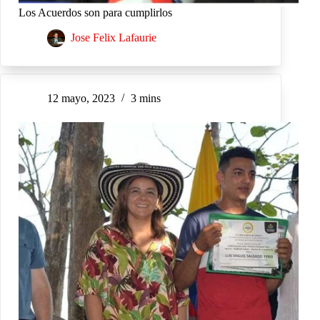
Los Acuerdos son para cumplirlos
Jose Felix Lafaurie
12 mayo, 2023
3 mins