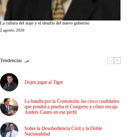
La cultura del atajo y el desafío del nuevo gobierno
2 agosto, 2026
Tendencias
Dejen jugar al Tigre
La batalla por la Contraloría: las cinco cualidades
que pondrá a prueba el Congreso y cómo encaja
Andrés Castro en ese perfil
Sobre la Desobediencia Civil y la Doble
Nacionalidad