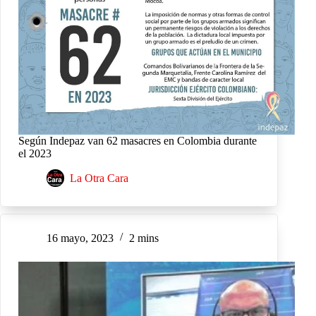
Según Indepaz van 62 masacres en Colombia durante
el 2023
La Otra Cara
16 mayo, 2023
2 mins