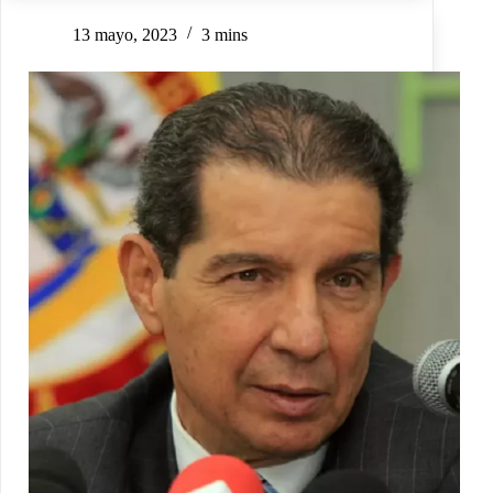
13 mayo, 2023
3 mins