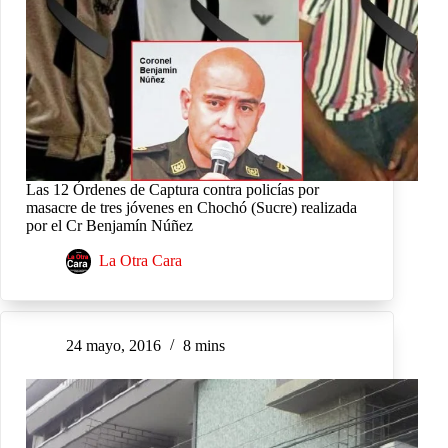
Las 12 Órdenes de Captura contra policías por
masacre de tres jóvenes en Chochó (Sucre) realizada
por el Cr Benjamín Núñez
La Otra Cara
24 mayo, 2016
8 mins