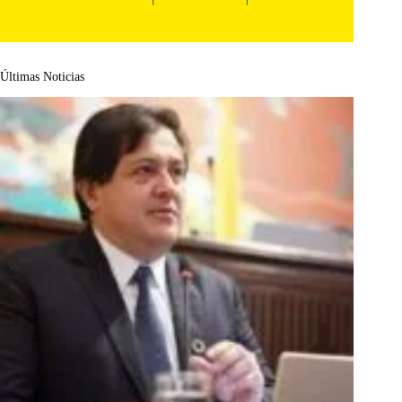
Últimas Noticias