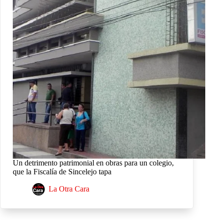
Un detrimento patrimonial en obras para un colegio,
que la Fiscalía de Sincelejo tapa
La Otra Cara