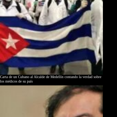
Carta de un Cubano al Alcalde de Medellín contando la verdad sobre
los médicos de su país