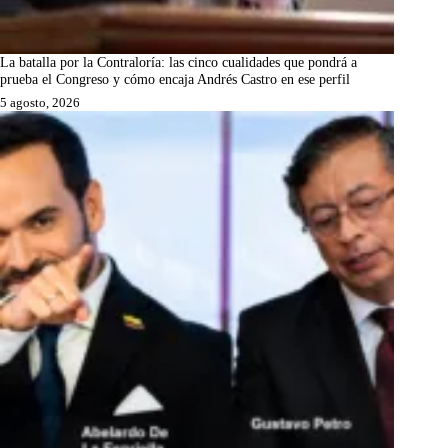
La batalla por la Contraloría: las cinco cualidades que pondrá a
prueba el Congreso y cómo encaja Andrés Castro en ese perfil
5 agosto, 2026