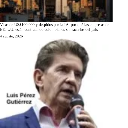
Visas de US$100.000 y despidos por la IA: por qué las empresas de
EE. UU. están contratando colombianos sin sacarlos del país
4 agosto, 2026