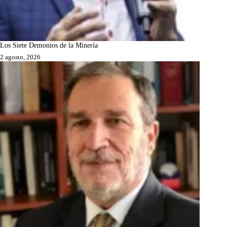
Los Siete Demonios de la Minería
2 agosto, 2026