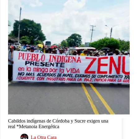
Cabildos indígenas de Córdoba y Sucre exigen una
real *Metanoia Energética
La Otra Cara