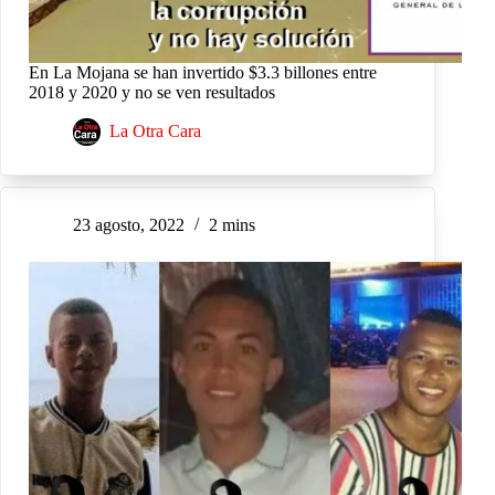
En La Mojana se han invertido $3.3 billones entre
2018 y 2020 y no se ven resultados
La Otra Cara
23 agosto, 2022
2 mins