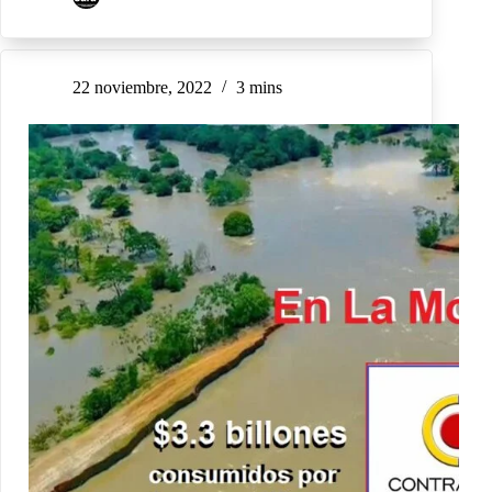
22 noviembre, 2022
3 mins