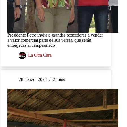
Presidente Petro invita a grandes poseedores a vender
a valor comercial parte de sus tierras, que serán
entregadas al campesinado
La Otra Cara
28 marzo, 2023
2 mins