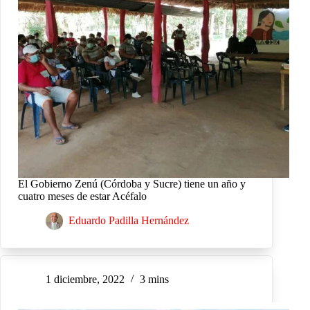
El Gobierno Zenú (Córdoba y Sucre) tiene un año y
cuatro meses de estar Acéfalo
Eduardo Padilla Hernández
1 diciembre, 2022
3 mins