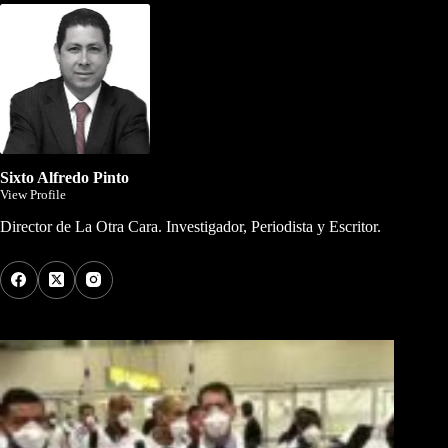
Sixto Alfredo Pinto
View Profile
Director de La Otra Cara. Investigador, Periodista y Escritor.
Los Más Comentados