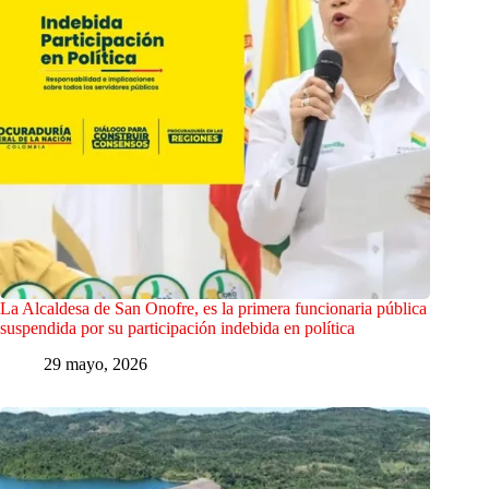
La Alcaldesa de San Onofre, es la primera funcionaria pública
suspendida por su participación indebida en política
29 mayo, 2026