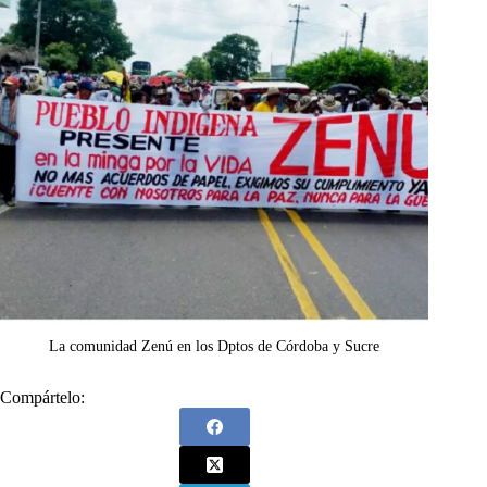
La comunidad Zenú en los Dptos de Córdoba y Sucre
Compártelo: