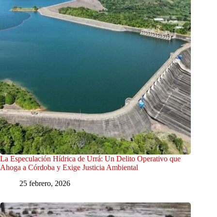
La Especulación Hídrica de Urrá: Un Delito Operativo que
Ahoga a Córdoba y Exige Justicia Ambiental
25 febrero, 2026