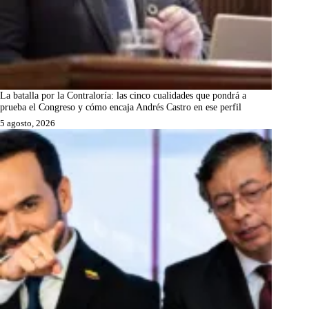
La batalla por la Contraloría: las cinco cualidades que pondrá a
prueba el Congreso y cómo encaja Andrés Castro en ese perfil
5 agosto, 2026