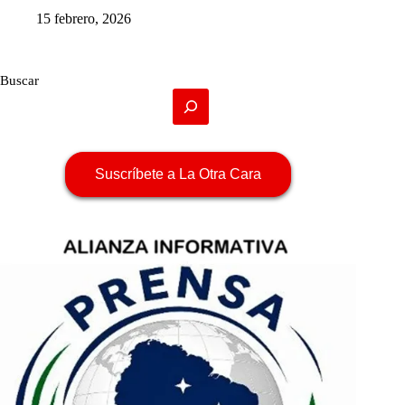
15 febrero, 2026
Buscar
Suscríbete a La Otra Cara