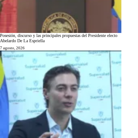
Posesión, discurso y las principales propuestas del Presidente electo
Abelardo De La Espriella
7 agosto, 2026