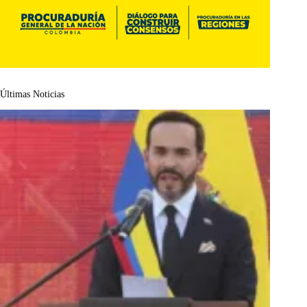
Últimas Noticias