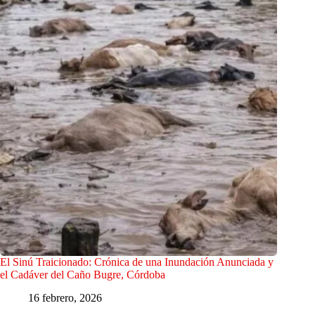
El Sinú Traicionado: Crónica de una Inundación Anunciada y
el Cadáver del Caño Bugre, Córdoba
16 febrero, 2026