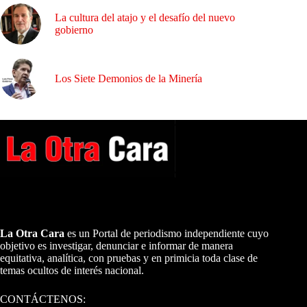
La cultura del atajo y el desafío del nuevo
gobierno
Los Siete Demonios de la Minería
A NUESTROS LECTORES…
La Otra Cara
es un Portal de periodismo independiente cuyo
objetivo es investigar, denunciar e informar de manera
equitativa, analítica, con pruebas y en primicia toda clase de
temas ocultos de interés nacional.
CONTÁCTENOS: