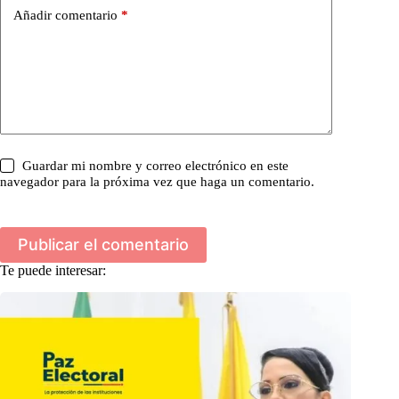
Añadir comentario
*
Guardar mi nombre y correo electrónico en este
navegador para la próxima vez que haga un comentario.
Publicar el comentario
Te puede interesar: