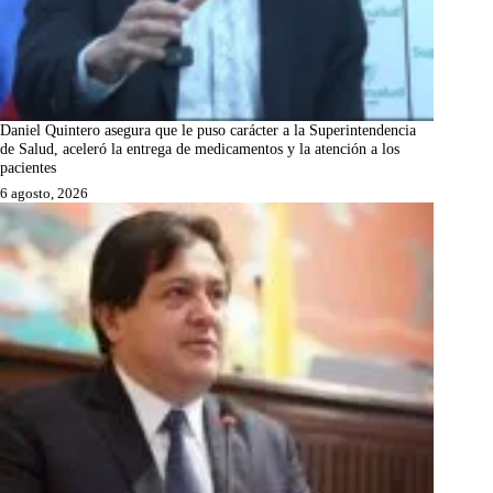
Daniel Quintero asegura que le puso carácter a la Superintendencia
de Salud, aceleró la entrega de medicamentos y la atención a los
pacientes
6 agosto, 2026