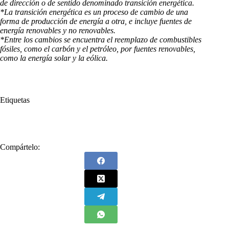
de dirección o de sentido denominado transición energética.
*La transición energética es un proceso de cambio de una
forma de producción de energía a otra, e incluye fuentes de
energía renovables y no renovables.
*Entre los cambios se encuentra el reemplazo de combustibles
fósiles, como el carbón y el petróleo, por fuentes renovables,
como la energía solar y la eólica.
Etiquetas
#
Córdoba
#
Sucre
Compártelo: