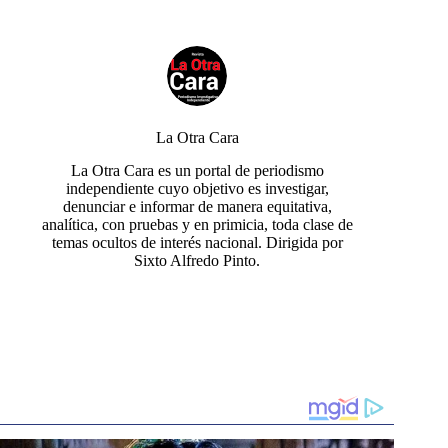
La Otra Cara
La Otra Cara es un portal de periodismo
independiente cuyo objetivo es investigar,
denunciar e informar de manera equitativa,
analítica, con pruebas y en primicia, toda clase de
temas ocultos de interés nacional. Dirigida por
Sixto Alfredo Pinto.