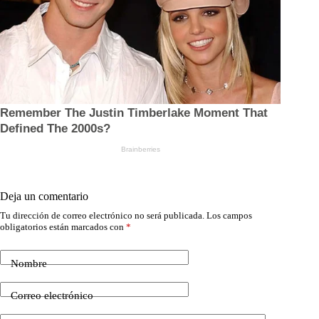
Deja un comentario
Tu dirección de correo electrónico no será publicada.
Los campos
obligatorios están marcados con
*
Nombre
Correo electrónico