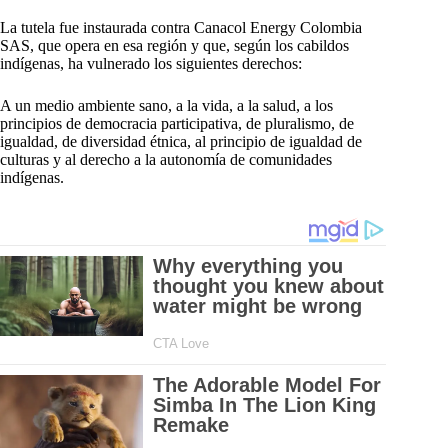
La tutela fue instaurada contra Canacol Energy Colombia
SAS, que opera en esa región y que, según los cabildos
indígenas, ha vulnerado los siguientes derechos:
A un medio ambiente sano, a la vida, a la salud, a los
principios de democracia participativa, de pluralismo, de
igualdad, de diversidad étnica, al principio de igualdad de
culturas y al derecho a la autonomía de comunidades
indígenas.