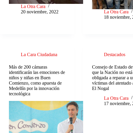
La Otra Cara
20 noviembre, 2022
La Otra Cara
18 noviembre,
La Cara Ciudadana
Destacados
Más de 200 cámaras
Consejo de Estado de
identificarán las emociones de
que la Nación no está
niños y niñas en Buen
obligada a reparar a 
Comienzo, como apuesta de
víctimas del atentado
Medellín por la innovación
El Nogal
tecnológica
La Otra Cara
17 noviembre,