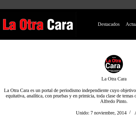
Saltar
al
contenido
Destacados
Actu
La Otra Cara
La Otra Cara es un portal de periodismo independiente cuyo objetivo
equitativa, analítica, con pruebas y en primicia, toda clase de temas 
Alfredo Pinto.
Unido: 7 noviembre, 2014