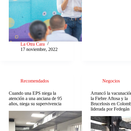
La Otra Cara
17 noviembre, 2022
Recomendados
Negocios
Cuando una EPS niega la
Arrancó la vacunació
atención a una anciana de 95
la Fiebre Aftosa y la
años, niega su supervivencia
Brucelosis en Colomb
liderada por Fedegán