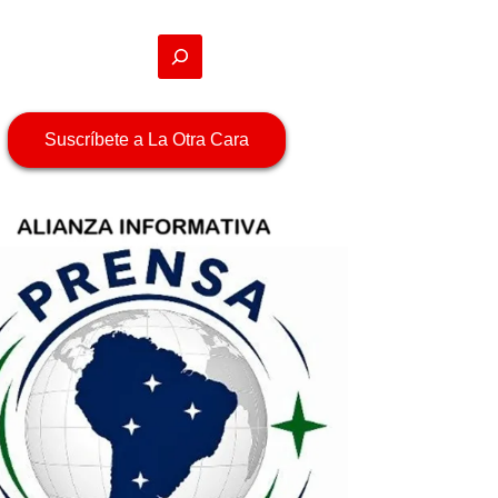
Suscríbete a La Otra Cara