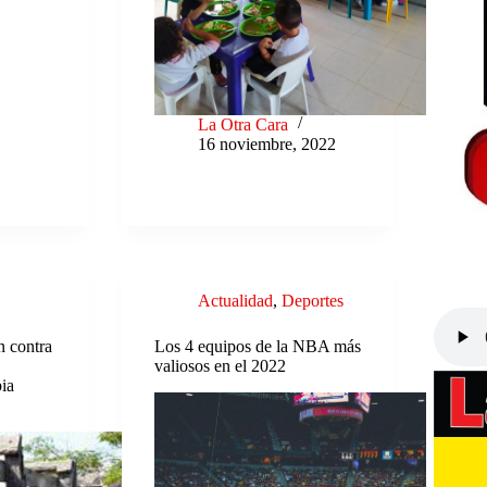
La Otra Cara
16 noviembre, 2022
Actualidad
,
Deportes
n contra
Los 4 equipos de la NBA más
valiosos en el 2022
ia