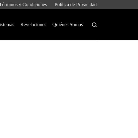
Términos y Condiciones
Política de Privacidad
istemas
Revelaciones
Quiénes Somos