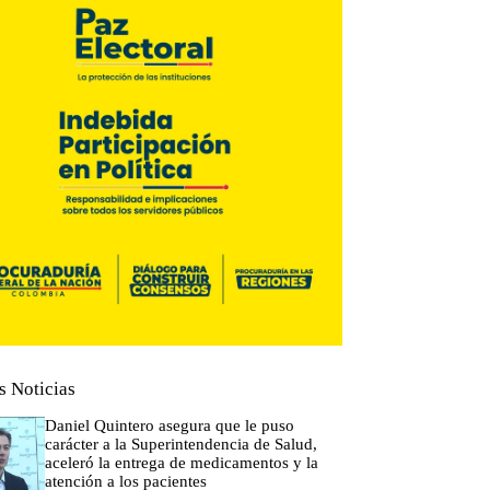
s Noticias
Daniel Quintero asegura que le puso
carácter a la Superintendencia de Salud,
aceleró la entrega de medicamentos y la
atención a los pacientes