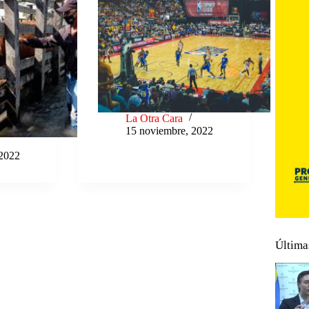
La Otra Cara
15 noviembre, 2022
 2022
Última