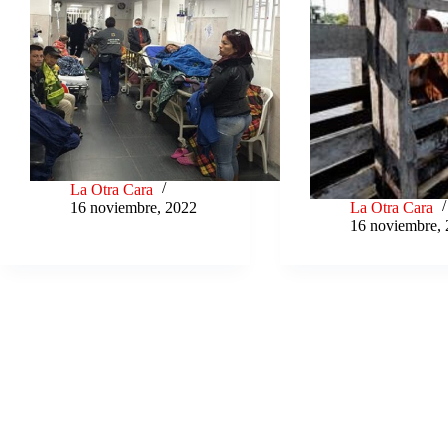
La Otra Cara
16 noviembre, 2022
La Otra Cara
16 noviembre,