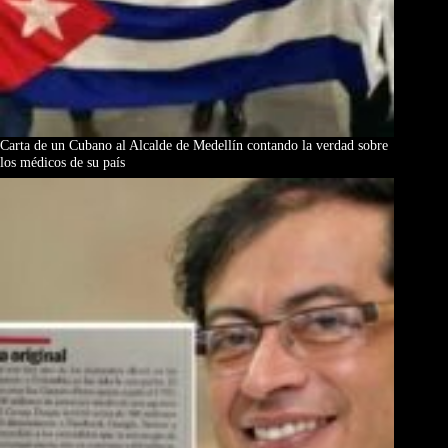
Carta de un Cubano al Alcalde de Medellín contando la verdad sobre
los médicos de su país