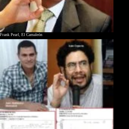
Frank Pearl, El Camaleón