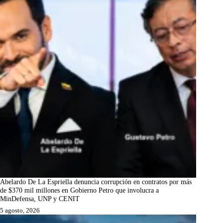
Abelardo De La Espriella denuncia corrupción en contratos por más
de $370 mil millones en Gobierno Petro que involucra a
MinDefensa, UNP y CENIT
5 agosto, 2026