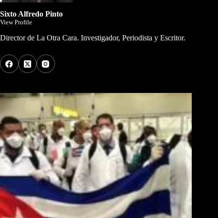
Sixto Alfredo Pinto
View Profile
Director de La Otra Cara. Investigador, Periodista y Escritor.
Los Más Comentados