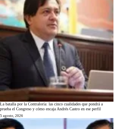
La batalla por la Contraloría: las cinco cualidades que pondrá a
prueba el Congreso y cómo encaja Andrés Castro en ese perfil
5 agosto, 2026