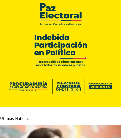
Últimas Noticias