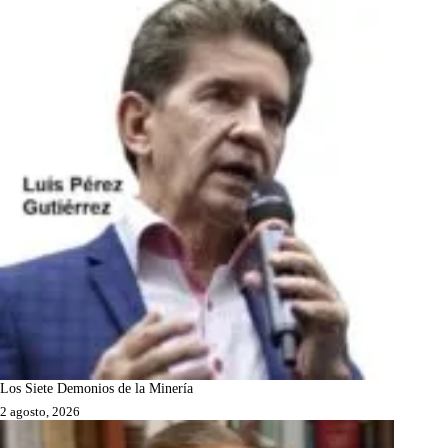
Los Siete Demonios de la Minería
2 agosto, 2026