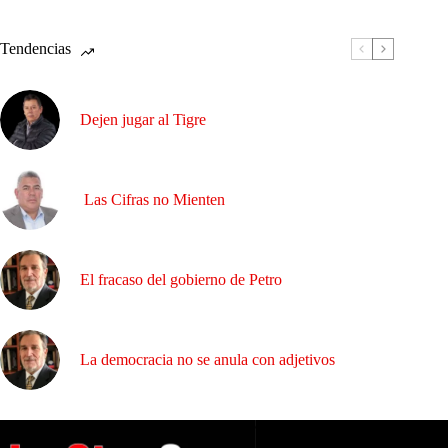
Tendencias
Dejen jugar al Tigre
Las Cifras no Mienten
El fracaso del gobierno de Petro
La democracia no se anula con adjetivos