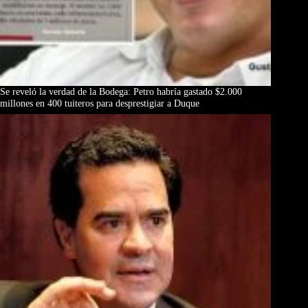
Se reveló la verdad de la Bodega: Petro habría gastado $2.000
millones en 400 tuiteros para desprestigiar a Duque