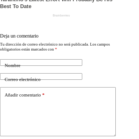
Deja un comentario
Tu dirección de correo electrónico no será publicada.
Los campos
obligatorios están marcados con
*
Nombre
Correo electrónico
Añadir comentario
*