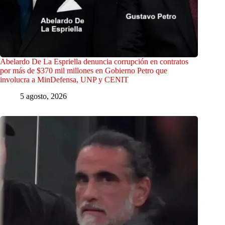
Abelardo De La Espriella denuncia corrupción en contratos
por más de $370 mil millones en Gobierno Petro que
involucra a MinDefensa, UNP y CENIT
5 agosto, 2026