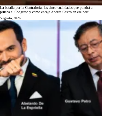
La batalla por la Contraloría: las cinco cualidades que pondrá a
prueba el Congreso y cómo encaja Andrés Castro en ese perfil
5 agosto, 2026