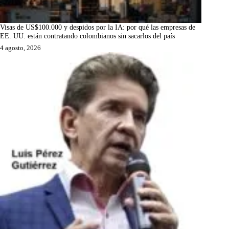
Visas de US$100.000 y despidos por la IA: por qué las empresas de
EE. UU. están contratando colombianos sin sacarlos del país
4 agosto, 2026