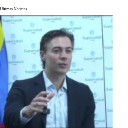
Últimas Noticias