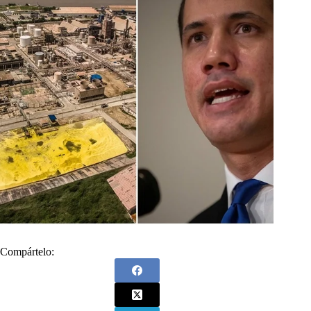
Compártelo: