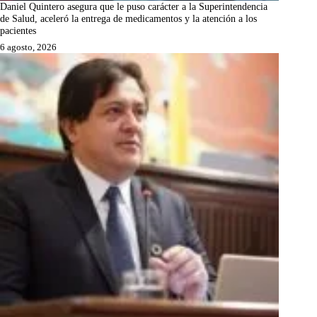
Daniel Quintero asegura que le puso carácter a la Superintendencia
de Salud, aceleró la entrega de medicamentos y la atención a los
pacientes
6 agosto, 2026