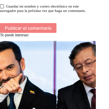
Guardar mi nombre y correo electrónico en este
navegador para la próxima vez que haga un comentario.
Publicar el comentario
Te puede interesar: