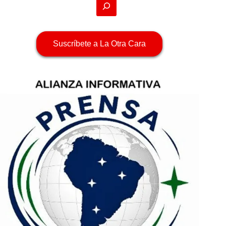
Suscríbete a La Otra Cara