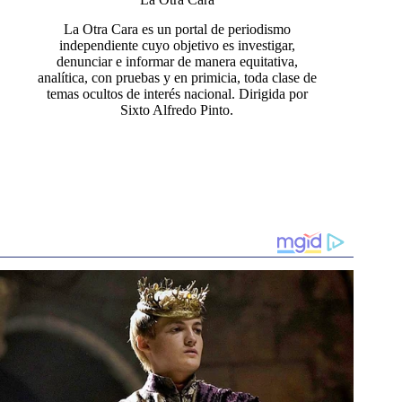
La Otra Cara es un portal de periodismo
independiente cuyo objetivo es investigar,
denunciar e informar de manera equitativa,
analítica, con pruebas y en primicia, toda clase de
temas ocultos de interés nacional. Dirigida por
Sixto Alfredo Pinto.