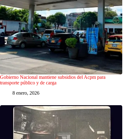
Gobierno Nacional mantiene subsidios del Acpm para
transporte público y de carga
8 enero, 2026