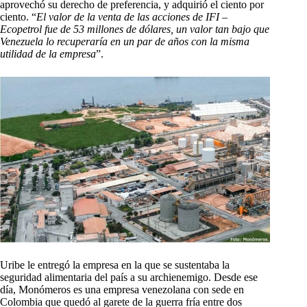
aprovechó su derecho de preferencia, y adquirió el ciento por
ciento. “
El valor de la venta de las acciones de IFI –
Ecopetrol fue de 53 millones de dólares, un valor tan bajo que
Venezuela lo recuperaría en un par de años con la misma
utilidad de la empresa
”.
Uribe le entregó la empresa en la que se sustentaba la
seguridad alimentaria del país a su archienemigo. Desde ese
día, Monómeros es una empresa venezolana con sede en
Colombia que quedó al garete de la guerra fría entre dos