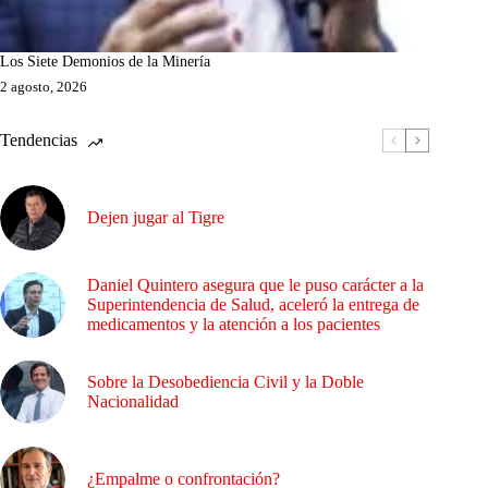
Los Siete Demonios de la Minería
2 agosto, 2026
Tendencias
Dejen jugar al Tigre
Daniel Quintero asegura que le puso carácter a la
Superintendencia de Salud, aceleró la entrega de
medicamentos y la atención a los pacientes
Sobre la Desobediencia Civil y la Doble
Nacionalidad
¿Empalme o confrontación?