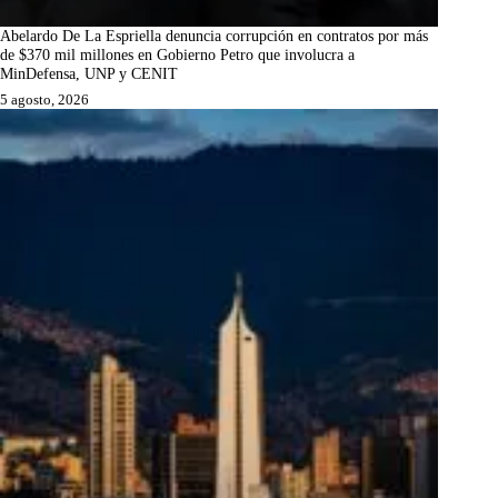
Abelardo De La Espriella denuncia corrupción en contratos por más
de $370 mil millones en Gobierno Petro que involucra a
MinDefensa, UNP y CENIT
5 agosto, 2026