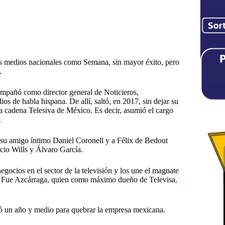
s medios nacionales como Semana, sin mayor éxito, pero
.
mpañó como director general de Noticieros,
s de habla hispana. De allí, saltó, en 2017, sin dejar su
a cadena Telesiva de México. Es decir, asumió el cargo
.
su amigo íntimo Daniel Coronell y a Félix de Bedout
icio Wills y Álvaro García.
egocios en el sector de la televisión y los une el magnate
. Fue Azcárraga, quien como máximo dueño de Televisa
,
tó un año y medio para quebrar la empresa mexicana.