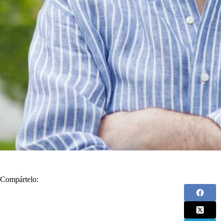
Compártelo: