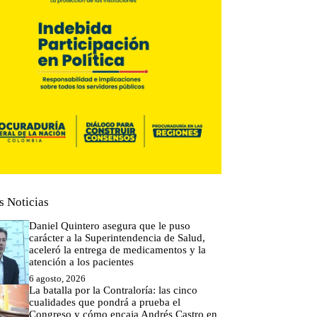
s Noticias
Daniel Quintero asegura que le puso
carácter a la Superintendencia de Salud,
aceleró la entrega de medicamentos y la
atención a los pacientes
6 agosto, 2026
La batalla por la Contraloría: las cinco
cualidades que pondrá a prueba el
Congreso y cómo encaja Andrés Castro en