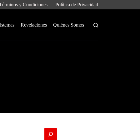
Términos y Condiciones
Política de Privacidad
istemas
Revelaciones
Quiénes Somos