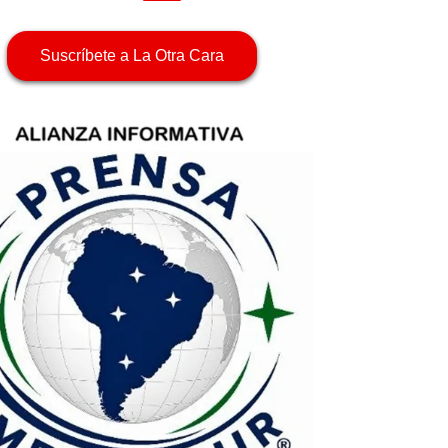
Suscríbete a La Otra Cara