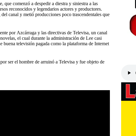
 que comenzó a despedir a diestra y siniestra a las
esos reconocidos y legendarios actores y productores.
 del canal y metió producciones poco trascendentales que
nte por Azcárraga y las directivas de Televisa, un canal
novelas, el cual durante la administración de Lee casi
de buena televisión pagada como la plataforma de Internet
or ser el hombre de arruinó a Televisa y fue objeto de