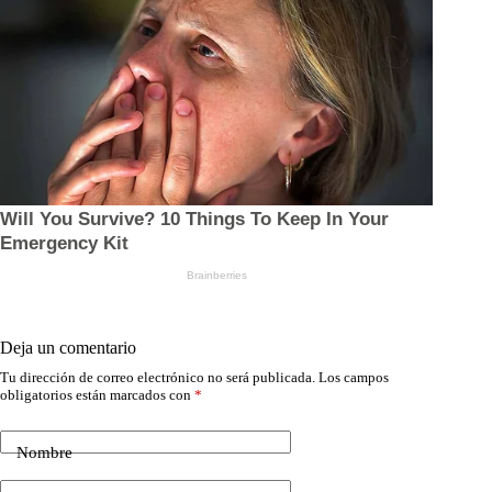
Deja un comentario
Tu dirección de correo electrónico no será publicada.
Los campos
obligatorios están marcados con
*
Nombre