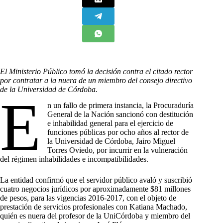
El Ministerio Público tomó la decisión contra el citado rector
por contratar a la nuera de un miembro del consejo directivo
de la Universidad de Córdoba.
E
n un fallo de primera instancia, la Procuraduría
General de la Nación sancionó con destitución
e inhabilidad general para el ejercicio de
funciones públicas por ocho años al rector de
la Universidad de Córdoba, Jairo Miguel
Torres Oviedo, por incurrir en la vulneración
del régimen inhabilidades e incompatibilidades.
La entidad confirmó que el servidor público avaló y suscribió
cuatro negocios jurídicos por aproximadamente $81 millones
de pesos, para las vigencias 2016-2017, con el objeto de
prestación de servicios profesionales con Katiana Machado,
quién es nuera del profesor de la UniCórdoba y miembro del