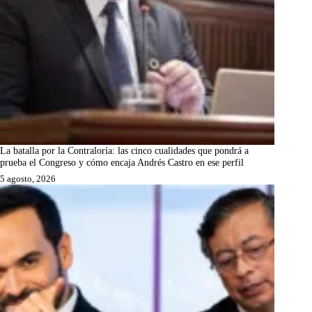
La batalla por la Contraloría: las cinco cualidades que pondrá a
prueba el Congreso y cómo encaja Andrés Castro en ese perfil
5 agosto, 2026