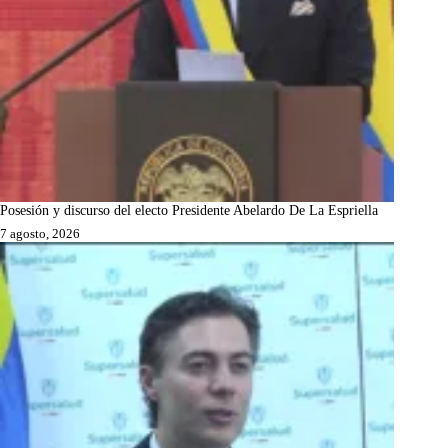
Posesión y discurso del electo Presidente Abelardo De La Espriella
7 agosto, 2026