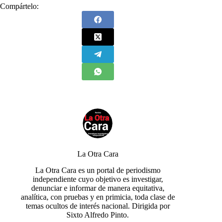
Compártelo:
La Otra Cara
La Otra Cara es un portal de periodismo
independiente cuyo objetivo es investigar,
denunciar e informar de manera equitativa,
analítica, con pruebas y en primicia, toda clase de
temas ocultos de interés nacional. Dirigida por
Sixto Alfredo Pinto.