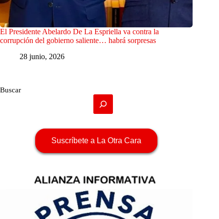
El Presidente Abelardo De La Espriella va contra la
corrupción del gobierno saliente… habrá sorpresas
28 junio, 2026
Buscar
Suscríbete a La Otra Cara