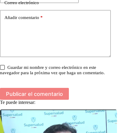
Correo electrónico
Añadir comentario
*
Guardar mi nombre y correo electrónico en este
navegador para la próxima vez que haga un comentario.
Publicar el comentario
Te puede interesar: