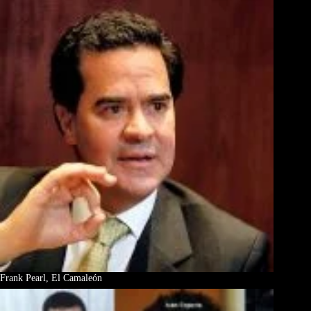
Frank Pearl, El Camaleón