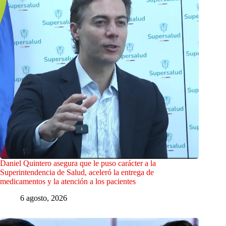
Daniel Quintero asegura que le puso carácter a la
Superintendencia de Salud, aceleró la entrega de
medicamentos y la atención a los pacientes
6 agosto, 2026