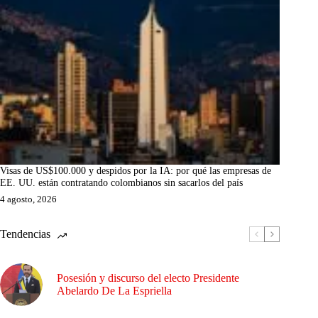
Visas de US$100.000 y despidos por la IA: por qué las empresas de
EE. UU. están contratando colombianos sin sacarlos del país
4 agosto, 2026
Tendencias
Posesión y discurso del electo Presidente
Abelardo De La Espriella