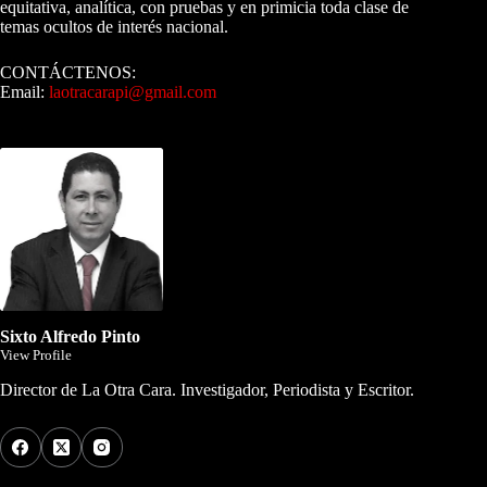
equitativa, analítica, con pruebas y en primicia toda clase de
temas ocultos de interés nacional.
CONTÁCTENOS:
Email:
laotracarapi@gmail.com
Dirigida por Sixto Alfredo Pinto
Sixto Alfredo Pinto
View Profile
Director de La Otra Cara. Investigador, Periodista y Escritor.