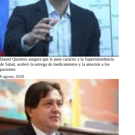
Daniel Quintero asegura que le puso carácter a la Superintendencia
de Salud, aceleró la entrega de medicamentos y la atención a los
pacientes
6 agosto, 2026