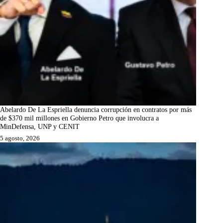
Abelardo De La Espriella denuncia corrupción en contratos por más
de $370 mil millones en Gobierno Petro que involucra a
MinDefensa, UNP y CENIT
5 agosto, 2026