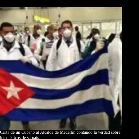
Los Más Comentados
Carta de un Cubano al Alcalde de Medellín contando la verdad sobre
los médicos de su país