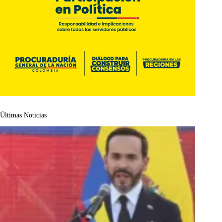
Últimas Noticias