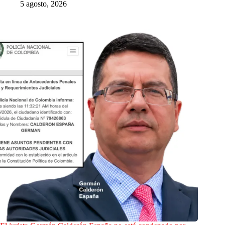
5 agosto, 2026