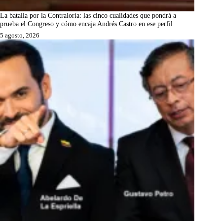
La batalla por la Contraloría: las cinco cualidades que pondrá a
prueba el Congreso y cómo encaja Andrés Castro en ese perfil
5 agosto, 2026