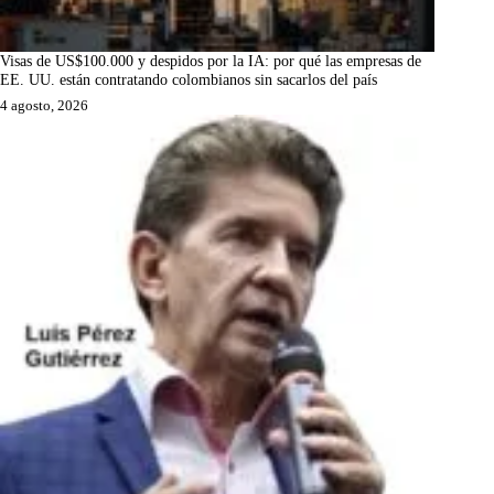
Visas de US$100.000 y despidos por la IA: por qué las empresas de
EE. UU. están contratando colombianos sin sacarlos del país
4 agosto, 2026