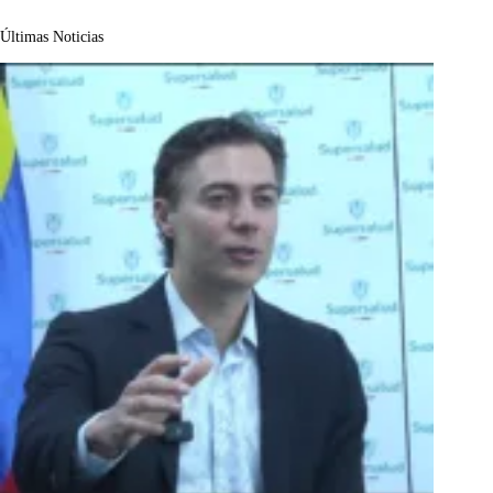
Últimas Noticias