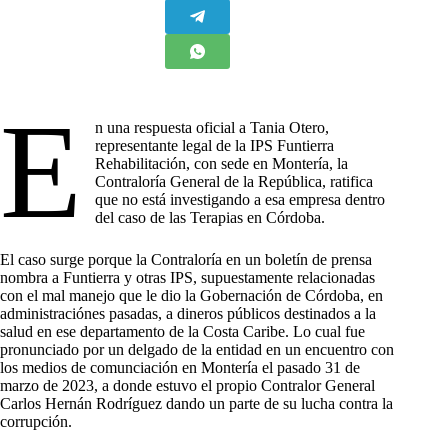
E
n una respuesta oficial a Tania Otero,
representante legal de la IPS Funtierra
Rehabilitación, con sede en Montería, la
Contraloría General de la República, ratifica
que no está investigando a esa empresa dentro
del caso de las Terapias en Córdoba.
El caso surge porque la Contraloría en un boletín de prensa
nombra a Funtierra y otras IPS, supuestamente relacionadas
con el mal manejo que le dio la Gobernación de Córdoba, en
administraciónes pasadas, a dineros públicos destinados a la
salud en ese departamento de la Costa Caribe. Lo cual fue
pronunciado por un delgado de la entidad en un encuentro con
los medios de comunciación en Montería el pasado 31 de
marzo de 2023, a donde estuvo el propio Contralor General
Carlos Hernán Rodríguez dando un parte de su lucha contra la
corrupción.