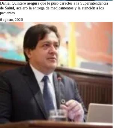
Daniel Quintero asegura que le puso carácter a la Superintendencia
de Salud, aceleró la entrega de medicamentos y la atención a los
pacientes
6 agosto, 2026