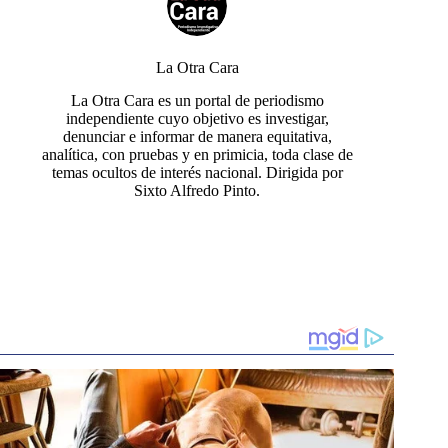
La Otra Cara
La Otra Cara es un portal de periodismo
independiente cuyo objetivo es investigar,
denunciar e informar de manera equitativa,
analítica, con pruebas y en primicia, toda clase de
temas ocultos de interés nacional. Dirigida por
Sixto Alfredo Pinto.