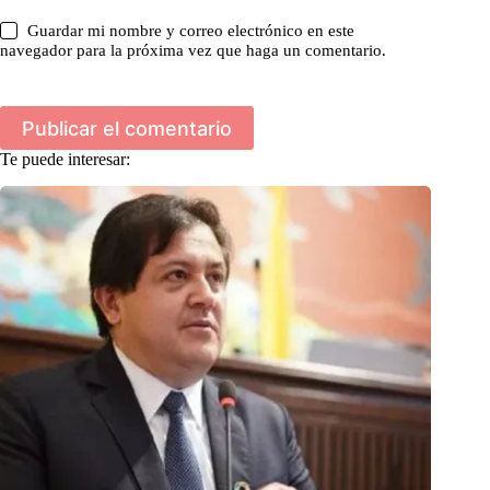
Guardar mi nombre y correo electrónico en este
navegador para la próxima vez que haga un comentario.
Publicar el comentario
Te puede interesar: