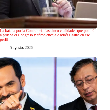
La batalla por la Contraloría: las cinco cualidades que pondrá
a prueba el Congreso y cómo encaja Andrés Castro en ese
perfil
5 agosto, 2026