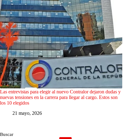
Las entrevistas para elegir al nuevo Contralor dejaron dudas y
nuevas tensiones en la carrera para llegar al cargo. Estos son
los 10 elegidos
21 mayo, 2026
Buscar