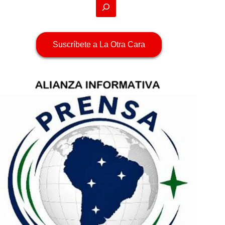
Suscríbete a La Otra Cara