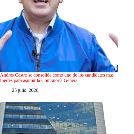
Andrés Castro se consolida como uno de los candidatos más
fuertes para asumir la Contraloría General
25 julio, 2026