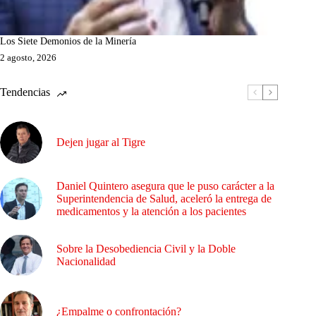
Los Siete Demonios de la Minería
2 agosto, 2026
Tendencias
Dejen jugar al Tigre
Daniel Quintero asegura que le puso carácter a la
Superintendencia de Salud, aceleró la entrega de
medicamentos y la atención a los pacientes
Sobre la Desobediencia Civil y la Doble
Nacionalidad
¿Empalme o confrontación?