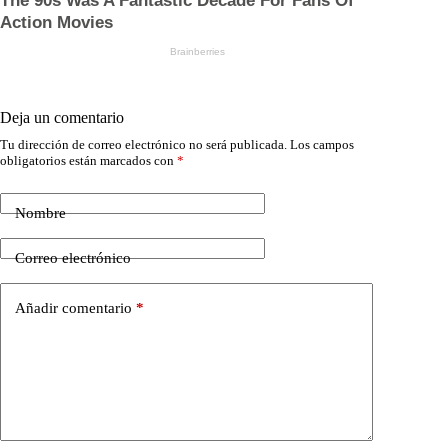
Deja un comentario
Tu dirección de correo electrónico no será publicada.
Los campos
obligatorios están marcados con
*
Nombre
Correo electrónico
Añadir comentario
*