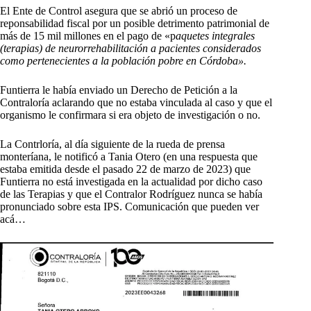
El Ente de Control asegura que se abrió un proceso de
reponsabilidad fiscal por un posible detrimento patrimonial de
más de 15 mil millones en el pago de «p
aquetes integrales
(terapias) de neurorrehabilitación a pacientes considerados
como pertenecientes a la población pobre en Córdoba».
Funtierra le había enviado un Derecho de Petición a la
Contraloría aclarando que no estaba vinculada al caso y que el
organismo le confirmara si era objeto de investigación o no.
La Contrloría, al día siguiente de la rueda de prensa
monteríana, le notificó a Tania Otero (en una respuesta que
estaba emitida desde el pasado 22 de marzo de 2023) que
Funtierra no está investigada en la actualidad por dicho caso
de las Terapias y que el Contralor Rodríguez nunca se había
pronunciado sobre esta IPS. Comunicación que pueden ver
acá…