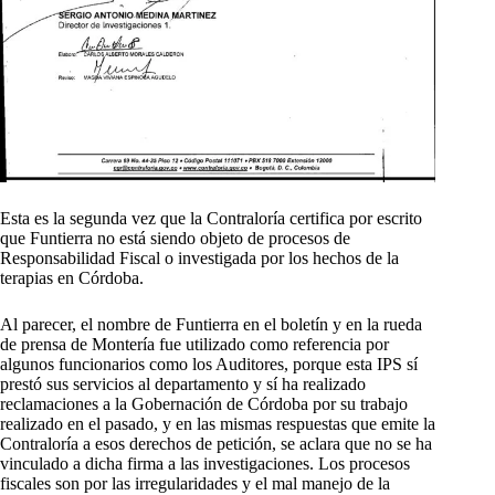
Esta es la segunda vez que la Contraloría certifica por escrito
que Funtierra no está siendo objeto de procesos de
Responsabilidad Fiscal o investigada por los hechos de la
terapias en Córdoba.
Al parecer, el nombre de Funtierra en el boletín y en la rueda
de prensa de Montería fue utilizado como referencia por
algunos funcionarios como los Auditores, porque esta IPS sí
prestó sus servicios al departamento y sí ha realizado
reclamaciones a la Gobernación de Córdoba por su trabajo
realizado en el pasado, y en las mismas respuestas que emite la
Contraloría a esos derechos de petición, se aclara que no se ha
vinculado a dicha firma a las investigaciones. Los procesos
fiscales son por las irregularidades y el mal manejo de la