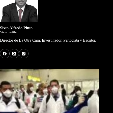
Sixto Alfredo Pinto
View Profile
Director de La Otra Cara. Investigador, Periodista y Escritor.
Los Más Comentados