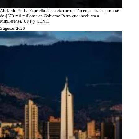
Abelardo De La Espriella denuncia corrupción en contratos por más
de $370 mil millones en Gobierno Petro que involucra a
MinDefensa, UNP y CENIT
5 agosto, 2026