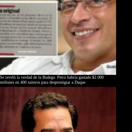
Se reveló la verdad de la Bodega: Petro habría gastado $2.000
millones en 400 tuiteros para desprestigiar a Duque