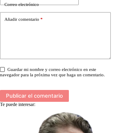
Correo electrónico
Añadir comentario
*
Guardar mi nombre y correo electrónico en este
navegador para la próxima vez que haga un comentario.
Publicar el comentario
Te puede interesar: