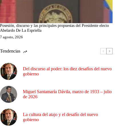
Posesión, discurso y las principales propuestas del Presidente electo
Abelardo De La Espriella
7 agosto, 2026
Tendencias
Del discurso al poder: los diez desafíos del nuevo
gobierno
Miguel Santamaría Dávila, marzo de 1933 – julio
de 2026
La cultura del atajo y el desafío del nuevo
gobierno