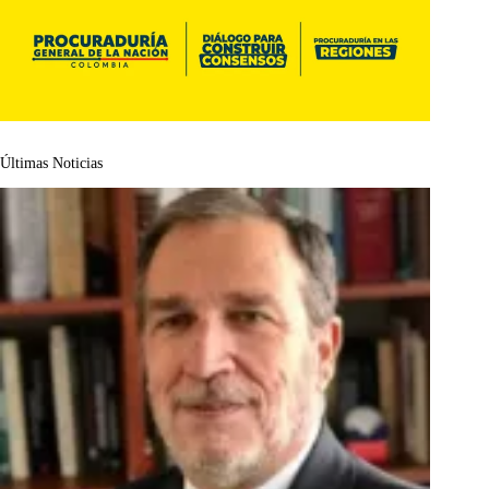
Últimas Noticias