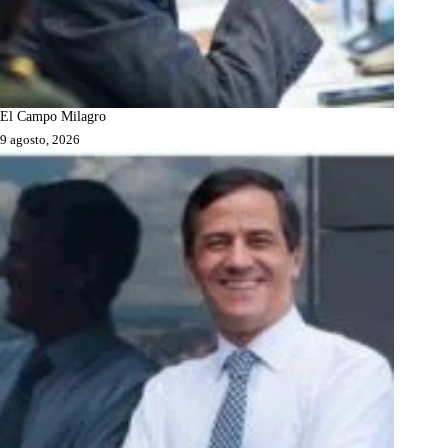
El Campo Milagro
9 agosto, 2026