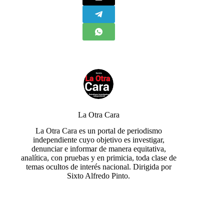
La Otra Cara
La Otra Cara es un portal de periodismo
independiente cuyo objetivo es investigar,
denunciar e informar de manera equitativa,
analítica, con pruebas y en primicia, toda clase de
temas ocultos de interés nacional. Dirigida por
Sixto Alfredo Pinto.