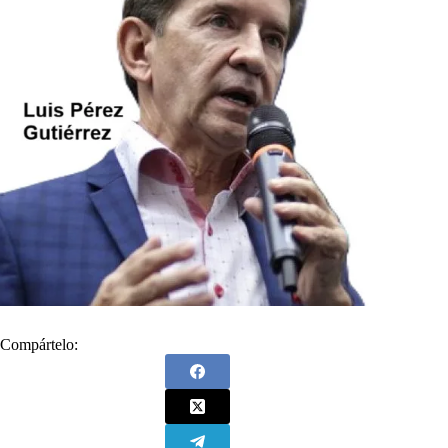
Compártelo: