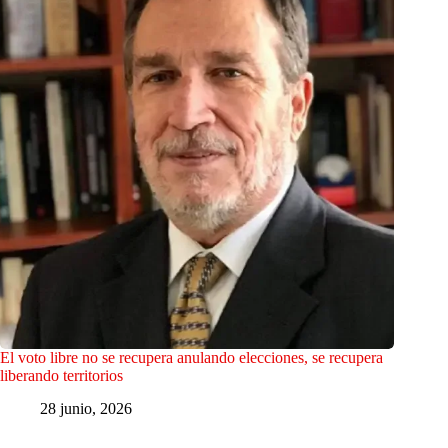
El voto libre no se recupera anulando elecciones, se recupera
liberando territorios
28 junio, 2026