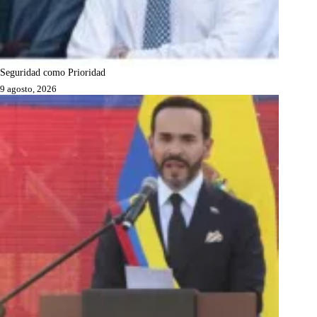
Seguridad como Prioridad
9 agosto, 2026