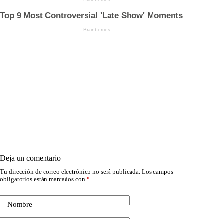
Deja un comentario
Tu dirección de correo electrónico no será publicada.
Los campos
obligatorios están marcados con
*
Nombre