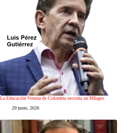
La Educación Vetusta de Colombia necesita un Milagro
29 junio, 2026