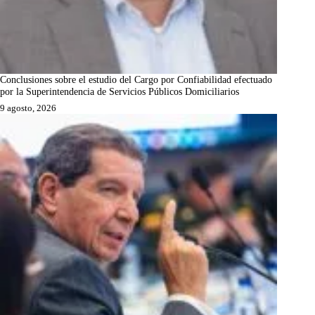
Conclusiones sobre el estudio del Cargo por Confiabilidad efectuado
por la Superintendencia de Servicios Públicos Domiciliarios
9 agosto, 2026