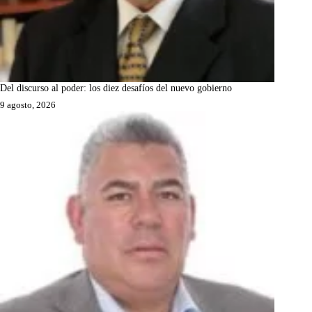
Del discurso al poder: los diez desafíos del nuevo gobierno
9 agosto, 2026