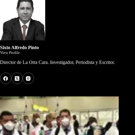
Sixto Alfredo Pinto
View Profile
Director de La Otra Cara. Investigador, Periodista y Escritor.
Los Más Comentados