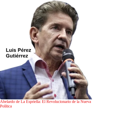
Abelardo de La Espriella: El Revolucionario de la Nueva
Política