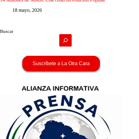
18 mayo, 2026
Buscar
Suscríbete a La Otra Cara