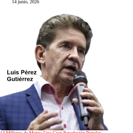
14 junio, 2026
14 Millones de Motos: Una Gran Revolución Popular