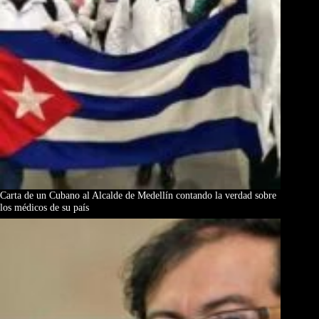
Carta de un Cubano al Alcalde de Medellín contando la verdad sobre
los médicos de su país