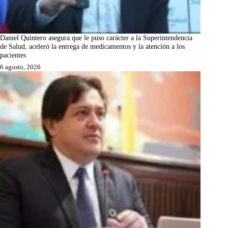
Daniel Quintero asegura que le puso carácter a la Superintendencia
de Salud, aceleró la entrega de medicamentos y la atención a los
pacientes
6 agosto, 2026