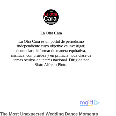
La Otra Cara
La Otra Cara es un portal de periodismo
independiente cuyo objetivo es investigar,
denunciar e informar de manera equitativa,
analítica, con pruebas y en primicia, toda clase de
temas ocultos de interés nacional. Dirigida por
Sixto Alfredo Pinto.