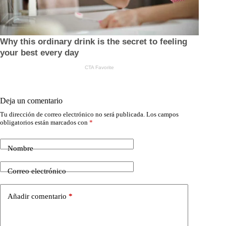
Deja un comentario
Tu dirección de correo electrónico no será publicada.
Los campos
obligatorios están marcados con
*
Nombre
Correo electrónico
Añadir comentario
*