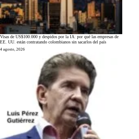
Visas de US$100.000 y despidos por la IA: por qué las empresas de
EE. UU. están contratando colombianos sin sacarlos del país
4 agosto, 2026