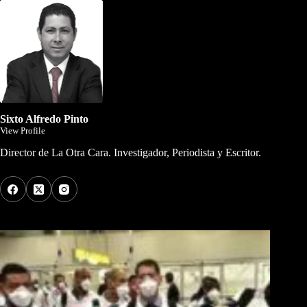
Sixto Alfredo Pinto
View Profile
Director de La Otra Cara. Investigador, Periodista y Escritor.
Los Más Comentados