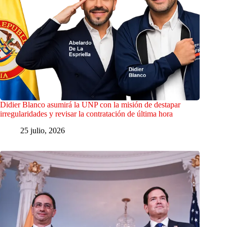
Didier Blanco asumirá la UNP con la misión de destapar
irregularidades y revisar la contratación de última hora
25 julio, 2026