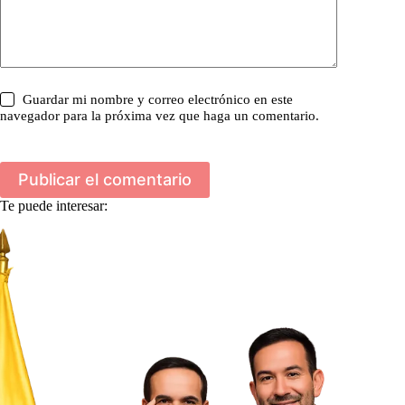
Guardar mi nombre y correo electrónico en este
navegador para la próxima vez que haga un comentario.
Publicar el comentario
Te puede interesar: