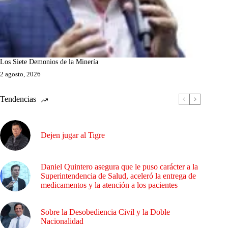
Los Siete Demonios de la Minería
2 agosto, 2026
Tendencias
Dejen jugar al Tigre
Daniel Quintero asegura que le puso carácter a la
Superintendencia de Salud, aceleró la entrega de
medicamentos y la atención a los pacientes
Sobre la Desobediencia Civil y la Doble
Nacionalidad