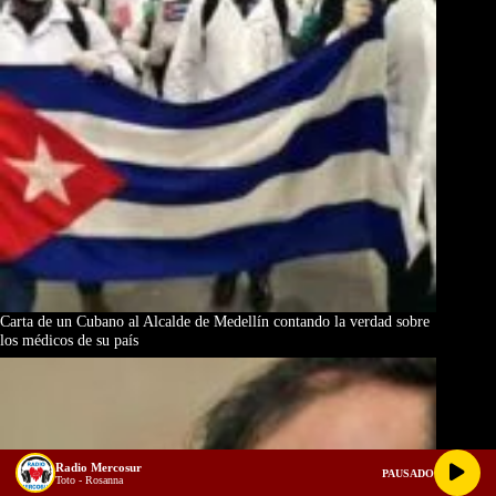
Carta de un Cubano al Alcalde de Medellín contando la verdad sobre
los médicos de su país
Radio Mercosur
PAUSADO
Toto - Rosanna