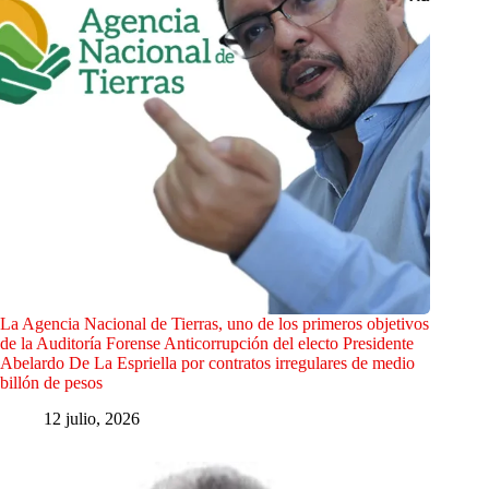
La Agencia Nacional de Tierras, uno de los primeros objetivos
de la Auditoría Forense Anticorrupción del electo Presidente
Abelardo De La Espriella por contratos irregulares de medio
billón de pesos
12 julio, 2026