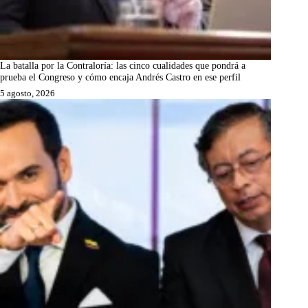
La batalla por la Contraloría: las cinco cualidades que pondrá a
prueba el Congreso y cómo encaja Andrés Castro en ese perfil
5 agosto, 2026