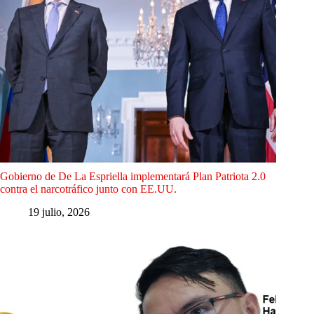
Gobierno de De La Espriella implementará Plan Patriota 2.0
contra el narcotráfico junto con EE.UU.
19 julio, 2026