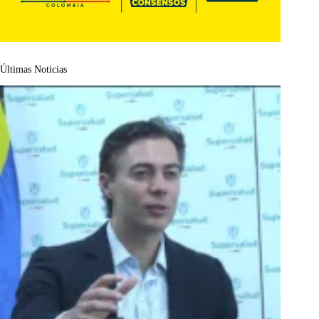
Últimas Noticias