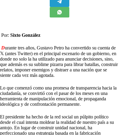
Por:
Sixto González
D
urante tres años, Gustavo Petro ha convertido su cuenta de
𝕏 (antes Twitter) en el principal escenario de un gobierno, en
donde no solo la ha utilizado para anunciar decisiones, sino,
que además es su sublime pizarra para librar batallas, construir
relatos, imponer enemigos y distraer a una nación que se
siente cada vez más agotada.
Lo que comenzó como una promesa de transparencia hacia la
ciudadanía, se convirtió con el pasar de los meses en una
herramienta de manipulación emocional, de propaganda
ideológica y de confrontación permanente.
El presidente ha hecho de la red social un púlpito político
desde el cual intenta moldear la realidad de nuestro país a su
antojo. En lugar de construir unidad nacional, ha
perfeccionado una estrategia basada en la fabricación