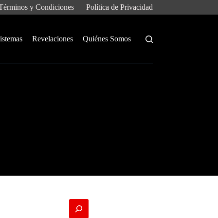
Términos y Condiciones
Política de Privacidad
istemas
Revelaciones
Quiénes Somos