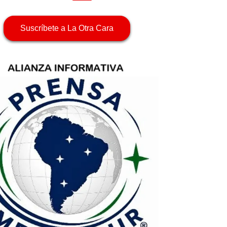
Suscríbete a La Otra Cara