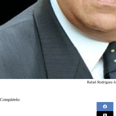
Rafael Rodríguez-J
Compártelo: