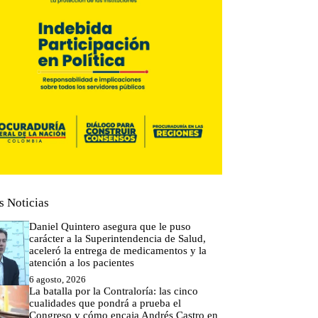
s Noticias
Daniel Quintero asegura que le puso
carácter a la Superintendencia de Salud,
aceleró la entrega de medicamentos y la
atención a los pacientes
6 agosto, 2026
La batalla por la Contraloría: las cinco
cualidades que pondrá a prueba el
Congreso y cómo encaja Andrés Castro en