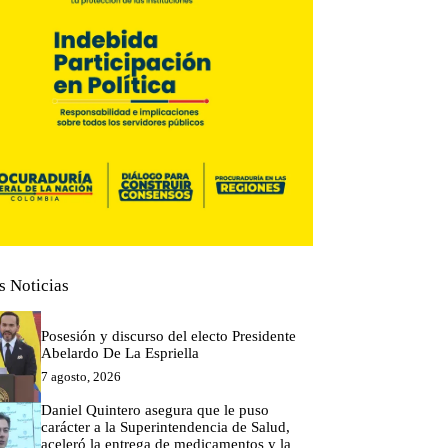
s Noticias
Posesión y discurso del electo Presidente
Abelardo De La Espriella
7 agosto, 2026
Daniel Quintero asegura que le puso
carácter a la Superintendencia de Salud,
aceleró la entrega de medicamentos y la