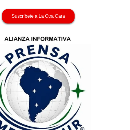
Suscríbete a La Otra Cara