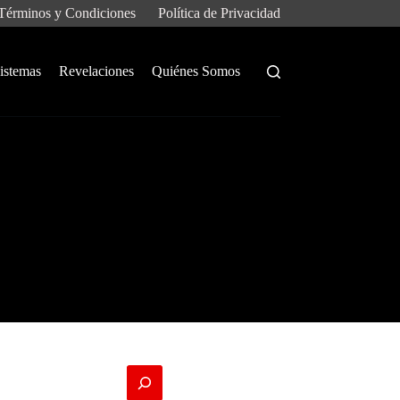
Términos y Condiciones
Política de Privacidad
istemas
Revelaciones
Quiénes Somos