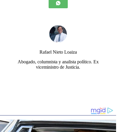
Rafael Nieto Loaiza
Abogado, columnista y analista político. Ex
viceministro de Justicia.