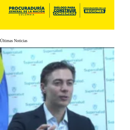
Últimas Noticias