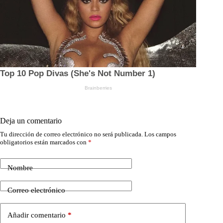
Deja un comentario
Tu dirección de correo electrónico no será publicada.
Los campos
obligatorios están marcados con
*
Nombre
Correo electrónico
Añadir comentario
*