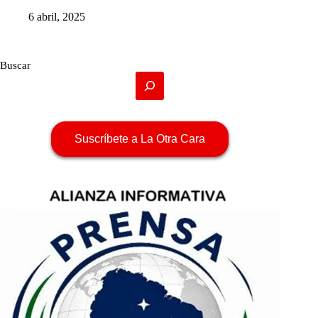
6 abril, 2025
Buscar
Suscríbete a La Otra Cara