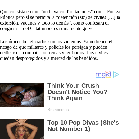
Que consista en que “no haya confrontaciones” con la Fuerza
Pública pero sí se permita la “detención (sic) de civiles […] la
extorsión, vacunas y todo lo demás”, como confesara el
congresista del Catatumbo, es sumamente grave.
Los únicos beneficiados son los violentos. Ya no tienen el
riesgo de que militares y policías los persigan y pueden
dedicarse a combatir por rentas y territorios. Los civiles
quedan desprotegidos y a merced de los bandidos.