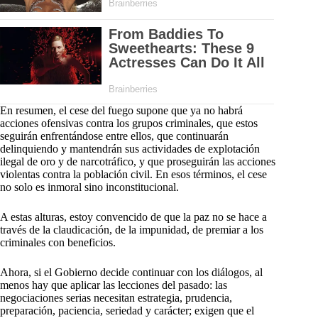
En resumen, el cese del fuego supone que ya no habrá
acciones ofensivas contra los grupos criminales, que estos
seguirán enfrentándose entre ellos, que continuarán
delinquiendo y mantendrán sus actividades de explotación
ilegal de oro y de narcotráfico, y que proseguirán las acciones
violentas contra la población civil. En esos términos, el cese
no solo es inmoral sino inconstitucional.
A estas alturas, estoy convencido de que la paz no se hace a
través de la claudicación, de la impunidad, de premiar a los
criminales con beneficios.
Ahora, si el Gobierno decide continuar con los diálogos, al
menos hay que aplicar las lecciones del pasado: las
negociaciones serias necesitan estrategia, prudencia,
preparación, paciencia, seriedad y carácter; exigen que el