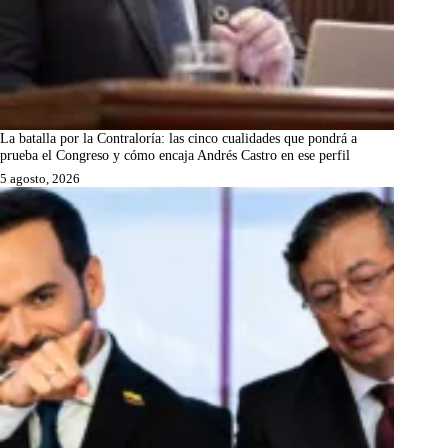
La batalla por la Contraloría: las cinco cualidades que pondrá a
prueba el Congreso y cómo encaja Andrés Castro en ese perfil
5 agosto, 2026