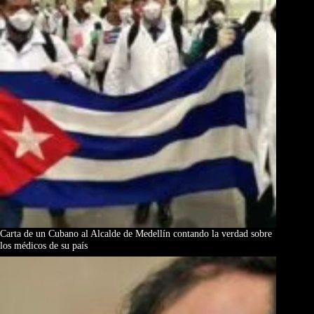
Carta de un Cubano al Alcalde de Medellín contando la verdad sobre
los médicos de su país