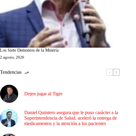
Los Siete Demonios de la Minería
2 agosto, 2026
Tendencias
Dejen jugar al Tigre
Daniel Quintero asegura que le puso carácter a la
Superintendencia de Salud, aceleró la entrega de
medicamentos y la atención a los pacientes