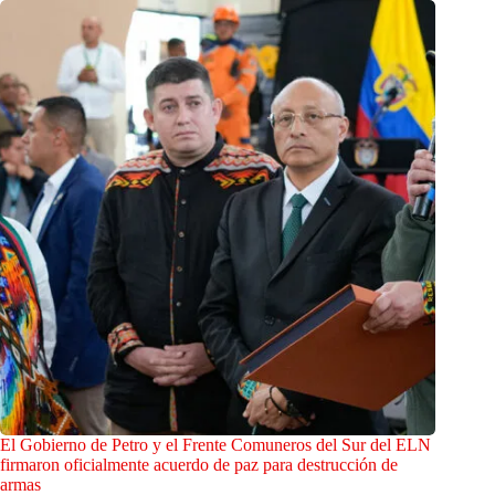
El Gobierno de Petro y el Frente Comuneros del Sur del ELN
firmaron oficialmente acuerdo de paz para destrucción de
armas