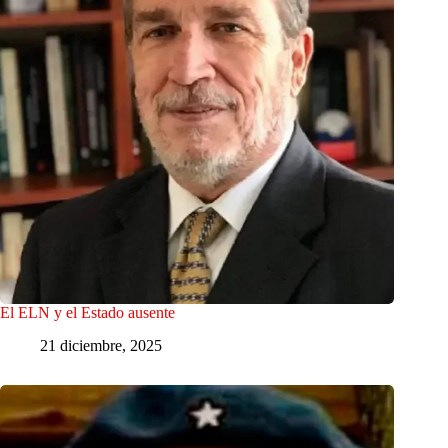
El ELN y el Estado ausente
21 diciembre, 2025