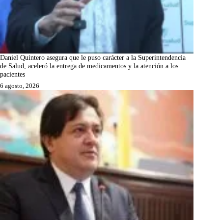
Daniel Quintero asegura que le puso carácter a la Superintendencia
de Salud, aceleró la entrega de medicamentos y la atención a los
pacientes
6 agosto, 2026