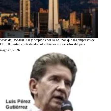
Visas de US$100.000 y despidos por la IA: por qué las empresas de
EE. UU. están contratando colombianos sin sacarlos del país
4 agosto, 2026