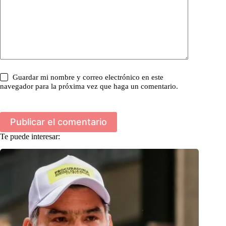
Guardar mi nombre y correo electrónico en este
navegador para la próxima vez que haga un comentario.
Publicar el comentario
Te puede interesar: