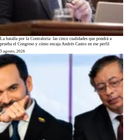
La batalla por la Contraloría: las cinco cualidades que pondrá a
prueba el Congreso y cómo encaja Andrés Castro en ese perfil
5 agosto, 2026