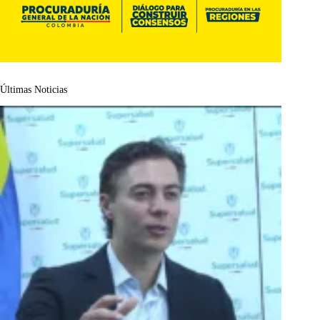
Últimas Noticias