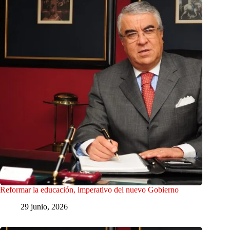
Reformar la educación, imperativo del nuevo Gobierno
29 junio, 2026