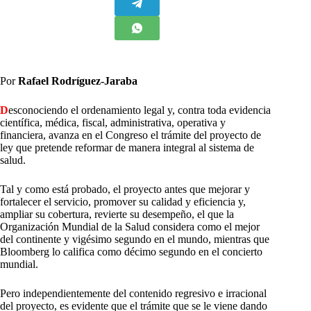
Por
Rafael Rodríguez-Jaraba
D
esconociendo el ordenamiento legal y, contra toda evidencia
científica, médica, fiscal, administrativa, operativa y
financiera, avanza en el Congreso el trámite del proyecto de
ley que pretende reformar de manera integral al sistema de
salud.
Tal y como está probado, el proyecto antes que mejorar y
fortalecer el servicio, promover su calidad y eficiencia y,
ampliar su cobertura, revierte su desempeño, el que la
Organización Mundial de la Salud considera como el mejor
del continente y vigésimo segundo en el mundo, mientras que
Bloomberg lo califica como décimo segundo en el concierto
mundial.
Pero independientemente del contenido regresivo e irracional
del proyecto, es evidente que el trámite que se le viene dando