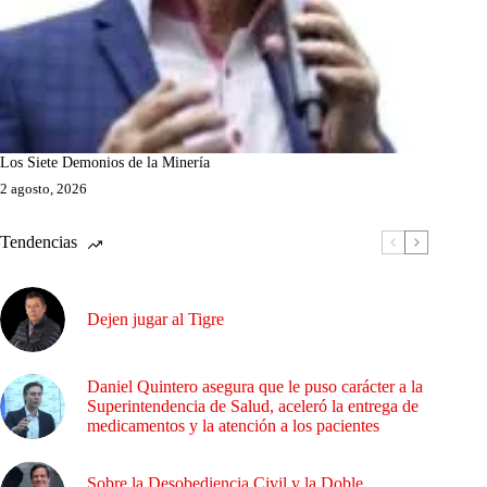
Los Siete Demonios de la Minería
2 agosto, 2026
Tendencias
Dejen jugar al Tigre
Daniel Quintero asegura que le puso carácter a la
Superintendencia de Salud, aceleró la entrega de
medicamentos y la atención a los pacientes
Sobre la Desobediencia Civil y la Doble