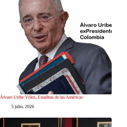
Álvaro Uribe Vélez, Estadista de las Américas
5 julio, 2026