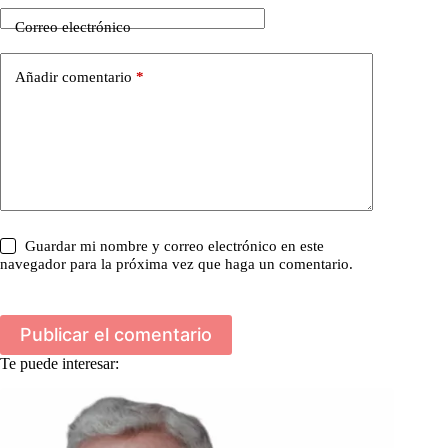
Correo electrónico
Añadir comentario
*
Guardar mi nombre y correo electrónico en este
navegador para la próxima vez que haga un comentario.
Publicar el comentario
Te puede interesar: