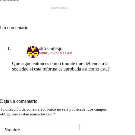
Un comentario
Alejandro Gallego
6 DICIEMBRE, 2023 / 8:11 AM
Que sigue entonces como tramite que defienda a la
sociedad si esta reforma es aprobada así como esta?
Deja un comentario
Tu dirección de correo electrónico no será publicada.
Los campos
obligatorios están marcados con
*
Nombre