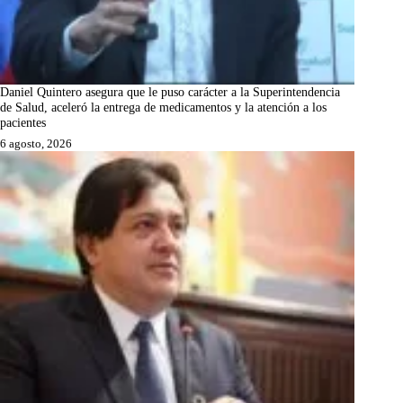
Daniel Quintero asegura que le puso carácter a la Superintendencia
de Salud, aceleró la entrega de medicamentos y la atención a los
pacientes
6 agosto, 2026