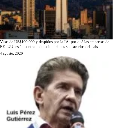
Visas de US$100.000 y despidos por la IA: por qué las empresas de
EE. UU. están contratando colombianos sin sacarlos del país
4 agosto, 2026