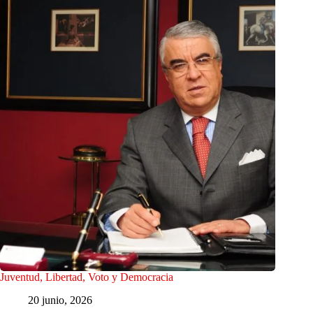
Juventud, Libertad, Voto y Democracia
20 junio, 2026