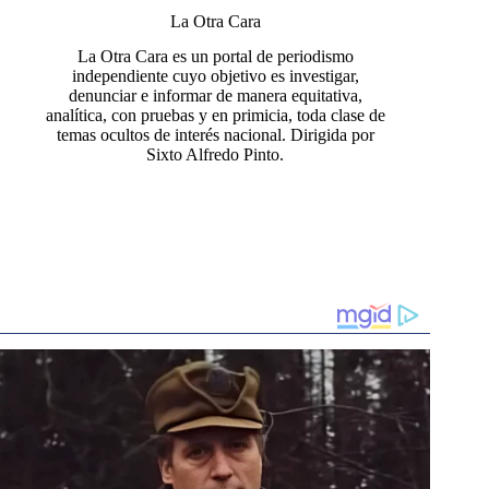
La Otra Cara
La Otra Cara es un portal de periodismo
independiente cuyo objetivo es investigar,
denunciar e informar de manera equitativa,
analítica, con pruebas y en primicia, toda clase de
temas ocultos de interés nacional. Dirigida por
Sixto Alfredo Pinto.