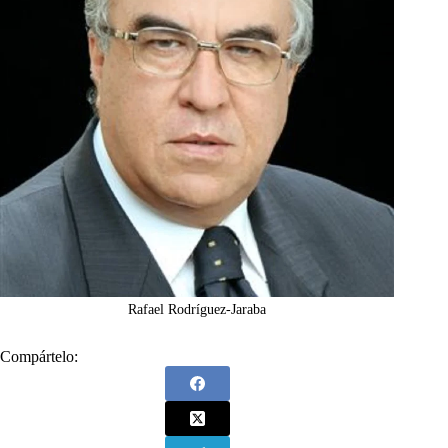
Rafael Rodríguez-Jaraba
Compártelo: