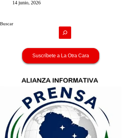
14 junio, 2026
Buscar
Suscríbete a La Otra Cara