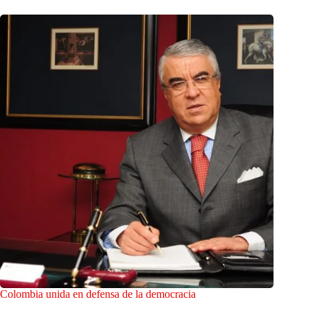
Colombia unida en defensa de la democracia