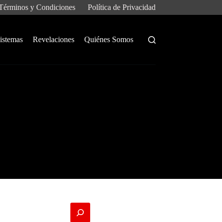
Términos y Condiciones
Política de Privacidad
istemas
Revelaciones
Quiénes Somos