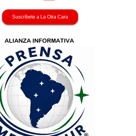
Suscríbete a La Otra Cara