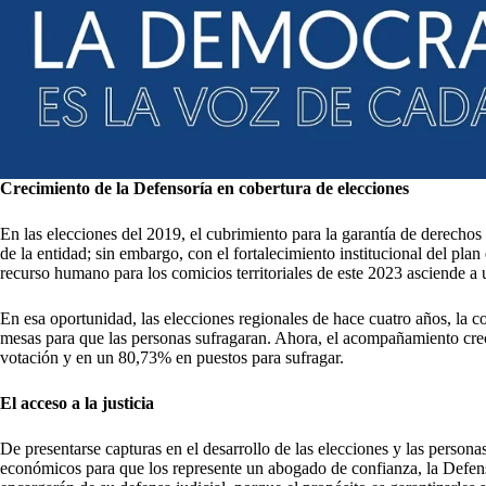
Crecimiento de la Defensoría en cobertura de elecciones
En las elecciones del 2019, el cubrimiento para la garantía de derechos
de la entidad; sin embargo, con el fortalecimiento institucional del pla
recurso humano para los comicios territoriales de este 2023 asciende a
En esa oportunidad, las elecciones regionales de hace cuatro años, la 
mesas para que las personas sufragaran. Ahora, el acompañamiento c
votación y en un 80,73% en puestos para sufragar.
El acceso a la justicia
De presentarse capturas en el desarrollo de las elecciones y las persona
económicos para que los represente un abogado de confianza, la Defens