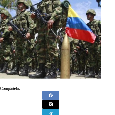
Compártelo: