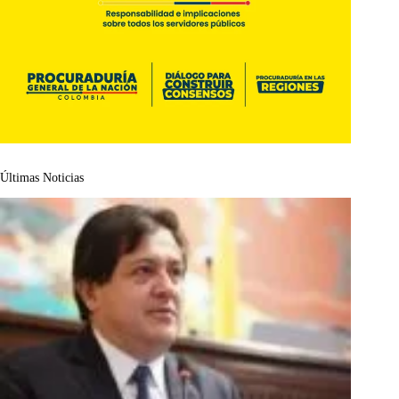
Últimas Noticias