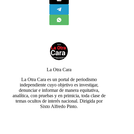
La Otra Cara
La Otra Cara es un portal de periodismo
independiente cuyo objetivo es investigar,
denunciar e informar de manera equitativa,
analítica, con pruebas y en primicia, toda clase de
temas ocultos de interés nacional. Dirigida por
Sixto Alfredo Pinto.