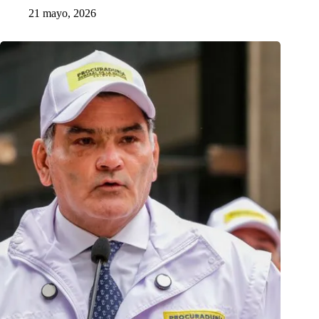
21 mayo, 2026