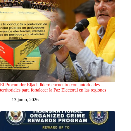
El Procurador Eljach lideró encuentro con autoridades
territoriales para fortalecer la Paz Electoral en las regiones
13 junio, 2026