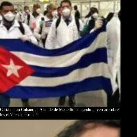
Carta de un Cubano al Alcalde de Medellín contando la verdad sobre
los médicos de su país