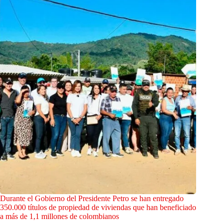
Durante el Gobierno del Presidente Petro se han entregado
350.000 títulos de propiedad de viviendas que han beneficiado
a más de 1,1 millones de colombianos