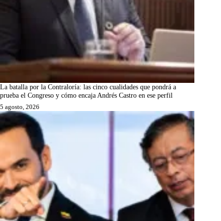
La batalla por la Contraloría: las cinco cualidades que pondrá a
prueba el Congreso y cómo encaja Andrés Castro en ese perfil
5 agosto, 2026