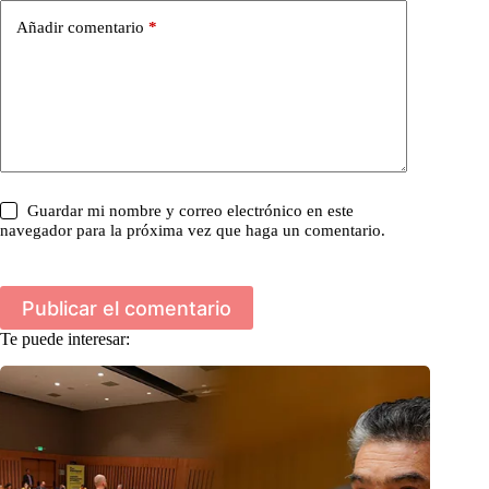
Añadir comentario
*
Guardar mi nombre y correo electrónico en este
navegador para la próxima vez que haga un comentario.
Publicar el comentario
Te puede interesar: