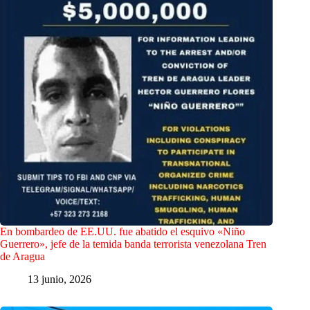
En bombardeo de EE.UU. fue abatido el esquivo «Niño
Guerrero», jefe de la temida banda terrorista venezolana Tren
de Aragua
13 junio, 2026