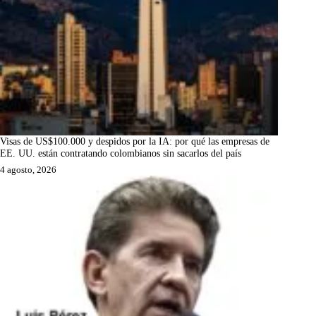
Visas de US$100.000 y despidos por la IA: por qué las empresas de
EE. UU. están contratando colombianos sin sacarlos del país
4 agosto, 2026