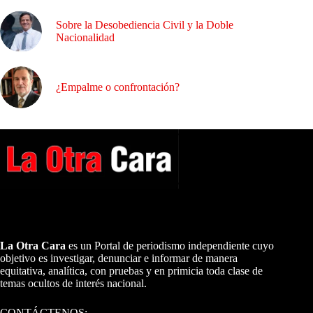
Sobre la Desobediencia Civil y la Doble
Nacionalidad
¿Empalme o confrontación?
A NUESTROS LECTORES…
La Otra Cara
es un Portal de periodismo independiente cuyo
objetivo es investigar, denunciar e informar de manera
equitativa, analítica, con pruebas y en primicia toda clase de
temas ocultos de interés nacional.
CONTÁCTENOS: