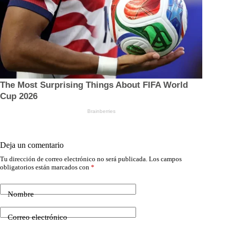
Deja un comentario
Tu dirección de correo electrónico no será publicada.
Los campos
obligatorios están marcados con
*
Nombre
Correo electrónico