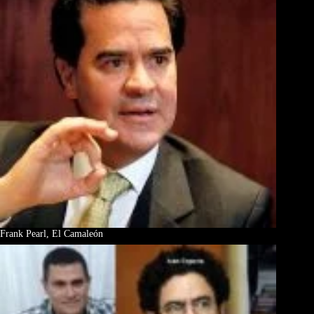
Frank Pearl, El Camaleón