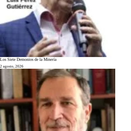
Los Siete Demonios de la Minería
2 agosto, 2026