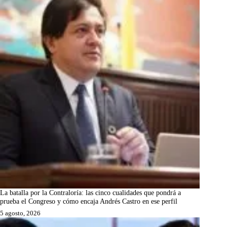
La batalla por la Contraloría: las cinco cualidades que pondrá a
prueba el Congreso y cómo encaja Andrés Castro en ese perfil
5 agosto, 2026