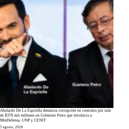
Abelardo De La Espriella denuncia corrupción en contratos por más
de $370 mil millones en Gobierno Petro que involucra a
MinDefensa, UNP y CENIT
5 agosto, 2026