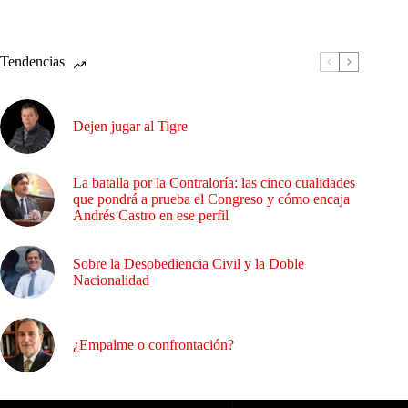
Tendencias
Dejen jugar al Tigre
La batalla por la Contraloría: las cinco cualidades
que pondrá a prueba el Congreso y cómo encaja
Andrés Castro en ese perfil
Sobre la Desobediencia Civil y la Doble
Nacionalidad
¿Empalme o confrontación?