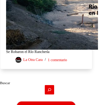
Se Robaron el Río Ranchería
La Otra Cara
1 comentario
Buscar