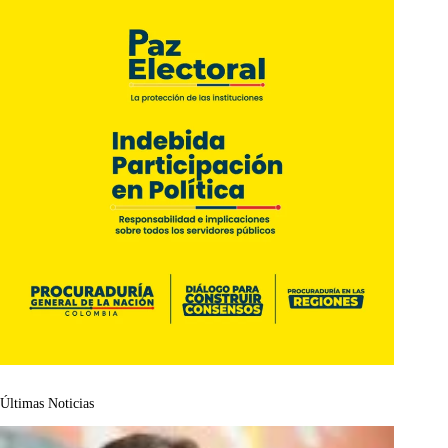
Últimas Noticias