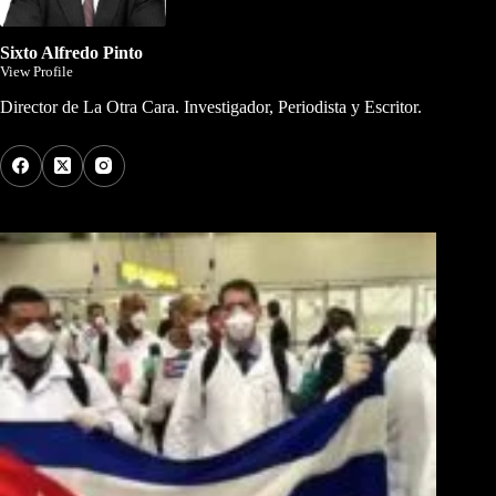
Sixto Alfredo Pinto
View Profile
Director de La Otra Cara. Investigador, Periodista y Escritor.
Los Más Comentados