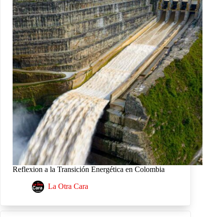
Reflexion a la Transición Energética en Colombia
La Otra Cara