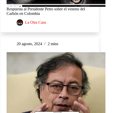
Respuesta al Presidente Petro sobre el veneno del
Carbón en Colombia
La Otra Cara
20 agosto, 2024
2 mins