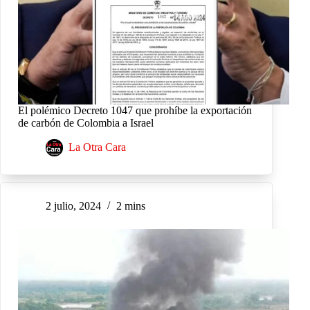
El polémico Decreto 1047 que prohíbe la exportación
de carbón de Colombia a Israel
La Otra Cara
2 julio, 2024
2 mins