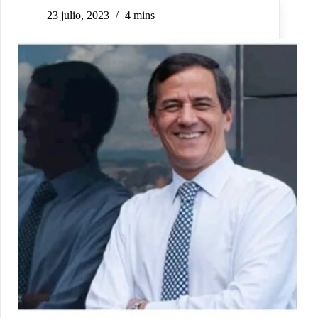
23 julio, 2023
4 mins