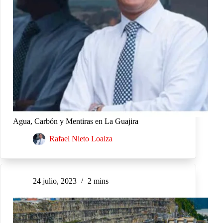
Agua, Carbón y Mentiras en La Guajira
Rafael Nieto Loaiza
24 julio, 2023
2 mins