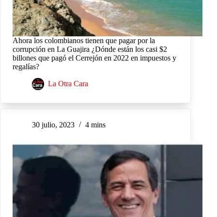
Ahora los colombianos tienen que pagar por la
corrupción en La Guajira ¿Dónde están los casi $2
billones que pagó el Cerrejón en 2022 en impuestos y
regalías?
La Otra Cara
30 julio, 2023
4 mins