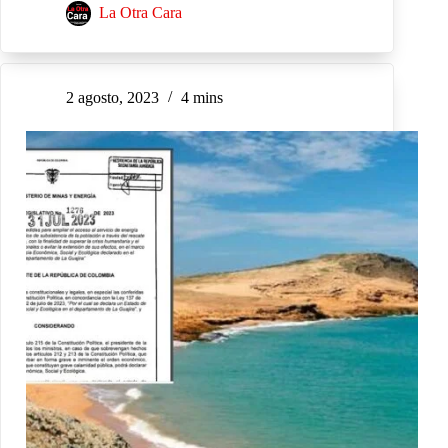
La Otra Cara
2 agosto, 2023
4 mins