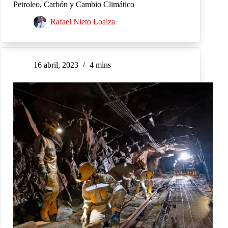
Petroleo, Carbón y Cambio Climático
Rafael Nieto Loaiza
16 abril, 2023
4 mins