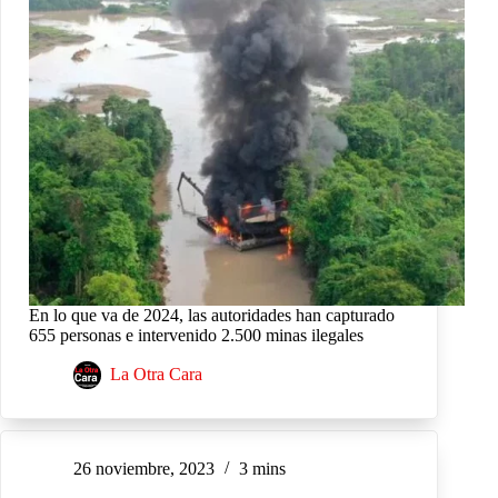
En lo que va de 2024, las autoridades han capturado
655 personas e intervenido 2.500 minas ilegales
La Otra Cara
26 noviembre, 2023
3 mins