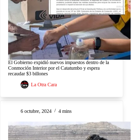
El Gobierno expidió nuevos impuestos dentro de la
Conmoción Interior por el Catatumbo y espera
recaudar $3 billones
La Otra Cara
6 octubre, 2024
4 mins