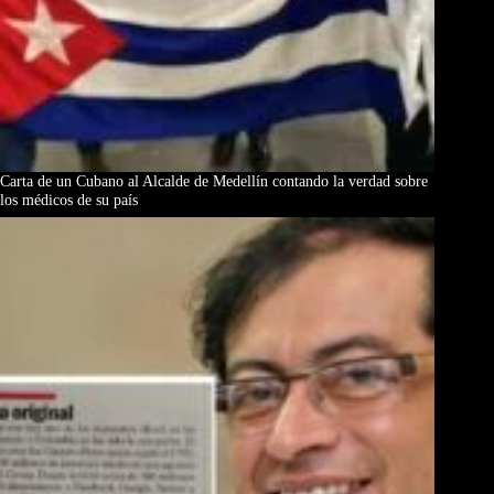
Carta de un Cubano al Alcalde de Medellín contando la verdad sobre
los médicos de su país