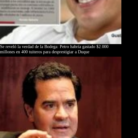
Se reveló la verdad de la Bodega: Petro habría gastado $2.000
millones en 400 tuiteros para desprestigiar a Duque