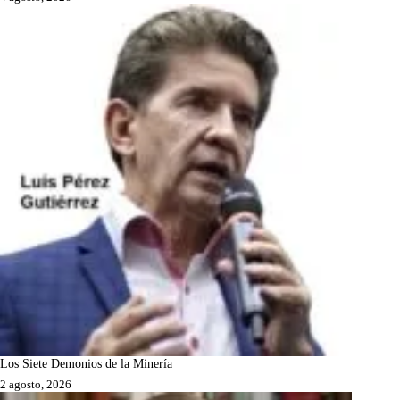
Los Siete Demonios de la Minería
2 agosto, 2026