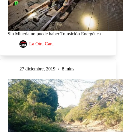
Sin Minería no puede haber Transición Energética
La Otra Cara
27 diciembre, 2019
8 mins