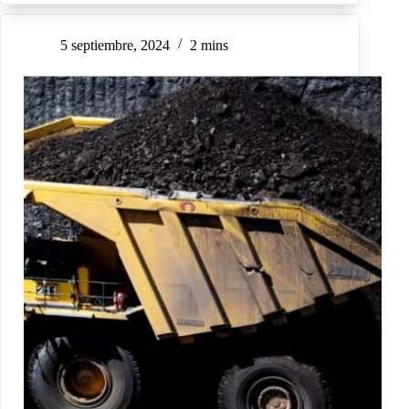
5 septiembre, 2024
2 mins