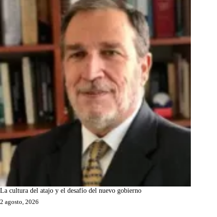
La cultura del atajo y el desafío del nuevo gobierno
2 agosto, 2026