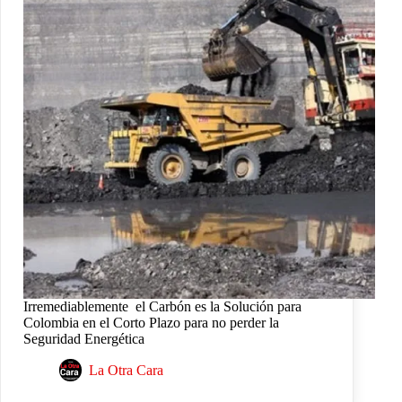
Irremediablemente el Carbón es la Solución para
Colombia en el Corto Plazo para no perder la
Seguridad Energética
La Otra Cara