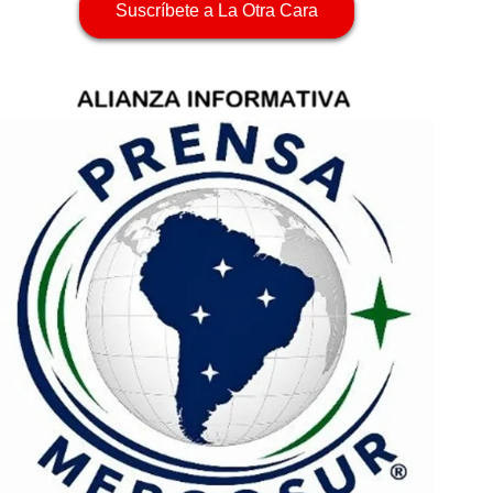
Suscríbete a La Otra Cara