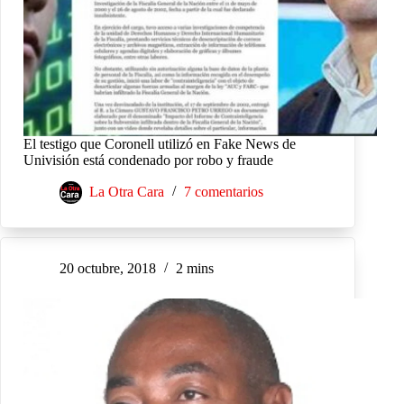
El testigo que Coronell utilizó en Fake News de
Univisión está condenado por robo y fraude
La Otra Cara
7 comentarios
20 octubre, 2018
2 mins