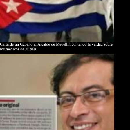
Carta de un Cubano al Alcalde de Medellín contando la verdad sobre
los médicos de su país