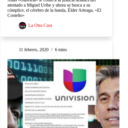
atentado a Miguel Uribe y ahora se busca a su
cómplice, el cérebro de la banda, Élder Arteaga, «El
Costeño»
La Otra Cara
11 febrero, 2020
6 mins