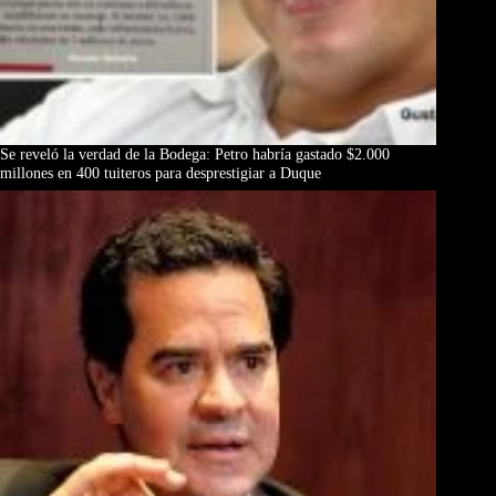
Se reveló la verdad de la Bodega: Petro habría gastado $2.000
millones en 400 tuiteros para desprestigiar a Duque