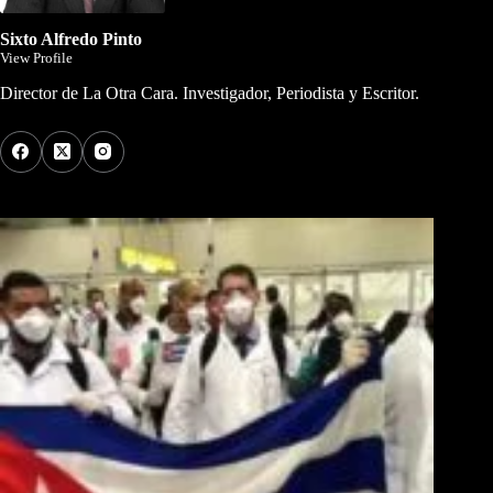
Sixto Alfredo Pinto
View Profile
Director de La Otra Cara. Investigador, Periodista y Escritor.
Los Más Comentados