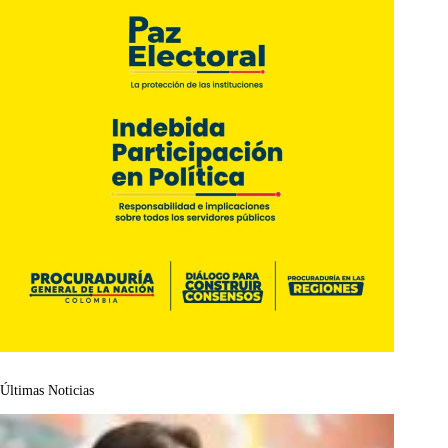
Últimas Noticias