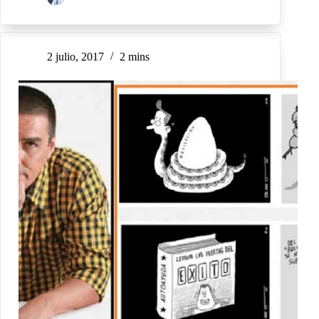
2 julio, 2017
2 mins