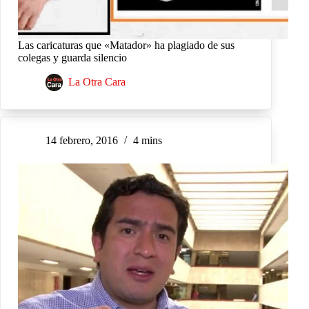
Las caricaturas que «Matador» ha plagiado de sus
colegas y guarda silencio
La Otra Cara
14 febrero, 2016
4 mins