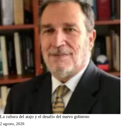
La cultura del atajo y el desafío del nuevo gobierno
2 agosto, 2026