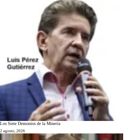
Los Siete Demonios de la Minería
2 agosto, 2026