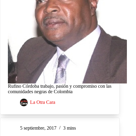
Rufino Córdoba trabajo, pasión y compromiso con las
comunidades negras de Colombia
La Otra Cara
5 septiembre, 2017
3 mins