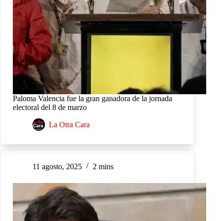
Paloma Valencia fue la gran ganadora de la jornada
electoral del 8 de marzo
La Otra Cara
11 agosto, 2025
2 mins