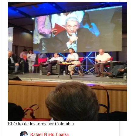
El éxito de los foros por Colombia
Rafael Nieto Loaiza