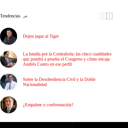
Tendencias
Dejen jugar al Tigre
La batalla por la Contraloría: las cinco cualidades
que pondrá a prueba el Congreso y cómo encaja
Andrés Castro en ese perfil
Sobre la Desobediencia Civil y la Doble
Nacionalidad
¿Empalme o confrontación?