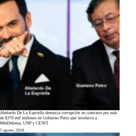
Abelardo De La Espriella denuncia corrupción en contratos por más
de $370 mil millones en Gobierno Petro que involucra a
MinDefensa, UNP y CENIT
5 agosto, 2026