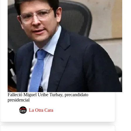
Falleció Miguel Uribe Turbay, precandidato
presidencial
La Otra Cara