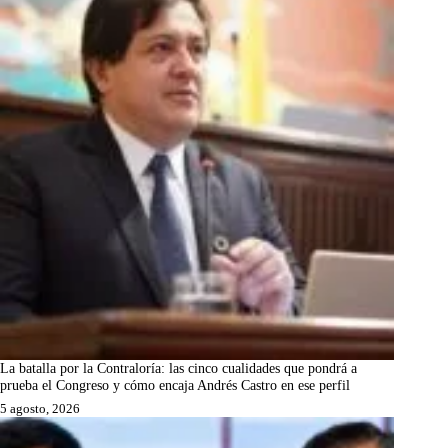
La batalla por la Contraloría: las cinco cualidades que pondrá a
prueba el Congreso y cómo encaja Andrés Castro en ese perfil
5 agosto, 2026