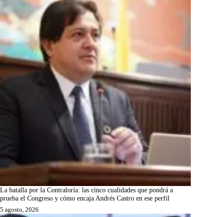
La batalla por la Contraloría: las cinco cualidades que pondrá a
prueba el Congreso y cómo encaja Andrés Castro en ese perfil
5 agosto, 2026