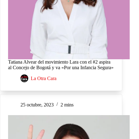
Tatiana Alvear del movimiento Lara con el #2 aspira
al Concejo de Bogotá y va «Por una Infancia Segura»
La Otra Cara
25 octubre, 2023
2 mins