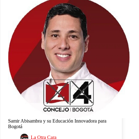
Samir Abisambra y su Educación Innovadora para
Bogotá
La Otra Cara