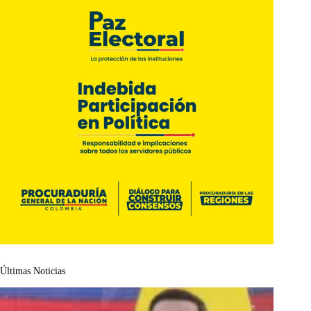
Últimas Noticias