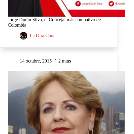
Jorge Durán Silva, el Concejal más combativo de
Colombia
La Otra Cara
14 octubre, 2015
2 mins