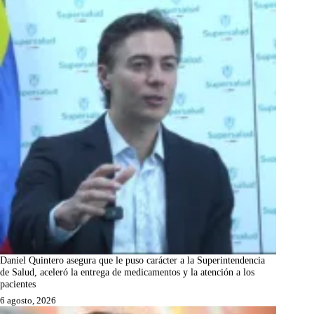
Daniel Quintero asegura que le puso carácter a la Superintendencia
de Salud, aceleró la entrega de medicamentos y la atención a los
pacientes
6 agosto, 2026