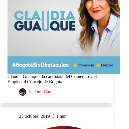
Claudia Guauque, la candidata del Comercio y el
Empleo al Concejo de Bogotá
La Otra Cara
25 octubre, 2019
1 min