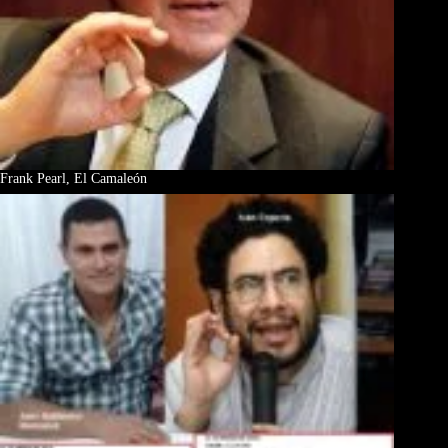
Frank Pearl, El Camaleón