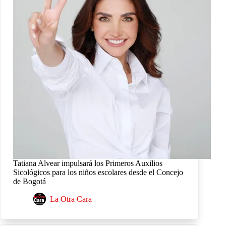
Tatiana Alvear impulsará los Primeros Auxilios
Sicológicos para los niños escolares desde el Concejo
de Bogotá
La Otra Cara