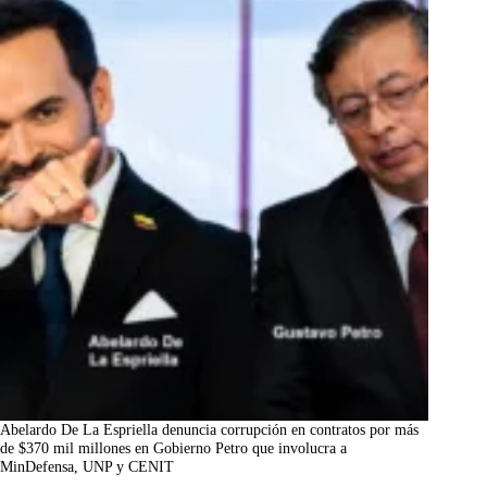
Abelardo De La Espriella denuncia corrupción en contratos por más
de $370 mil millones en Gobierno Petro que involucra a
MinDefensa, UNP y CENIT