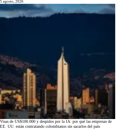
5 agosto, 2026
Visas de US$100.000 y despidos por la IA: por qué las empresas de
EE. UU. están contratando colombianos sin sacarlos del país