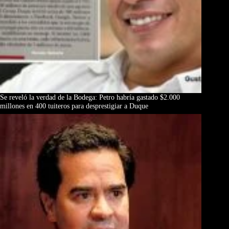
Se reveló la verdad de la Bodega: Petro habría gastado $2.000
millones en 400 tuiteros para desprestigiar a Duque