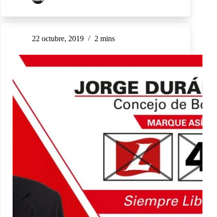
22 octubre, 2019
2 mins