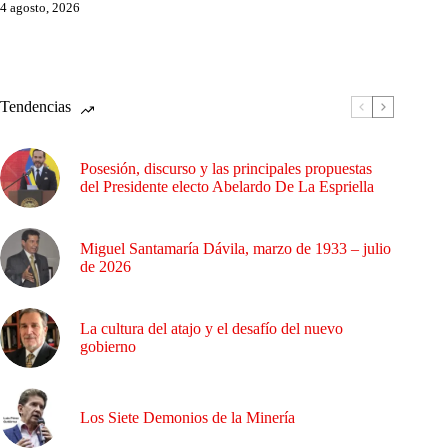
4 agosto, 2026
Tendencias
Posesión, discurso y las principales propuestas
del Presidente electo Abelardo De La Espriella
Miguel Santamaría Dávila, marzo de 1933 – julio
de 2026
La cultura del atajo y el desafío del nuevo
gobierno
Los Siete Demonios de la Minería