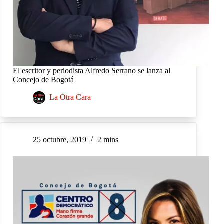
El escritor y periodista Alfredo Serrano se lanza al
Concejo de Bogotá
La Otra Cara
25 octubre, 2019
2 mins