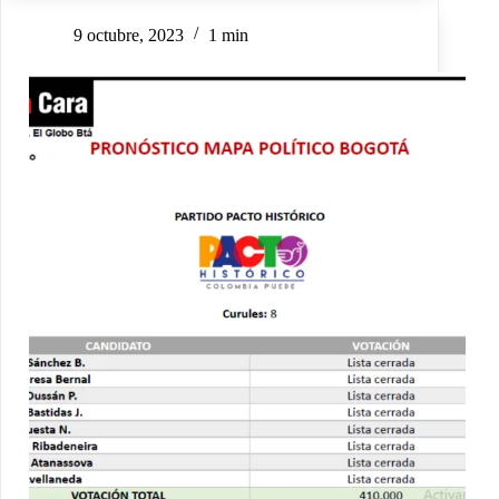
9 octubre, 2023
1 min