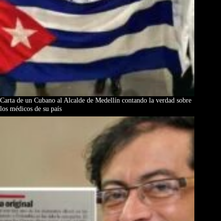
Carta de un Cubano al Alcalde de Medellín contando la verdad sobre
los médicos de su país