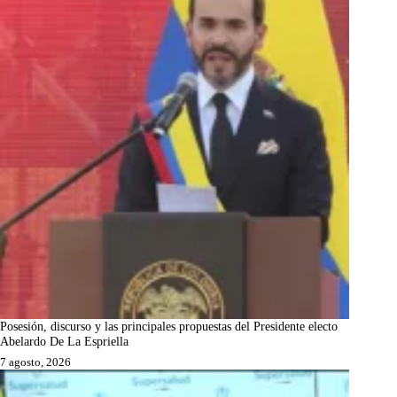
Posesión, discurso y las principales propuestas del Presidente electo
Abelardo De La Espriella
7 agosto, 2026