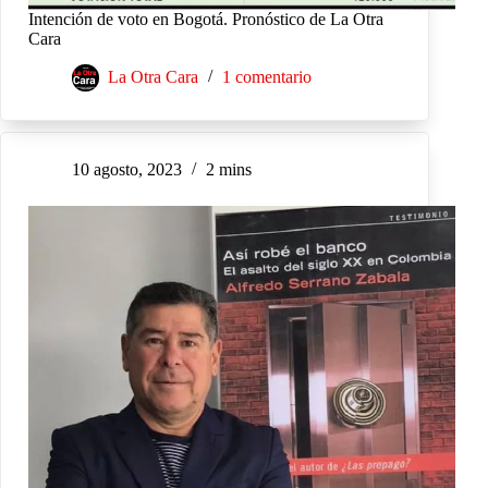
Intención de voto en Bogotá. Pronóstico de La Otra
Cara
La Otra Cara
1 comentario
10 agosto, 2023
2 mins