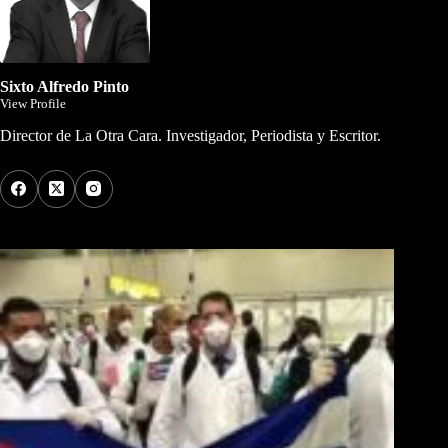
Sixto Alfredo Pinto
View Profile
Director de La Otra Cara. Investigador, Periodista y Escritor.
Los Más Comentados