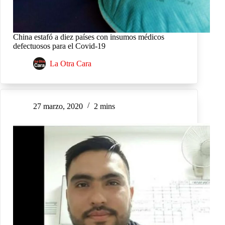
China estafó a diez países con insumos médicos
defectuosos para el Covid-19
La Otra Cara
27 marzo, 2020
2 mins