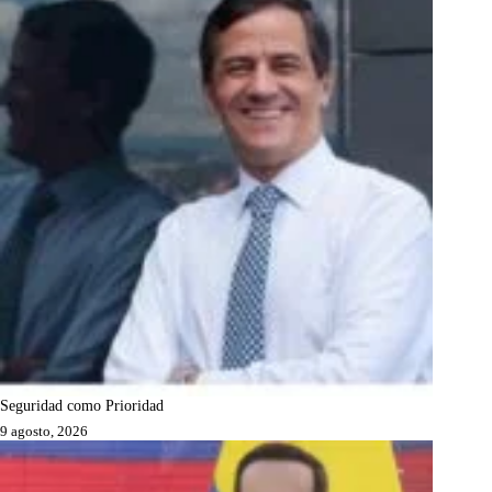
Seguridad como Prioridad
9 agosto, 2026