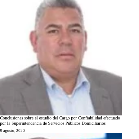
Conclusiones sobre el estudio del Cargo por Confiabilidad efectuado
por la Superintendencia de Servicios Públicos Domiciliarios
9 agosto, 2026