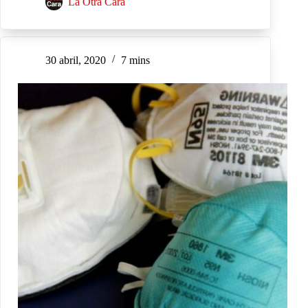
La Otra Cara
30 abril, 2020
7 mins