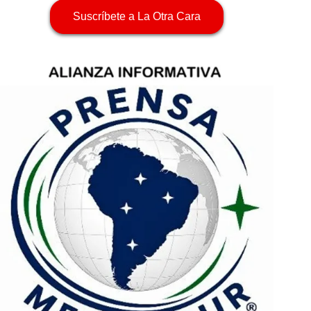
Suscríbete a La Otra Cara