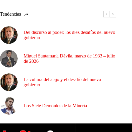
Tendencias
Del discurso al poder: los diez desafíos del nuevo
gobierno
Miguel Santamaría Dávila, marzo de 1933 – julio
de 2026
La cultura del atajo y el desafío del nuevo
gobierno
Los Siete Demonios de la Minería