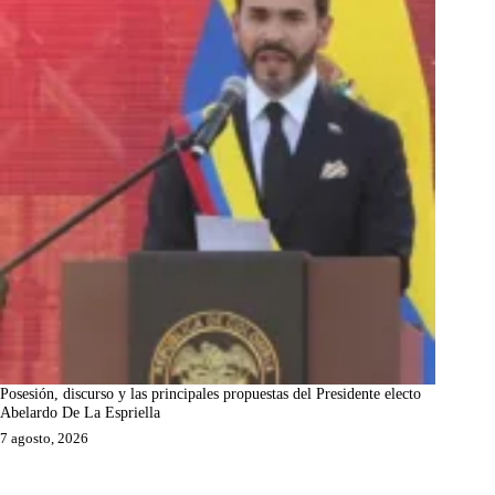
Posesión, discurso y las principales propuestas del Presidente electo
Abelardo De La Espriella
7 agosto, 2026