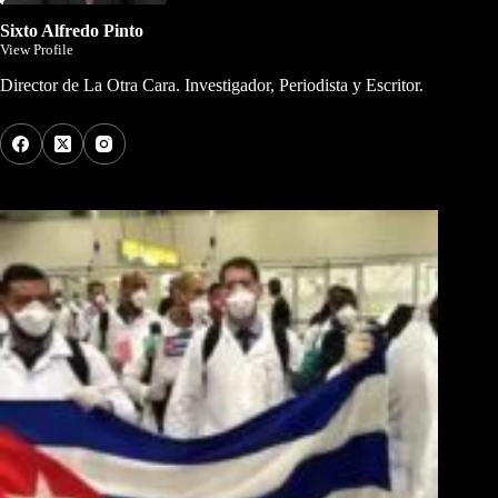
Sixto Alfredo Pinto
View Profile
Director de La Otra Cara. Investigador, Periodista y Escritor.
Los Más Comentados