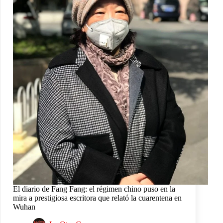
El diario de Fang Fang: el régimen chino puso en la
mira a prestigiosa escritora que relató la cuarentena en
Wuhan