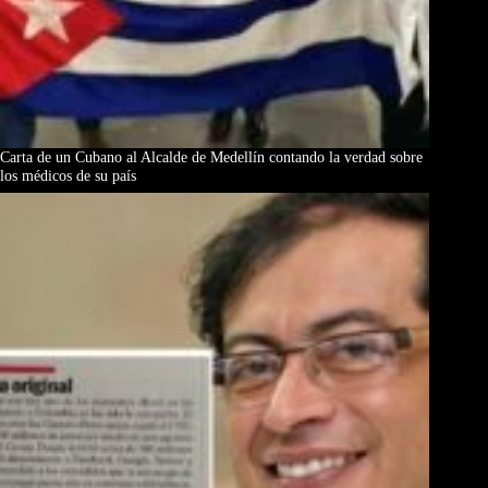
Carta de un Cubano al Alcalde de Medellín contando la verdad sobre
los médicos de su país