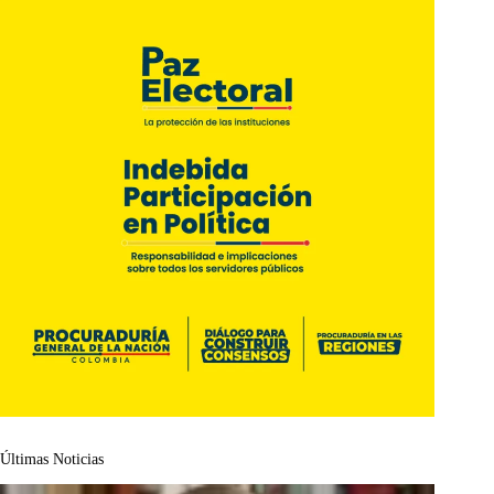
Últimas Noticias