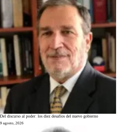
Del discurso al poder: los diez desafíos del nuevo gobierno
9 agosto, 2026