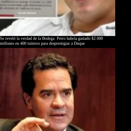
Se reveló la verdad de la Bodega: Petro habría gastado $2.000
millones en 400 tuiteros para desprestigiar a Duque