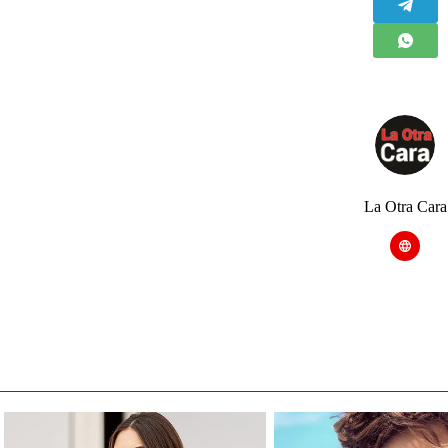
La Otra Cara