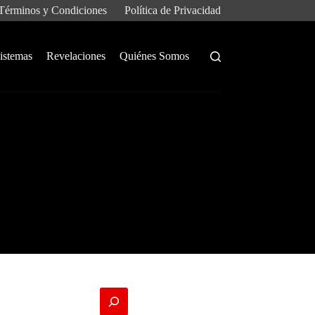
Términos y Condiciones
Política de Privacidad
istemas
Revelaciones
Quiénes Somos