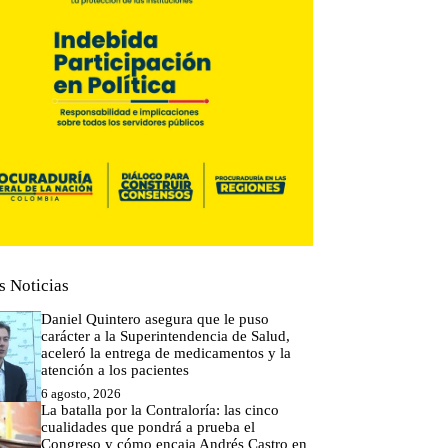
s Noticias
Daniel Quintero asegura que le puso
carácter a la Superintendencia de Salud,
aceleró la entrega de medicamentos y la
atención a los pacientes
6 agosto, 2026
La batalla por la Contraloría: las cinco
cualidades que pondrá a prueba el
Congreso y cómo encaja Andrés Castro en