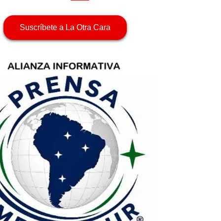
Suscríbete a La Otra Cara