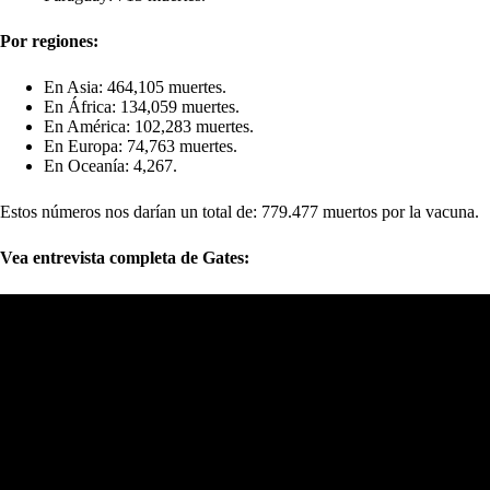
Por regiones:
En Asia: 464,105 muertes.
En África: 134,059 muertes.
En América: 102,283 muertes.
En Europa: 74,763 muertes.
En Oceanía: 4,267.
Estos números nos darían un total de: 779.477 muertos por la vacuna.
Vea entrevista completa de Gates: