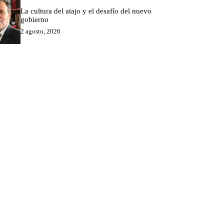
La cultura del atajo y el desafío del nuevo
gobierno
2 agosto, 2026