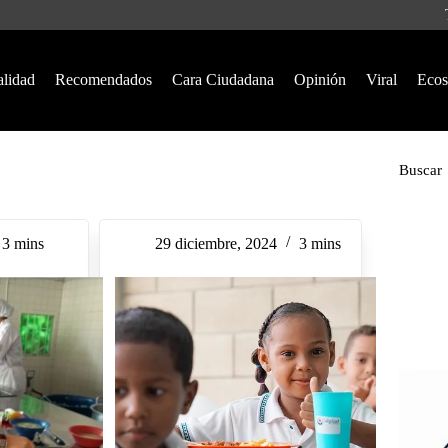
alidad
Recomendados
Cara Ciudadana
Opinión
Viral
Ecos
Buscar
3 mins
29 diciembre, 2024
3 mins