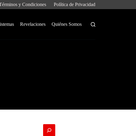
Términos y Condiciones
Política de Privacidad
istemas
Revelaciones
Quiénes Somos