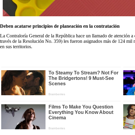
Deben acatarse principios de planeación en la contratación
La Contraloría General de la República hace un llamado de atención a 
través de la Resolución No. 359) les fueron asignados más de 124 mil
en sus territorios.