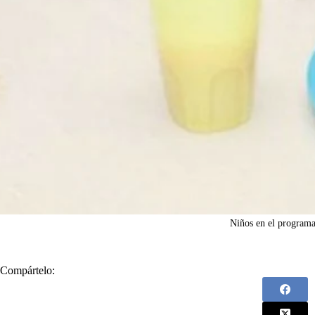
Niños en el program
Compártelo: