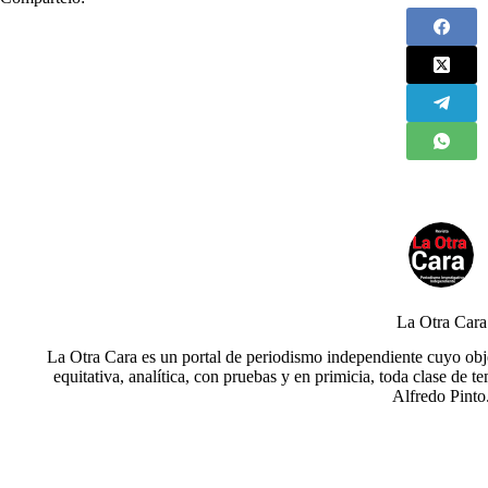
La Otra Cara
La Otra Cara es un portal de periodismo independiente cuyo obje
equitativa, analítica, con pruebas y en primicia, toda clase de t
Alfredo Pinto