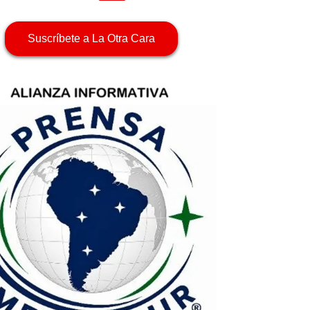
Suscríbete a La Otra Cara