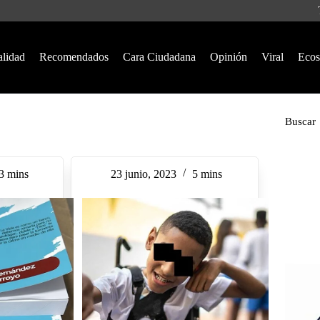
alidad
Recomendados
Cara Ciudadana
Opinión
Viral
Ecos
Buscar
3 mins
23 junio, 2023
5 mins