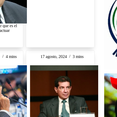
 que es el
actuar
4
4 mins
17 agosto, 2024
3 mins