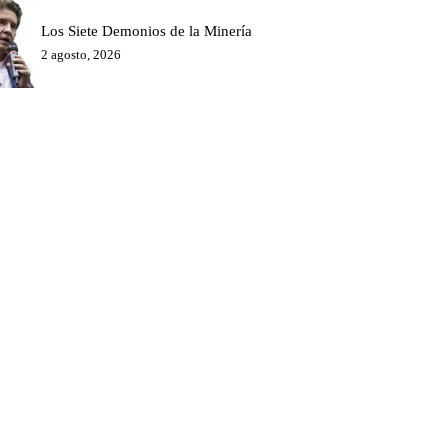
Los Siete Demonios de la Minería
2 agosto, 2026