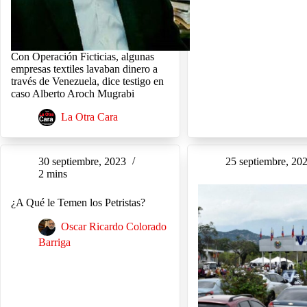
Con Operación Ficticias, algunas
empresas textiles lavaban dinero a
través de Venezuela, dice testigo en
caso Alberto Aroch Mugrabi
La Otra Cara
30 septiembre, 2023
25 septiembre, 20
2 mins
¿A Qué le Temen los Petristas?
Oscar Ricardo Colorado
Barriga