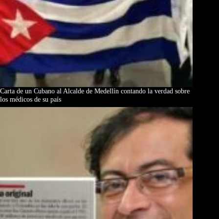
Carta de un Cubano al Alcalde de Medellín contando la verdad sobre
los médicos de su país