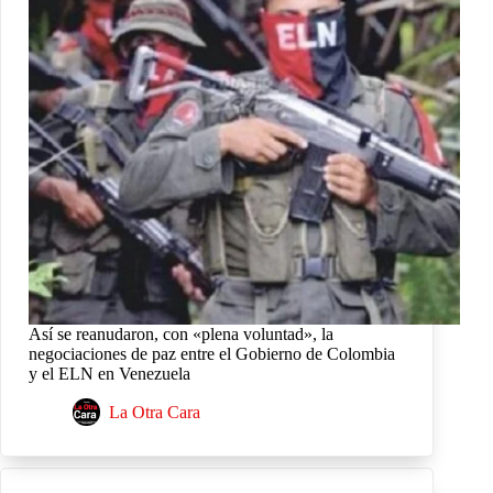
Así se reanudaron, con «plena voluntad», la
negociaciones de paz entre el Gobierno de Colombia
y el ELN en Venezuela
La Otra Cara