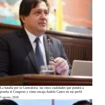
La batalla por la Contraloría: las cinco cualidades que pondrá a
prueba el Congreso y cómo encaja Andrés Castro en ese perfil
5 agosto, 2026