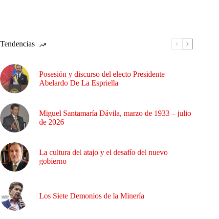
Tendencias
Posesión y discurso del electo Presidente
Abelardo De La Espriella
Miguel Santamaría Dávila, marzo de 1933 – julio
de 2026
La cultura del atajo y el desafío del nuevo
gobierno
Los Siete Demonios de la Minería