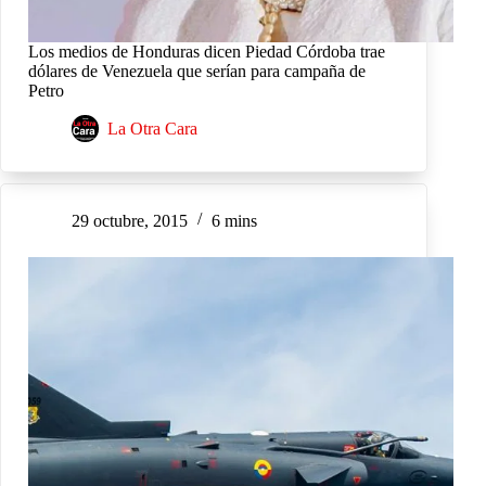
Los medios de Honduras dicen Piedad Córdoba trae
dólares de Venezuela que serían para campaña de
Petro
La Otra Cara
29 octubre, 2015
6 mins