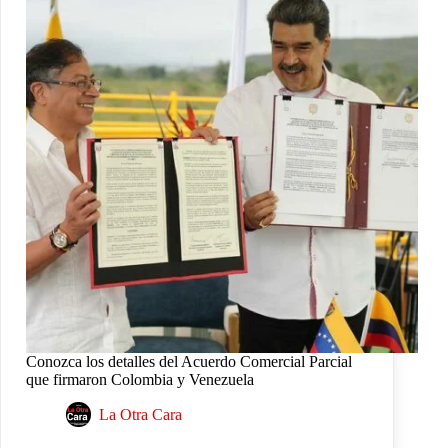
Conozca los detalles del Acuerdo Comercial Parcial
que firmaron Colombia y Venezuela
La Otra Cara