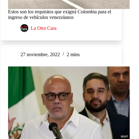
Estos son los requisitos que exigirá Colombia para el
ingreso de vehículos venezolanos
La Otra Cara
27 noviembre, 2022
2 mins