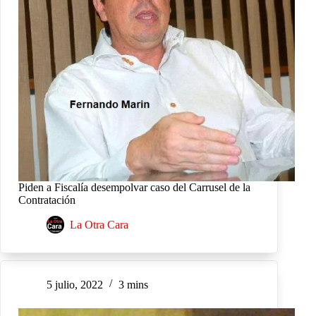
Piden a Fiscalía desempolvar caso del Carrusel de la
Contratación
La Otra Cara
5 julio, 2022
3 mins