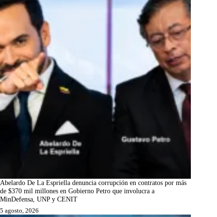
Abelardo De La Espriella denuncia corrupción en contratos por más
de $370 mil millones en Gobierno Petro que involucra a
MinDefensa, UNP y CENIT
5 agosto, 2026