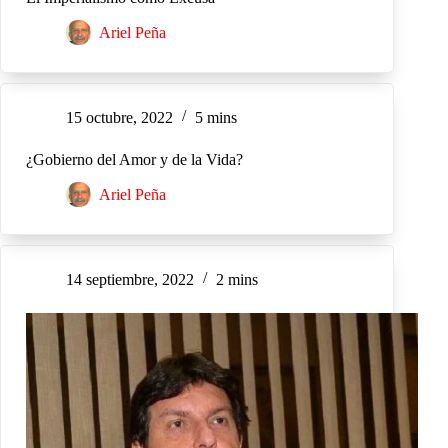
Ariel Peña
15 octubre, 2022
5 mins
¿Gobierno del Amor y de la Vida?
Ariel Peña
14 septiembre, 2022
2 mins