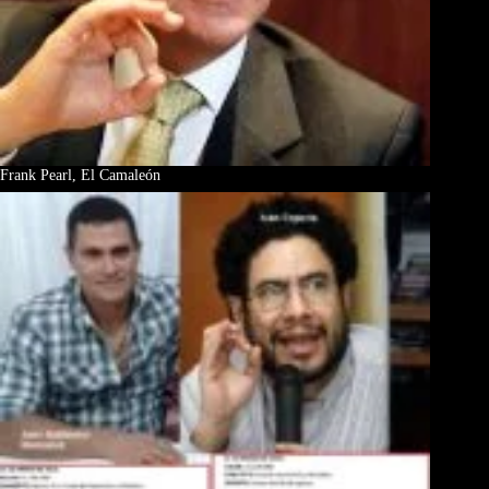
Frank Pearl, El Camaleón