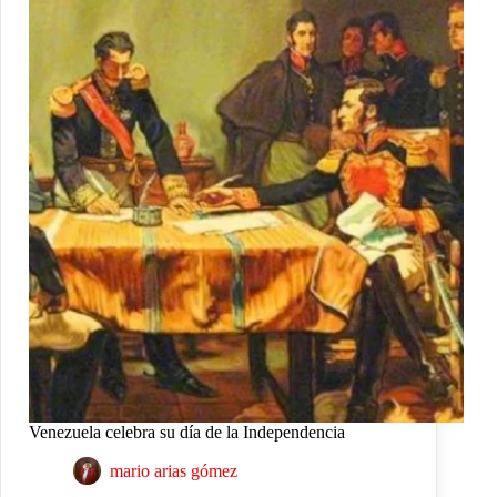
Venezuela celebra su día de la Independencia
mario arias gómez