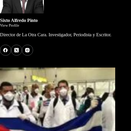
Sixto Alfredo Pinto
View Profile
Director de La Otra Cara. Investigador, Periodista y Escritor.
Los Más Comentados