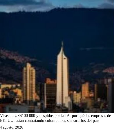
Visas de US$100.000 y despidos por la IA: por qué las empresas de
EE. UU. están contratando colombianos sin sacarlos del país
4 agosto, 2026