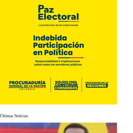
Últimas Noticias