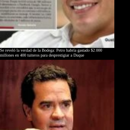
Se reveló la verdad de la Bodega: Petro habría gastado $2.000
millones en 400 tuiteros para desprestigiar a Duque