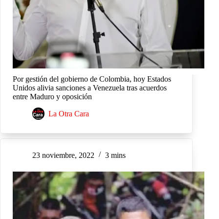
Por gestión del gobierno de Colombia, hoy Estados
Unidos alivia sanciones a Venezuela tras acuerdos
entre Maduro y oposición
La Otra Cara
23 noviembre, 2022
3 mins