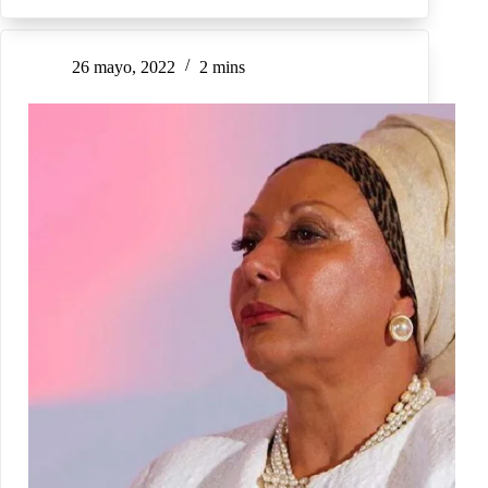
26 mayo, 2022
2 mins