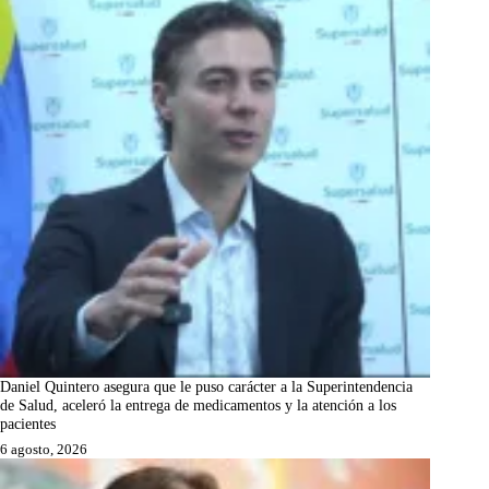
Daniel Quintero asegura que le puso carácter a la Superintendencia
de Salud, aceleró la entrega de medicamentos y la atención a los
pacientes
6 agosto, 2026