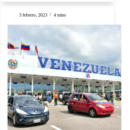
3 febrero, 2023
4 mins