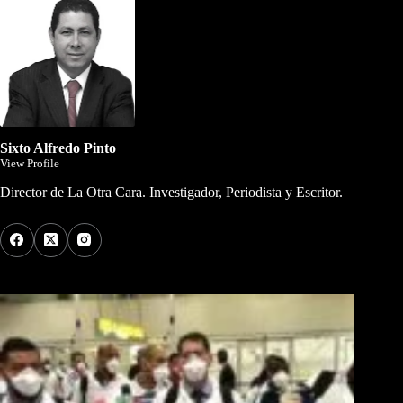
Sixto Alfredo Pinto
View Profile
Director de La Otra Cara. Investigador, Periodista y Escritor.
Los Más Comentados