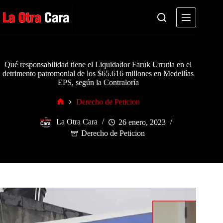
Saltar
al
contenido
Qué responsabilidad tiene el Liquidador Faruk Urrutia en el
detrimento patromonial de los $65.616 millones en Medellías
EPS, según la Contraloría
Derecho de Peticion
Inicio
La Otra Cara
26 enero, 2023
Derecho de Peticion