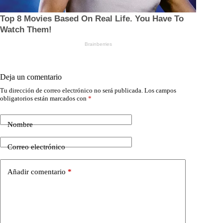
Deja un comentario
Tu dirección de correo electrónico no será publicada.
Los campos
obligatorios están marcados con
*
Nombre
Correo electrónico
Añadir comentario
*