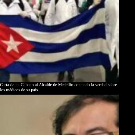
Carta de un Cubano al Alcalde de Medellín contando la verdad sobre
los médicos de su país