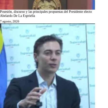
Posesión, discurso y las principales propuestas del Presidente electo
Abelardo De La Espriella
7 agosto, 2026