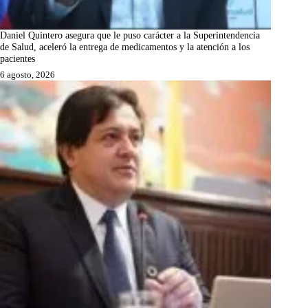
Daniel Quintero asegura que le puso carácter a la Superintendencia
de Salud, aceleró la entrega de medicamentos y la atención a los
pacientes
6 agosto, 2026