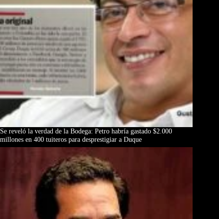
Se reveló la verdad de la Bodega: Petro habría gastado $2.000
millones en 400 tuiteros para desprestigiar a Duque