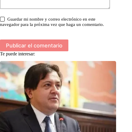
Guardar mi nombre y correo electrónico en este
navegador para la próxima vez que haga un comentario.
Publicar el comentario
Te puede interesar: