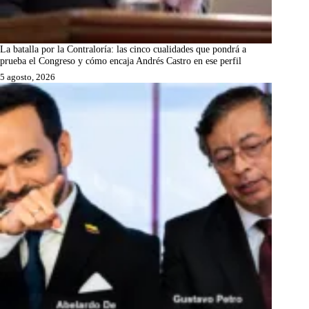
La batalla por la Contraloría: las cinco cualidades que pondrá a
prueba el Congreso y cómo encaja Andrés Castro en ese perfil
5 agosto, 2026