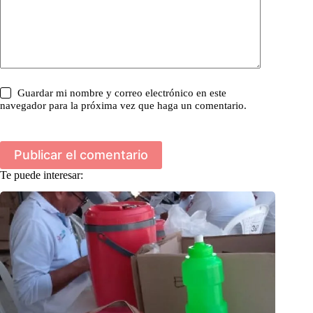
Guardar mi nombre y correo electrónico en este
navegador para la próxima vez que haga un comentario.
Publicar el comentario
Te puede interesar: