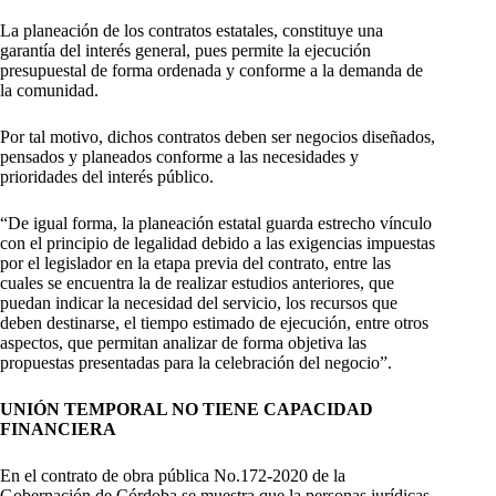
La planeación de los contratos estatales, constituye una
garantía del interés general, pues permite la ejecución
presupuestal de forma ordenada y conforme a la demanda de
la comunidad.
Por tal motivo, dichos contratos deben ser negocios diseñados,
pensados y planeados conforme a las necesidades y
prioridades del interés público.
“De igual forma, la planeación estatal guarda estrecho vínculo
con el principio de legalidad debido a las exigencias impuestas
por el legislador en la etapa previa del contrato, entre las
cuales se encuentra la de realizar estudios anteriores, que
puedan indicar la necesidad del servicio, los recursos que
deben destinarse, el tiempo estimado de ejecución, entre otros
aspectos, que permitan analizar de forma objetiva las
propuestas presentadas para la celebración del negocio”.
UNIÓN TEMPORAL NO TIENE CAPACIDAD
FINANCIERA
En el contrato de obra pública No.172-2020 de la
Gobernación de Córdoba se muestra que la personas jurídicas