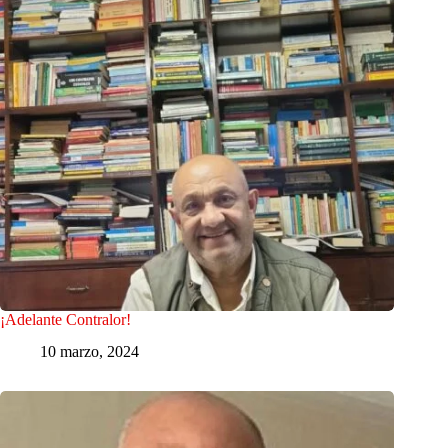
¡Adelante Contralor!
10 marzo, 2024