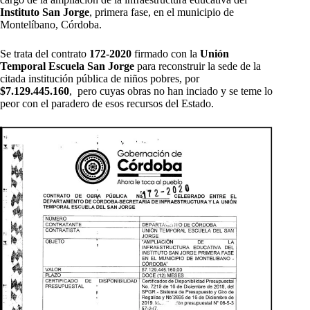
Instituto San Jorge
, primera fase, en el municipio de
Montelíbano, Córdoba.
Se trata del contrato
172-2020
firmado con la
Unión
Temporal Escuela San Jorge
para reconstruir la sede de la
citada institución pública de niños pobres, por
$7.129.445.160
, pero cuyas obras no han inciado y se teme lo
peor con el paradero de esos recursos del Estado.