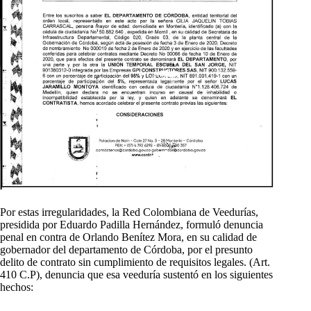
Por estas irregularidades, la Red Colombiana de Veedurías,
presidida por Eduardo Padilla Hernández, formuló denuncia
penal en contra de Orlando Benítez Mora, en su calidad de
gobernador del departamento de Córdoba, por el presunto
delito de contrato sin cumplimiento de requisitos legales. (Art.
410 C.P), denuncia que esa veeduría sustentó en los siguientes
hechos: