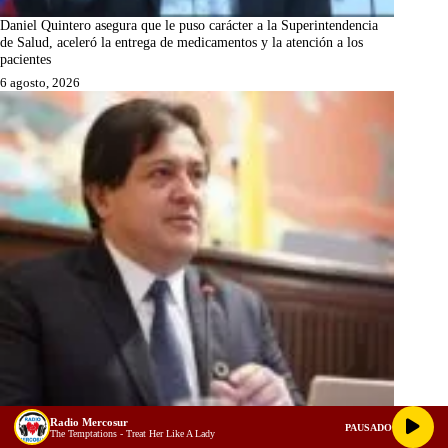
Daniel Quintero asegura que le puso carácter a la Superintendencia
de Salud, aceleró la entrega de medicamentos y la atención a los
pacientes
6 agosto, 2026
Radio Mercosur
PAUSADO
The Temptations - Treat Her Like A Lady