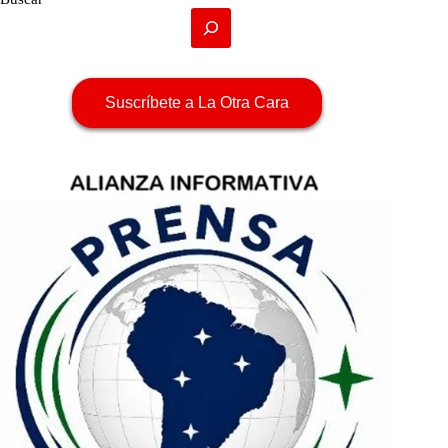
Suscríbete a La Otra Cara