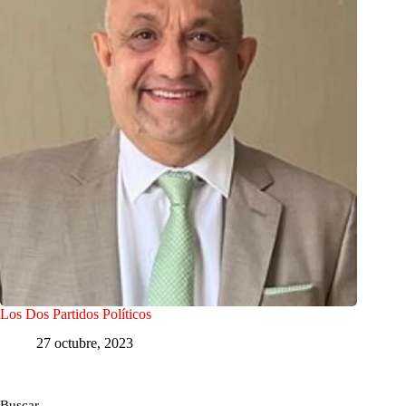
Los Dos Partidos Políticos
27 octubre, 2023
Buscar