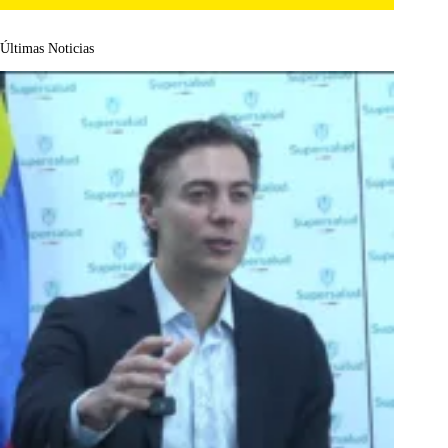
Últimas Noticias