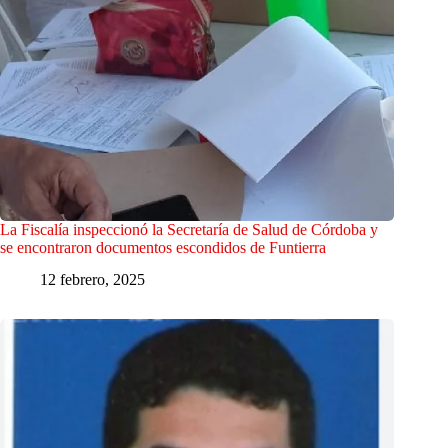
La Fiscalía inspeccionó la Secretaría de Salud de Córdoba y
se encontraron documentos escondidos de Funtierra
12 febrero, 2025