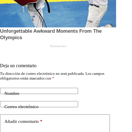
Deja un comentario
Tu dirección de correo electrónico no será publicada.
Los campos
obligatorios están marcados con
*
Nombre
Correo electrónico
Añadir comentario
*