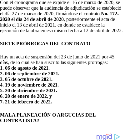
Con el cronograma que se expide el 16 de marzo de 2020, se
puede observar que la audiencia de adjudicación se estableció
el día 27 de marzo de 2020, firmándose el contrato
No. 172-
2020 el día 24 de abril de 2020
, posteriormente el acta de
inicio el 13 de abril de 2021, en donde se establece la
ejecución de la obra en esa misma fecha a 12 de abril de 2022.
SIETE PRÓRROGAS DEL CONTRATO
Hay un acta de suspensión del 23 de junio de 2021 por 45
días, de lo cual se han suscrito las siguientes prorrogas:
1. 06 de agosto de 2021.
2. 06 de septiembre de 2021.
3. 05 de octubre de 2021.
4. 19 de noviembre de 2021.
5. 20 de diciembre de 2021.
6. 20 de enero de 2022, y
7. 21 de febrero de 2022.
MALA PLANEACIÓN O ARGUCIAS DEL
CONTRATISTA?