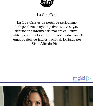
La Otra Cara
La Otra Cara es un portal de periodismo
independiente cuyo objetivo es investigar,
denunciar e informar de manera equitativa,
analítica, con pruebas y en primicia, toda clase de
temas ocultos de interés nacional. Dirigida por
Sixto Alfredo Pinto.