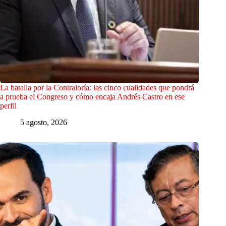
La batalla por la Contraloría: las cinco cualidades que pondrá
a prueba el Congreso y cómo encaja Andrés Castro en ese
perfil
5 agosto, 2026