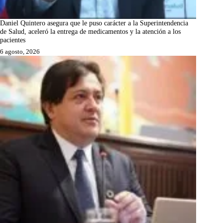
Daniel Quintero asegura que le puso carácter a la Superintendencia
de Salud, aceleró la entrega de medicamentos y la atención a los
pacientes
6 agosto, 2026