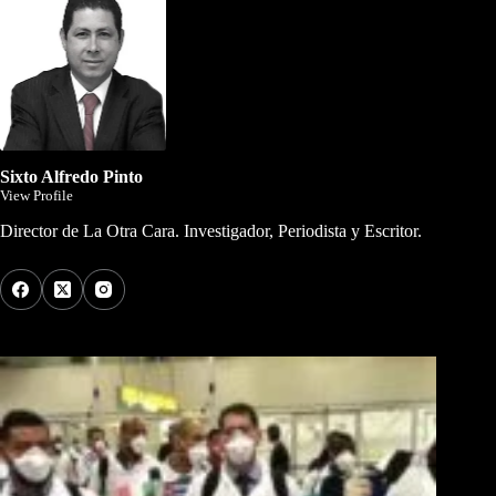
Sixto Alfredo Pinto
View Profile
Director de La Otra Cara. Investigador, Periodista y Escritor.
Los Más Comentados