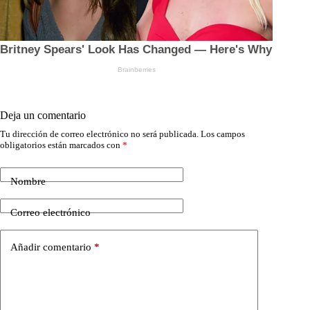
Deja un comentario
Tu dirección de correo electrónico no será publicada.
Los campos
obligatorios están marcados con
*
Nombre
Correo electrónico
Añadir comentario
*