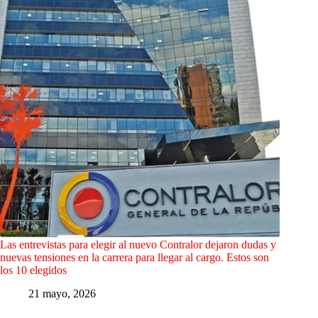
Las entrevistas para elegir al nuevo Contralor dejaron dudas y
nuevas tensiones en la carrera para llegar al cargo. Estos son
los 10 elegidos
21 mayo, 2026