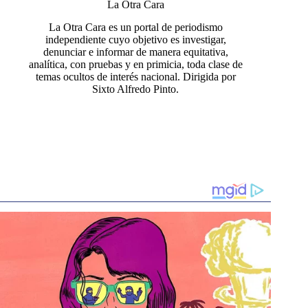
La Otra Cara
La Otra Cara es un portal de periodismo
independiente cuyo objetivo es investigar,
denunciar e informar de manera equitativa,
analítica, con pruebas y en primicia, toda clase de
temas ocultos de interés nacional. Dirigida por
Sixto Alfredo Pinto.