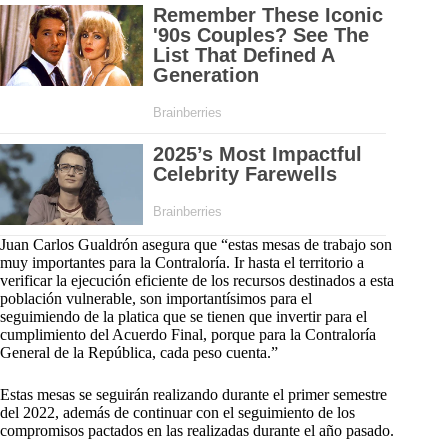
Juan Carlos Gualdrón asegura que “estas mesas de trabajo son
muy importantes para la Contraloría. Ir hasta el territorio a
verificar la ejecución eficiente de los recursos destinados a esta
población vulnerable, son importantísimos para el
seguimiendo de la platica que se tienen que invertir para el
cumplimiento del Acuerdo Final, porque para la Contraloría
General de la República, cada peso cuenta.”
Estas mesas se seguirán realizando durante el primer semestre
del 2022, además de continuar con el seguimiento de los
compromisos pactados en las realizadas durante el año pasado.