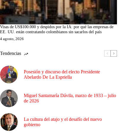
Visas de US$100.000 y despidos por la IA: por qué las empresas de
EE. UU. están contratando colombianos sin sacarlos del país
4 agosto, 2026
Tendencias
Posesión y discurso del electo Presidente
Abelardo De La Espriella
Miguel Santamaría Dávila, marzo de 1933 – julio
de 2026
La cultura del atajo y el desafío del nuevo
gobierno