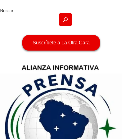
Buscar
Suscríbete a La Otra Cara