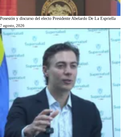
Posesión y discurso del electo Presidente Abelardo De La Espriella
7 agosto, 2026