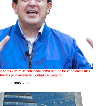
Andrés Castro se consolida como uno de los candidatos más
fuertes para asumir la Contraloría General
25 julio, 2026