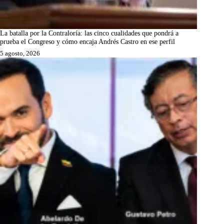
La batalla por la Contraloría: las cinco cualidades que pondrá a
prueba el Congreso y cómo encaja Andrés Castro en ese perfil
5 agosto, 2026