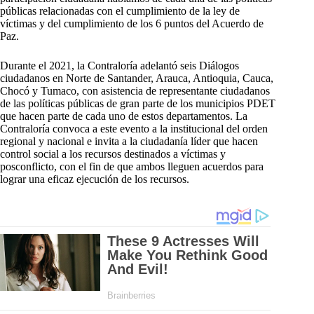
públicas relacionadas con el cumplimiento de la ley de
víctimas y del cumplimiento de los 6 puntos del Acuerdo de
Paz.
Durante el 2021, la Contraloría adelantó seis Diálogos
ciudadanos en Norte de Santander, Arauca, Antioquia, Cauca,
Chocó y Tumaco, con asistencia de representante ciudadanos
de las políticas públicas de gran parte de los municipios PDET
que hacen parte de cada uno de estos departamentos. La
Contraloría convoca a este evento a la institucional del orden
regional y nacional e invita a la ciudadanía líder que hacen
control social a los recursos destinados a víctimas y
posconflicto, con el fin de que ambos lleguen acuerdos para
lograr una eficaz ejecución de los recursos.