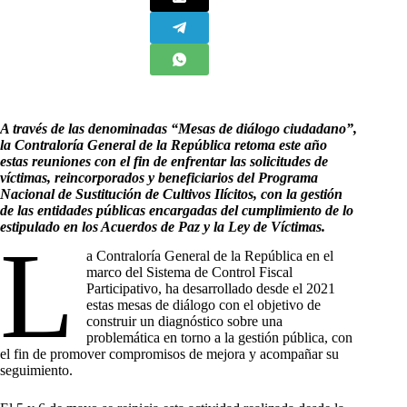
A través de las denominadas “Mesas de diálogo ciudadano”,
la Contraloría General de la República retoma este año
estas reuniones con el fin de enfrentar las solicitudes de
víctimas, reincorporados y beneficiarios del Programa
Nacional de Sustitución de Cultivos Ilícitos, con la gestión
de las entidades públicas encargadas del cumplimiento de lo
estipulado en los Acuerdos de Paz y la Ley de Víctimas.
L
a Contraloría General de la República en el
marco del Sistema de Control Fiscal
Participativo, ha desarrollado desde el 2021
estas mesas de diálogo con el objetivo de
construir un diagnóstico sobre una
problemática en torno a la gestión pública, con
el fin de promover compromisos de mejora y acompañar su
seguimiento.