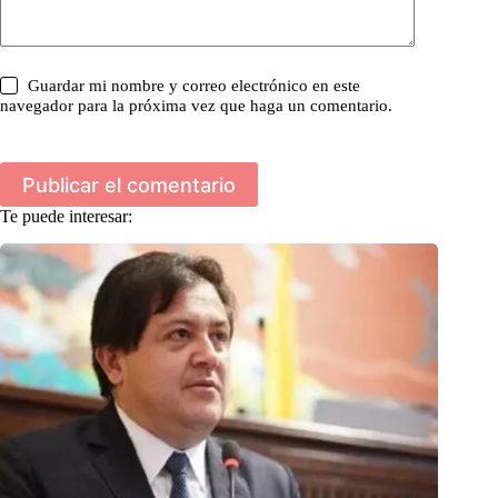
Guardar mi nombre y correo electrónico en este
navegador para la próxima vez que haga un comentario.
Publicar el comentario
Te puede interesar: