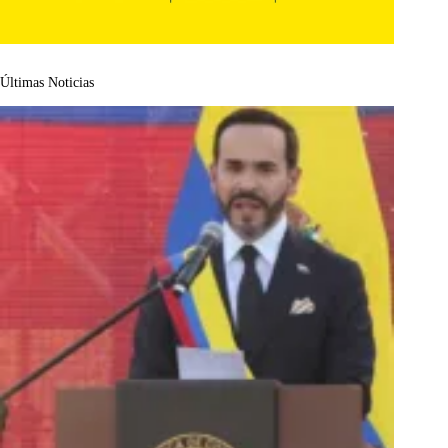
Últimas Noticias