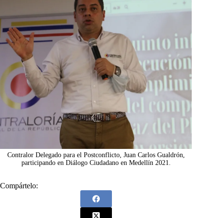
Contralor Delegado para el Postconflicto, Juan Carlos Gualdrón,
participando en Diálogo Ciudadano en Medellín 2021.
Compártelo: