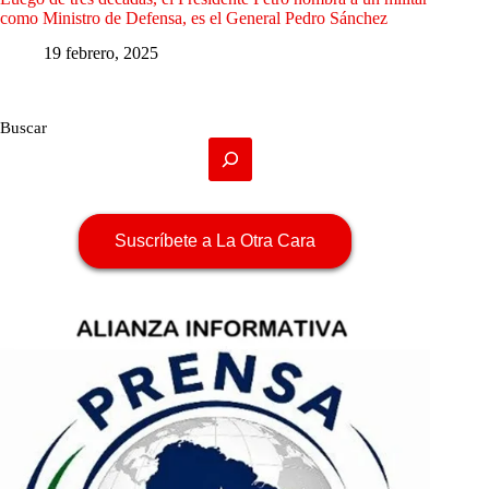
como Ministro de Defensa, es el General Pedro Sánchez
19 febrero, 2025
Buscar
Suscríbete a La Otra Cara