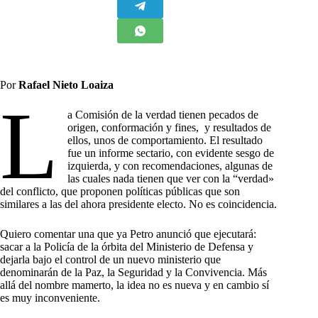
Por
Rafael Nieto Loaiza
L
a Comisión de la verdad tienen pecados de
origen, conformación y fines, y resultados de
ellos, unos de comportamiento. El resultado
fue un informe sectario, con evidente sesgo de
izquierda, y con recomendaciones, algunas de
las cuales nada tienen que ver con la “verdad»
del conflicto, que proponen políticas públicas que son
similares a las del ahora presidente electo. No es coincidencia.
Quiero comentar una que ya Petro anunció que ejecutará:
sacar a la Policía de la órbita del Ministerio de Defensa y
dejarla bajo el control de un nuevo ministerio que
denominarán de la Paz, la Seguridad y la Convivencia. Más
allá del nombre mamerto, la idea no es nueva y en cambio sí
es muy inconveniente.