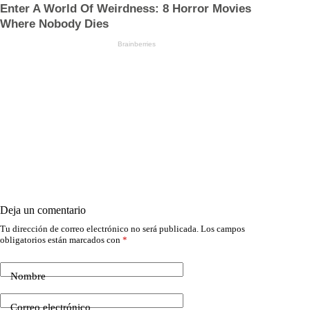
Deja un comentario
Tu dirección de correo electrónico no será publicada.
Los campos
obligatorios están marcados con
*
Nombre
Correo electrónico