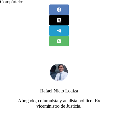
Compártelo:
Rafael Nieto Loaiza
Abogado, columnista y analista político. Ex
viceministro de Justicia.