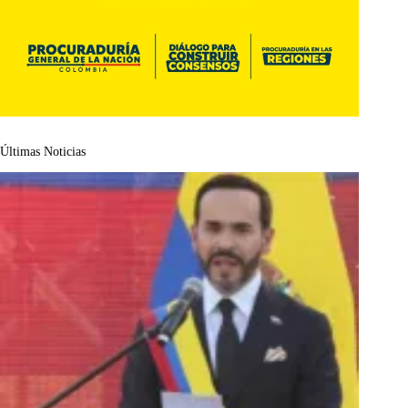
Últimas Noticias