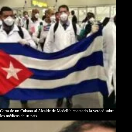
Carta de un Cubano al Alcalde de Medellín contando la verdad sobre
los médicos de su país