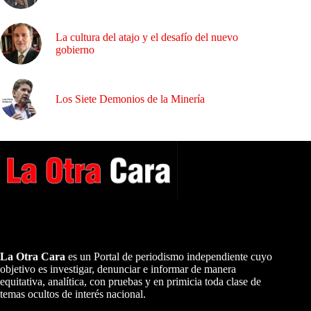
La cultura del atajo y el desafío del nuevo
gobierno
Los Siete Demonios de la Minería
A NUESTROS LECTORES…
La Otra Cara
es un Portal de periodismo independiente cuyo
objetivo es investigar, denunciar e informar de manera
equitativa, analítica, con pruebas y en primicia toda clase de
temas ocultos de interés nacional.