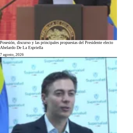
Posesión, discurso y las principales propuestas del Presidente electo
Abelardo De La Espriella
7 agosto, 2026