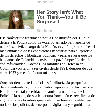
Ese carácter fue reafirmado por la Constitución del 91, que
define a la Policía como un «cuerpo armado permanente de
naturaleza civil, a cargo de la Nación, cuyo fin primordial es el
mantenimiento de las condiciones necesarias para el ejercicio
de los derechos y libertades públicas, y para asegurar que los
habitantes de Colombia convivan en paz”. Imposible decirlo
con más claridad. Además, los ministros de Defensa en
Colombia volvieron a ser civiles desde 1991, después de que
entre 1953 y ese año fueran militares.
Otros sostienen que la policía está militarizada porque ha
debido enfrentar a grupos armados ilegales como las Farc y el
Eln. Primero, tal necesidad no cambia la naturaleza de la
Policía. Ha obligado sí a hacer una formación especializada de
algunos de sus hombres que conforman fuerzas de élite, pero
no la de los policías del cuerpo de vigilancia y seguridad, la