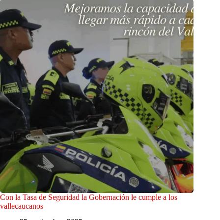
Con la Tasa de Seguridad la Gobernación le cumple a los
vallecaucanos