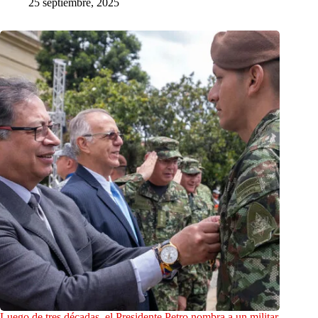
25 septiembre, 2025
Luego de tres décadas, el Presidente Petro nombra a un militar