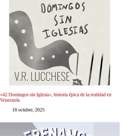
«42 Domingos sin Iglesia», historia épica de la realidad en
Venezuela
18 octubre, 2025