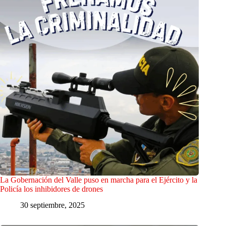
La Gobernación del Valle puso en marcha para el Ejército y la
Policía los inhibidores de drones
30 septiembre, 2025