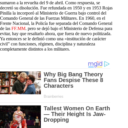
sumaron a la revuelta del 9 de abril. Como respuesta, se
decretó su disolución. Fue refundada en 1950 y en 1953 Rojas
Pinilla la incorporó al Ministerio de Guerra bajo control del
Comando General de las Fuerzas Militares. En 1960, en el
Frente Nacional, la Policía fue separada del Comando General
de las
FF.MM
. pero se dejó bajo el Ministerio de Defensa para
evitar, hay que resaltarlo ahora, que fuera de nuevo politizada.
Ya entonces se le definió como una «institución de carácter
civil” con funciones, régimen, disciplina y naturaleza
completamente distintos a los militares.