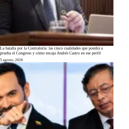
La batalla por la Contraloría: las cinco cualidades que pondrá a
prueba el Congreso y cómo encaja Andrés Castro en ese perfil
5 agosto, 2026