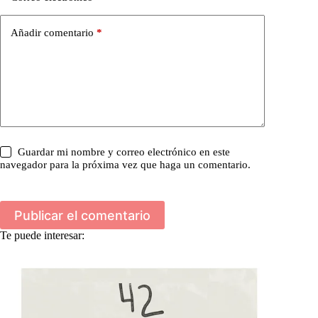
Añadir comentario
*
Guardar mi nombre y correo electrónico en este
navegador para la próxima vez que haga un comentario.
Publicar el comentario
Te puede interesar: