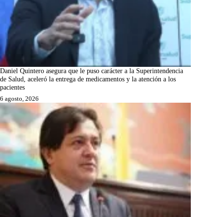
Daniel Quintero asegura que le puso carácter a la Superintendencia
de Salud, aceleró la entrega de medicamentos y la atención a los
pacientes
6 agosto, 2026