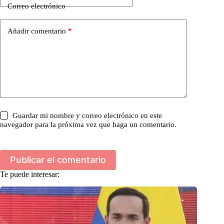
Correo electrónico
Añadir comentario
*
Guardar mi nombre y correo electrónico en este
navegador para la próxima vez que haga un comentario.
Publicar el comentario
Te puede interesar: