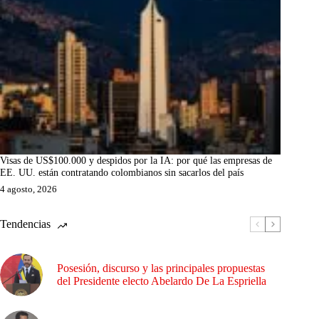
Visas de US$100.000 y despidos por la IA: por qué las empresas de
EE. UU. están contratando colombianos sin sacarlos del país
4 agosto, 2026
Tendencias
Posesión, discurso y las principales propuestas
del Presidente electo Abelardo De La Espriella