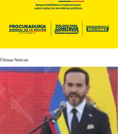
Últimas Noticias