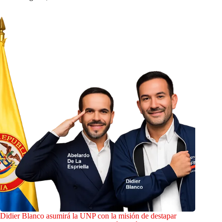
Didier Blanco asumirá la UNP con la misión de destapar