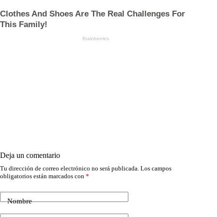
Deja un comentario
Tu dirección de correo electrónico no será publicada.
Los campos
obligatorios están marcados con
*
Nombre