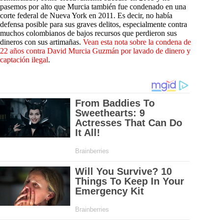
pasemos por alto que Murcia también fue condenado en una
corte federal de Nueva York en 2011. Es decir, no había
defensa posible para sus graves delitos, especialmente contra
muchos colombianos de bajos recursos que perdieron sus
dineros con sus artimañas.
Vean esta nota sobre la condena de
22 años contra David Murcia Guzmán por lavado de dinero y
captación ilegal
.