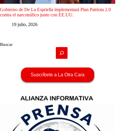
Gobierno de De La Espriella implementará Plan Patriota 2.0
contra el narcotráfico junto con EE.UU.
19 julio, 2026
Buscar
Suscríbete a La Otra Cara