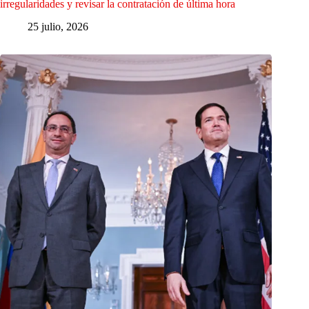
irregularidades y revisar la contratación de última hora
25 julio, 2026