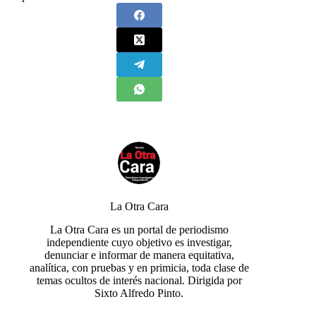
La Otra Cara
La Otra Cara es un portal de periodismo
independiente cuyo objetivo es investigar,
denunciar e informar de manera equitativa,
analítica, con pruebas y en primicia, toda clase de
temas ocultos de interés nacional. Dirigida por
Sixto Alfredo Pinto.