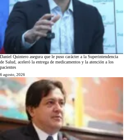
Daniel Quintero asegura que le puso carácter a la Superintendencia
de Salud, aceleró la entrega de medicamentos y la atención a los
pacientes
6 agosto, 2026