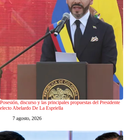
Posesión, discurso y las principales propuestas del Presidente
electo Abelardo De La Espriella
7 agosto, 2026