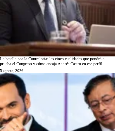
La batalla por la Contraloría: las cinco cualidades que pondrá a
prueba el Congreso y cómo encaja Andrés Castro en ese perfil
5 agosto, 2026