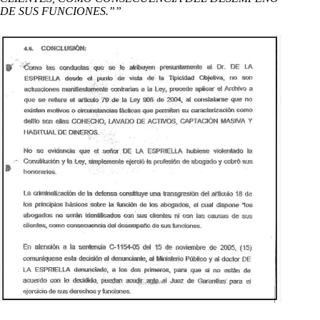
DE SUS FUNCIONES.””