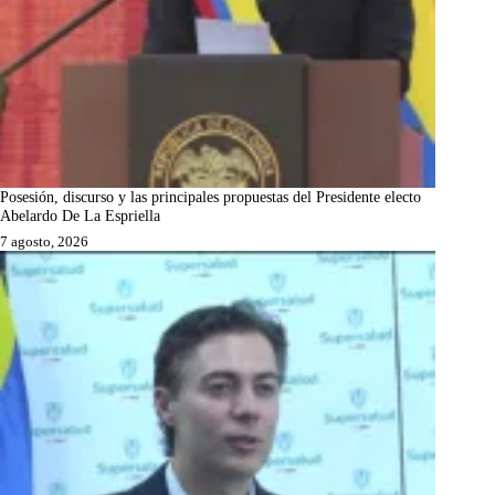
Posesión, discurso y las principales propuestas del Presidente electo
Abelardo De La Espriella
7 agosto, 2026