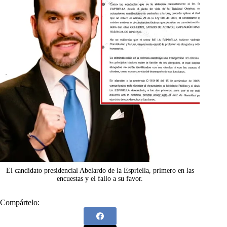
El candidato presidencial Abelardo de la Espriella, primero en las
encuestas y el fallo a su favor.
Compártelo: