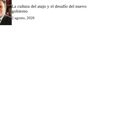
La cultura del atajo y el desafío del nuevo
gobierno
2 agosto, 2026