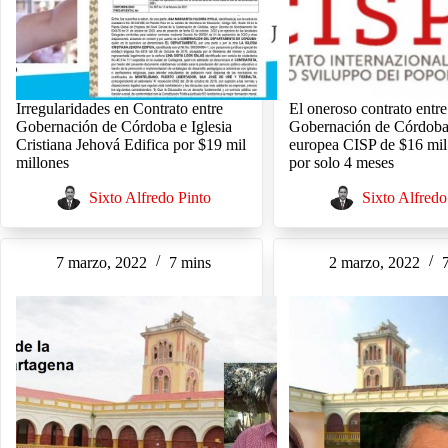
Irregularidades en Contrato entre
El oneroso contrato entre
Gobernación de Córdoba e Iglesia
Gobernación de Córdob
Cristiana Jehová Edifica por $19 mil
europea CISP de $16 mil
millones
por solo 4 meses
Sixto Alfredo Pinto
Sixto Alfredo
7 marzo, 2022
7 mins
2 marzo, 2022