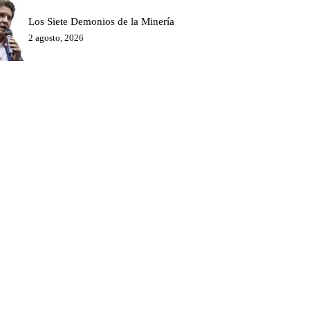
Los Siete Demonios de la Minería
2 agosto, 2026