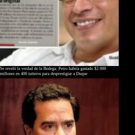
Se reveló la verdad de la Bodega: Petro habría gastado $2.000
millones en 400 tuiteros para desprestigiar a Duque