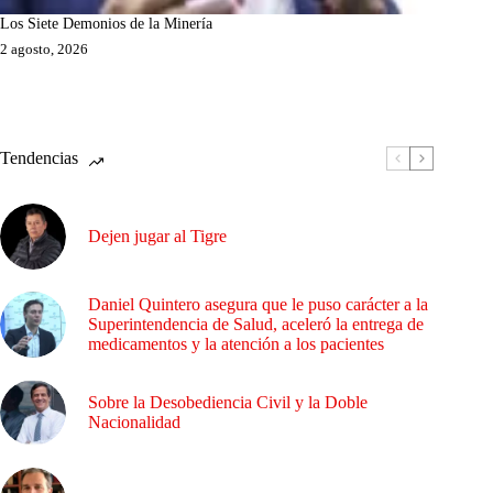
Los Siete Demonios de la Minería
2 agosto, 2026
Tendencias
Dejen jugar al Tigre
Daniel Quintero asegura que le puso carácter a la
Superintendencia de Salud, aceleró la entrega de
medicamentos y la atención a los pacientes
Sobre la Desobediencia Civil y la Doble
Nacionalidad