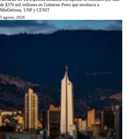
de $370 mil millones en Gobierno Petro que involucra a
MinDefensa, UNP y CENIT
5 agosto, 2026