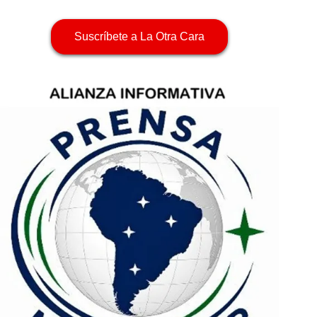
Suscríbete a La Otra Cara