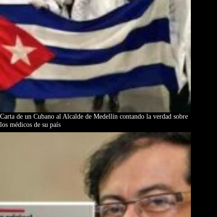
Carta de un Cubano al Alcalde de Medellín contando la verdad sobre
los médicos de su país