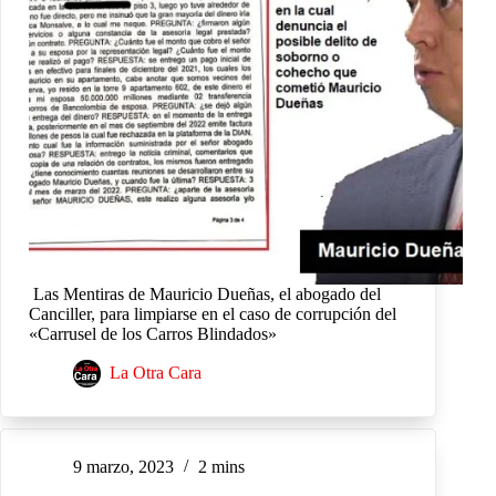
Las Mentiras de Mauricio Dueñas, el abogado del
Canciller, para limpiarse en el caso de corrupción del
«Carrusel de los Carros Blindados»
La Otra Cara
9 marzo, 2023
2 mins