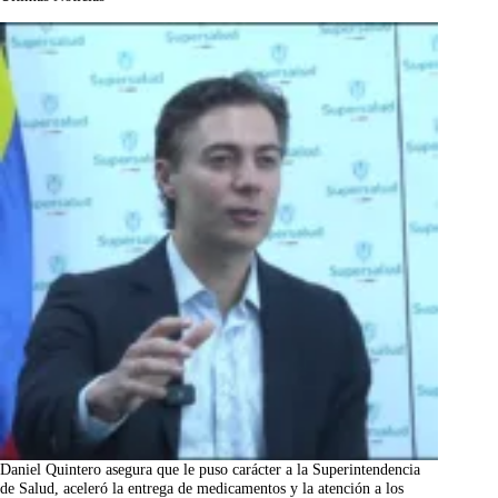
Daniel Quintero asegura que le puso carácter a la Superintendencia
de Salud, aceleró la entrega de medicamentos y la atención a los