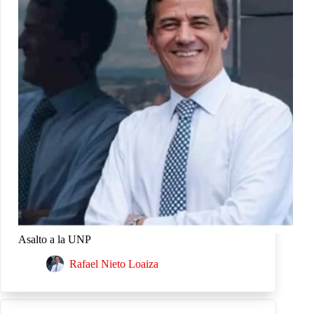
Asalto a la UNP
Rafael Nieto Loaiza