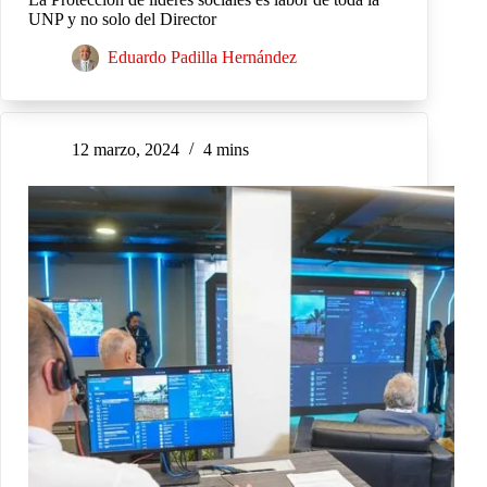
UNP y no solo del Director
Eduardo Padilla Hernández
12 marzo, 2024
4 mins