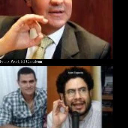
Frank Pearl, El Camaleón