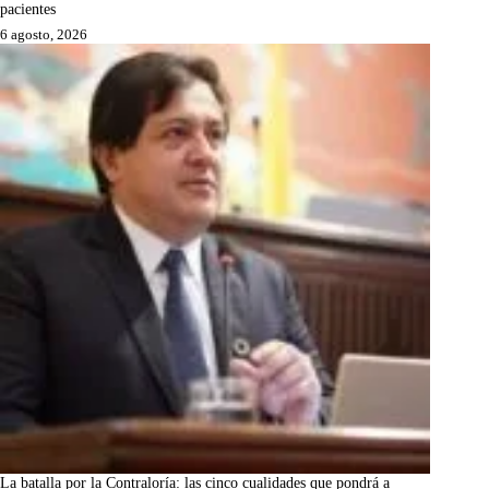
pacientes
6 agosto, 2026
La batalla por la Contraloría: las cinco cualidades que pondrá a