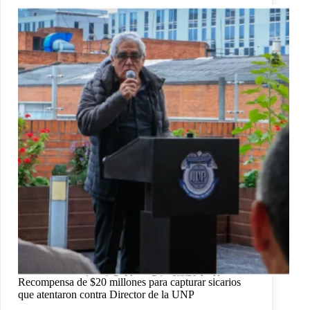
Recompensa de $20 millones para capturar sicarios
que atentaron contra Director de la UNP