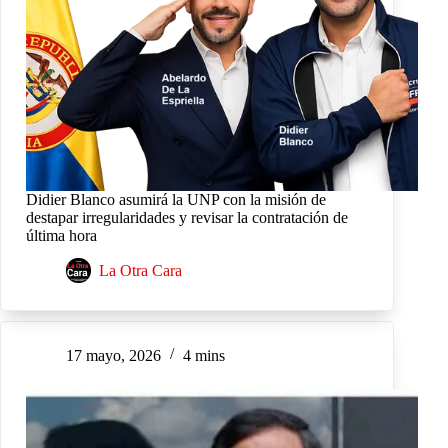
Didier Blanco asumirá la UNP con la misión de
destapar irregularidades y revisar la contratación de
última hora
La Otra Cara
17 mayo, 2026
4 mins