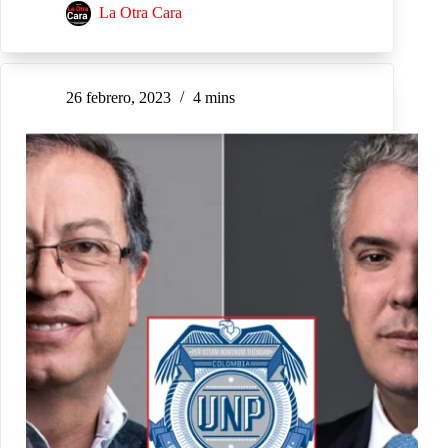
La Otra Cara
26 febrero, 2023
4 mins