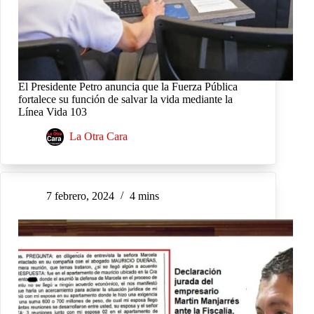
El Presidente Petro anuncia que la Fuerza Pública
fortalece su función de salvar la vida mediante la
Línea Vida 103
La Otra Cara
7 febrero, 2024
4 mins