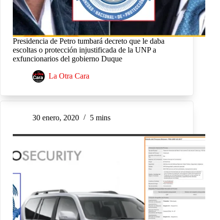
Presidencia de Petro tumbará decreto que le daba
escoltas o protección injustificada de la UNP a
exfuncionarios del gobierno Duque
La Otra Cara
30 enero, 2020
5 mins