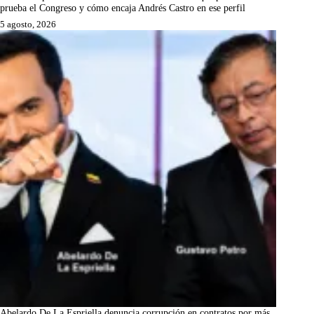
prueba el Congreso y cómo encaja Andrés Castro en ese perfil
5 agosto, 2026
Abelardo De La Espriella denuncia corrupción en contratos por más