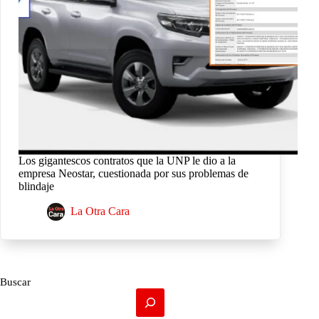
Los gigantescos contratos que la UNP le dio a la
empresa Neostar, cuestionada por sus problemas de
blindaje
La Otra Cara
Buscar