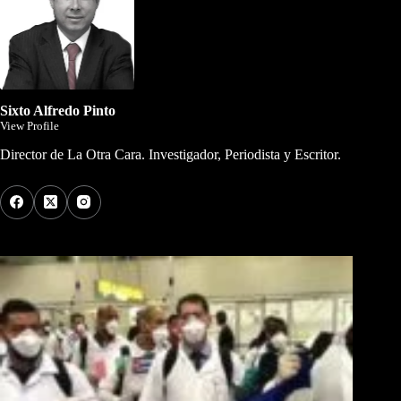
Sixto Alfredo Pinto
View Profile
Director de La Otra Cara. Investigador, Periodista y Escritor.
Los Más Comentados