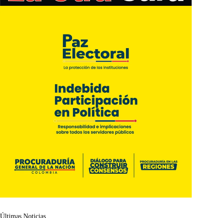
Últimas Noticias