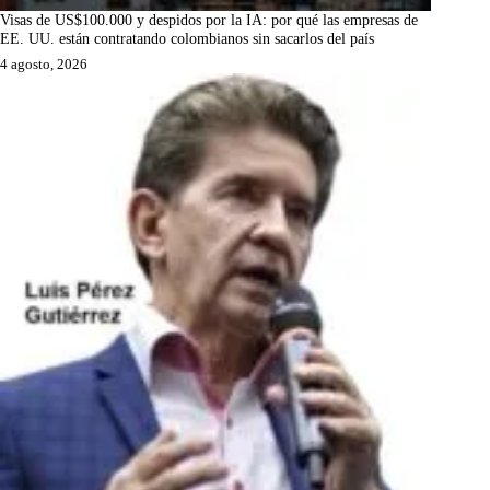
Visas de US$100.000 y despidos por la IA: por qué las empresas de
EE. UU. están contratando colombianos sin sacarlos del país
4 agosto, 2026