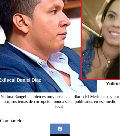
Yolima Rangel también es muy cercana al diario El Meridiano, y por
eso, sus temas de corrupción nunca salen publicados en ese medio
local.
Compártelo: