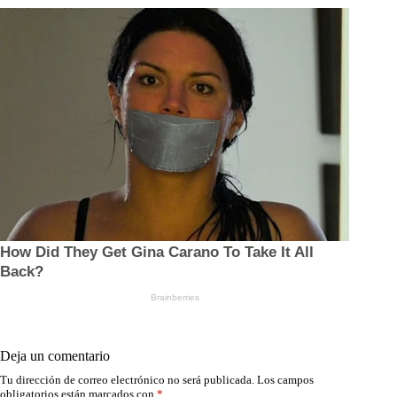
Deja un comentario
Tu dirección de correo electrónico no será publicada.
Los campos
obligatorios están marcados con
*