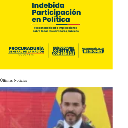
Últimas Noticias