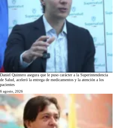
Daniel Quintero asegura que le puso carácter a la Superintendencia
de Salud, aceleró la entrega de medicamentos y la atención a los
pacientes
6 agosto, 2026