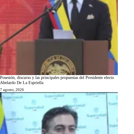
Posesión, discurso y las principales propuestas del Presidente electo
Abelardo De La Espriella
7 agosto, 2026