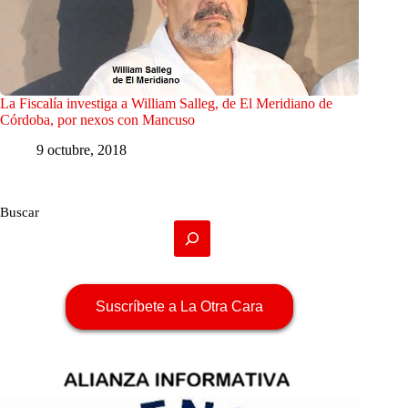
La Fiscalía investiga a William Salleg, de El Meridiano de
Córdoba, por nexos con Mancuso
9 octubre, 2018
Buscar
Suscríbete a La Otra Cara