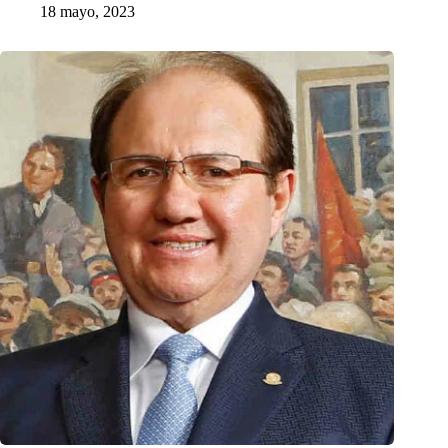
18 mayo, 2023