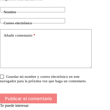
Nombre
Correo electrónico
Añadir comentario
*
Guardar mi nombre y correo electrónico en este
navegador para la próxima vez que haga un comentario.
Publicar el comentario
Te puede interesar: