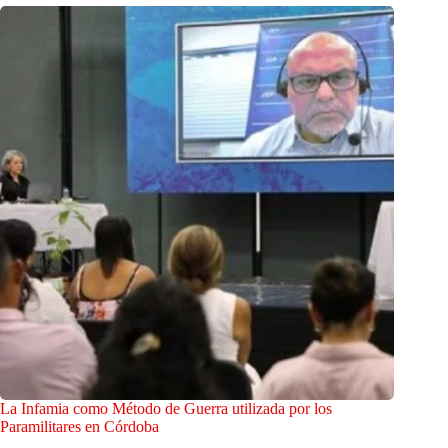
La Infamia como Método de Guerra utilizada por los
Paramilitares en Córdoba