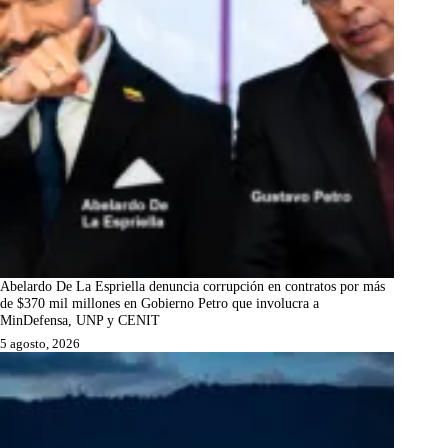
Abelardo De La Espriella denuncia corrupción en contratos por más
de $370 mil millones en Gobierno Petro que involucra a
MinDefensa, UNP y CENIT
5 agosto, 2026