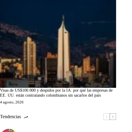
Visas de US$100.000 y despidos por la IA: por qué las empresas de
EE. UU. están contratando colombianos sin sacarlos del país
4 agosto, 2026
Tendencias