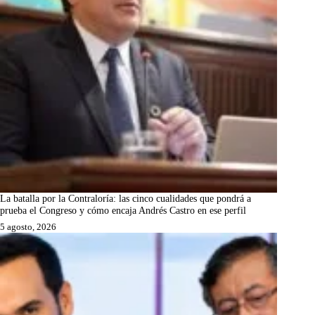
La batalla por la Contraloría: las cinco cualidades que pondrá a
prueba el Congreso y cómo encaja Andrés Castro en ese perfil
5 agosto, 2026