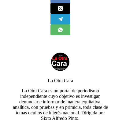
La Otra Cara
La Otra Cara es un portal de periodismo
independiente cuyo objetivo es investigar,
denunciar e informar de manera equitativa,
analítica, con pruebas y en primicia, toda clase de
temas ocultos de interés nacional. Dirigida por
Sixto Alfredo Pinto.